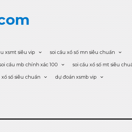
.com
ầu xsmt siêu vip
soi cầu xổ số mn siêu chuẩn
 soi cầu mb chính xác 100
soi cầu xổ số mt siêu chu
u xổ số siêu chuẩn
dự đoán xsmb vip