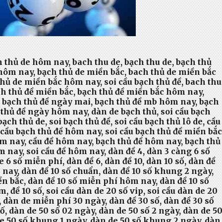
h thủ de hôm nay, bach thu de, bạch thu de, bạch thủ
 hôm nay, bạch thủ de miền bắc, bach thủ de miền bắc
hủ de miền bắc hôm nay, soi cầu bạch thủ đề, bach thu
h thủ đề miền bắc, bạch thủ đề miền bắc hôm nay,
 bạch thủ đề ngày mai, bạch thủ đề mb hôm nay, bạch
 thủ đề ngày hôm nay, dàn de bạch thủ, soi cầu bạch
bạch thủ de, soi bạch thủ đề, soi cầu bạch thủ lô de, cầu
 cầu bạch thủ đề hôm nay, soi cầu bạch thủ đề miền bắc
m nay, cầu đề hôm nay, bạch thủ đề hôm nay, bạch thủ
 nay, soi cầu đề hôm nay, dàn đề 4, dàn 3 càng 6 số
 6 số miễn phí, dàn đề 6, dàn đề 10, dàn 10 số, dàn đề
m nay, dàn đề 10 số chuẩn, dàn đề 10 số khung 2 ngày,
ền bắc, dàn đề 10 số miễn phí hôm nay, dàn đề 10 số
 đề 10 số, soi cầu dàn de 20 số vip, soi cầu dàn de 20
, dàn de miễn phí 30 ngày, dàn đề 30 số, dàn đề 30 số
ố, dàn de 50 số 02 ngày, dàn de 50 số 2 ngày, dàn de 5
 de 50 số khung 1 ngày, dàn de 50 số khung 2 ngày, dàn