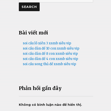
SEARCH
Bài viết mới
soi cầu lô xiên 3 xsmb siêu vip
soi cầu dàn đề 10 con xsmb siêu vip
soi cầu dàn đề 8 con xsmb siêu vip
soi cầu dàn đề 4 con xsmb siêu vip
soi cầu song thủ đề xsmb siêu vip
Phản hồi gần đây
Không có bình luận nào để hiển thị.