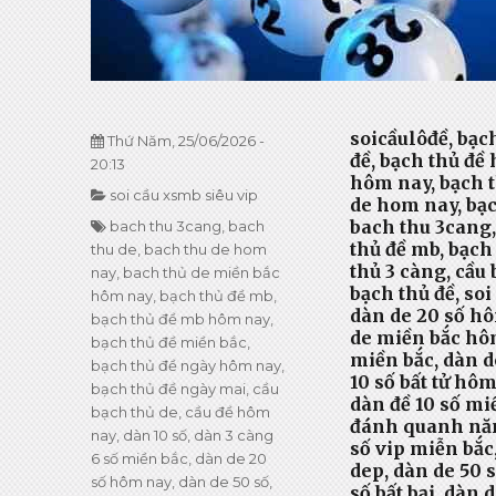
soicầulôđề, bạc
Posted
Thứ Năm, 25/06/2026 -
đề, bạch thủ đề
on
20:13
hôm nay, bạch t
Categories
soi cầu xsmb siêu vip
de hom nay, bạc
Tags
bach thu 3cang,
bach thu 3cang
,
bach
thủ đề mb, bạch
thu de
,
bach thu de hom
thủ 3 càng, cầu 
nay
,
bach thủ de miền bắc
bạch thủ đề, soi
hôm nay
,
bạch thủ đề mb
,
dàn de 20 số hô
bạch thủ đề mb hôm nay
,
de miền bắc hôm
bạch thủ đề miền bắc
,
miền bắc, dàn de
bạch thủ đề ngày hôm nay
,
10 số bất tử hô
bạch thủ đề ngày mai
,
cầu
dàn đề 10 số mi
bạch thủ de
,
cầu đề hôm
đánh quanh năm,
nay
,
dàn 10 số
,
dàn 3 càng
số vip miễn bắc
6 số miền bắc
,
dàn de 20
dep, dàn de 50 s
số hôm nay
,
dàn de 50 số
,
số bất bại, dàn