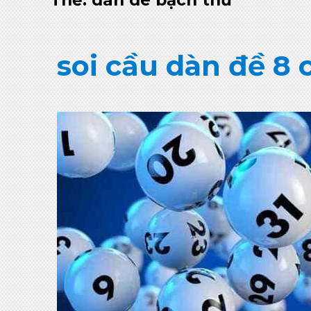
Thẻ:
dàn de bạch thủ
soi cầu dàn đề 8 