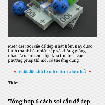
Meta des:
Soi cầu đề đẹp nhất hôm nay
được
hình thành bởi nhiều cặp số không giống
nhau. Nếu anh em chịu khó tìm hiểu các
phương pháp thì mới có thể ứng dụng.
»
chốt độc thủ lô mb chính xác nhất
«
Title:
Tổng hợp 6 cách soi cầu đề đẹp