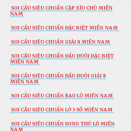
SOI CẦU SIÊU CHUẨN CẶP XỈU CHỦ MIỀN
NAM
SOI CẦU SIÊU CHUẨN ĐẶC BIỆT MIỀN NAM
SOI CẦU SIÊU CHUẨN GIẢI 8 MIỀN NAM
SOI CẦU SIÊU CHUẨN ĐẦU ĐUÔI ĐẶC BIỆT
MIỀN NAM
SOI CẦU SIÊU CHUẨN ĐẦU ĐUÔI GIẢI 8
MIỀN NAM
SOI CẦU SIÊU CHUẨN BAO LÔ MIỀN NAM
SOI CẦU SIÊU CHUẨN LÔ 3 SỐ MIỀN NAM
SOI CẦU SIÊU CHUẨN SONG THỦ LÔ MIỀN
NAM