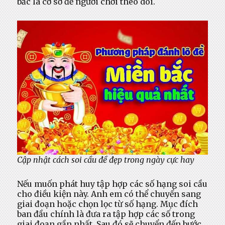
bắc là cơ sở để người chơi theo dõi.
Cập nhật cách soi cầu đề đẹp trong ngày cực hay
Nếu muốn phát huy tập hợp các số hạng soi cầu
cho điều kiện này. Anh em có thể chuyển sang
giai đoạn hoặc chọn lọc từ số hạng. Mục đích
ban đầu chính là đưa ra tập hợp các số trong
giai đoạn gần nhất. Sau đó sẽ chuyển đến bước