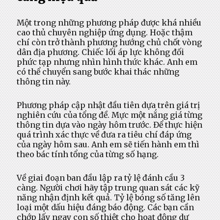
Một trong những phương pháp được khá nhiều
cao thủ chuyên nghiệp ứng dụng. Hoặc thậm
chí còn trở thành phương hướng chủ chốt vòng
dân địa phương. Chiếc lối áp lực không đối
phức tạp nhưng nhìn hình thức khác. Anh em
có thể chuyển sang bước khai thác những
thông tin này.
Phương pháp cập nhật đầu tiên dựa trên giá trị
nghiên cứu của tổng đề. Mực một nắng giá từng
thông tin dựa vào ngày hôm trước. Để thực hiện
quá trình xác thực về đưa ra tiêu chí đáp ứng
của ngày hôm sau. Anh em sẽ tiến hành em thì
theo bác tính tổng của từng số hạng.
Về giai đoạn ban đầu lập ra tỷ lệ đánh cầu 3
càng. Người chơi hãy tập trung quan sát các kỹ
năng nhận định kết quả. Tỷ lệ bóng số tăng lên
loại một dấu hiệu đáng báo động. Các bạn cần
chớp lấy ngay con số thiệt cho hoạt động dự