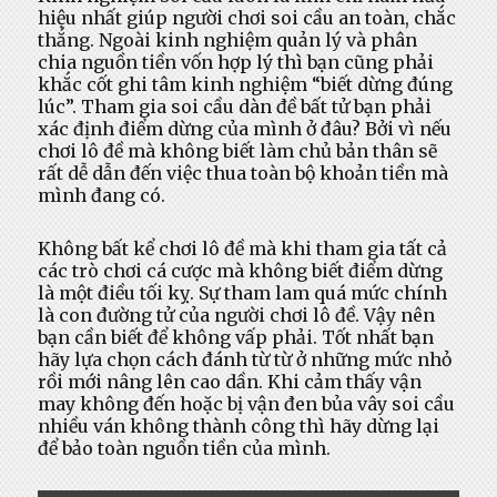
hiệu nhất giúp người chơi soi cầu an toàn, chắc
thắng. Ngoài kinh nghiệm quản lý và phân
chia nguồn tiền vốn hợp lý thì bạn cũng phải
khắc cốt ghi tâm kinh nghiệm “biết dừng đúng
lúc”. Tham gia soi cầu dàn đề bất tử bạn phải
xác định điểm dừng của mình ở đâu? Bởi vì nếu
chơi lô đề mà không biết làm chủ bản thân sẽ
rất dễ dẫn đến việc thua toàn bộ khoản tiền mà
mình đang có.
Không bất kể chơi lô đề mà khi tham gia tất cả
các trò chơi cá cược mà không biết điểm dừng
là một điều tối kỵ. Sự tham lam quá mức chính
là con đường tử của người chơi lô đề. Vậy nên
bạn cần biết để không vấp phải. Tốt nhất bạn
hãy lựa chọn cách đánh từ từ ở những mức nhỏ
rồi mới nâng lên cao dần. Khi cảm thấy vận
may không đến hoặc bị vận đen bủa vây soi cầu
nhiều ván không thành công thì hãy dừng lại
để bảo toàn nguồn tiền của mình.