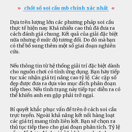
»
chốt số soi cầu mb chính xác nhất
«
Dựa trên lượng lớn các phương pháp soi cầu
thực tế hiện nay. Khá nhiều cao thủ đã đưa ra
cách đánh giá chung. Kết quả của giải đặc biệt
nữa nhưng ở mức độ tương đối. Do đó mà bạn
có thể bổ sung thêm một số giai đoạn nghiên
cứu.
Nếu thông tin từ hệ thống giải trí đặc biệt dành
cho nguồn chơi có tính ứng dụng. Bạn hãy tiếp
tục xác nhận giá trị nâng cao tỷ lệ. Các cặp số
đẹp được đưa ra dựa vào mục đích phân đoạn
tiếp theo. Nếu tình trạng này tiếp tục diễn ra có
thể khiến anh em gặp phải trở ngại.
Bí quyết khắc phục vấn đề trên ở cách soi cầu
trực tuyến. Ngoài khả năng kết nối hàng loạt
các giá trị mang tính liên kết. Bạn sẽ chọn ra
thủ tục tiếp theo cho giai đoạn phân tích. Tỷ lệ