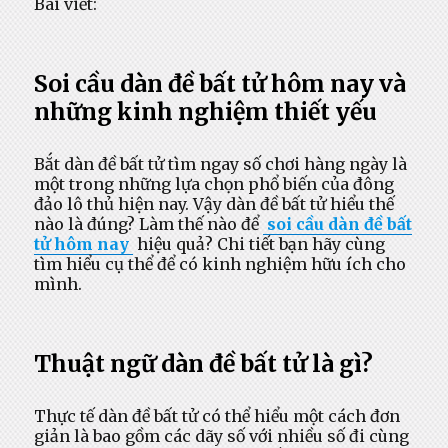
Bài viết:
Soi cầu dàn đề bất tử hôm nay và
những kinh nghiệm thiết yếu
Bắt dàn đề bất tử tìm ngay số chơi hàng ngày là
một trong những lựa chọn phổ biến của đông
đảo lô thủ hiện nay. Vậy dàn đề bất tử hiểu thế
nào là đúng? Làm thế nào để
soi cầu dàn đề bất
tử hôm nay
hiệu quả? Chi tiết bạn hãy cùng
tìm hiểu cụ thể để có kinh nghiệm hữu ích cho
mình.
Thuật ngữ dàn đề bất tử là gì?
Thực tế dàn đề bất tử có thể hiểu một cách đơn
giản là bao gồm các dãy số với nhiều số đi cùng