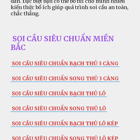
dẫn. Đặc biệt bạn có thể bỏ túi cho mình nhiều
kiến thức bổ ích giúp quá trình soi cầu an toàn,
chắc thắng.
SOI CẦU SIÊU CHUẨN MIỀN
BẮC
SOI CẦU SIÊU CHUẨN BẠCH THỦ 3 CÀNG
SOI CẦU SIÊU CHUẨN SONG THỦ 3 CÀNG
SOI CẦU SIÊU CHUẨN BẠCH THỦ LÔ
SOI CẦU SIÊU CHUẨN SONG THỦ LÔ
SOI CẦU SIÊU CHUẨN BẠCH THỦ LÔ KÉP
SOI CẦU SIÊU CHUẨN SONG THỦ LÔ KÉP