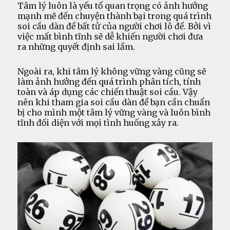
Tâm lý luôn là yếu tố quan trọng có ảnh hưởng
mạnh mẽ đến chuyện thành bại trong quá trình
soi cầu dàn đề bất tử của người chơi lô đề. Bởi vì
việc mất bình tĩnh sẽ dễ khiến người chơi đưa
ra những quyết định sai lầm.
Ngoài ra, khi tâm lý không vững vàng cũng sẽ
làm ảnh hưởng đến quá trình phân tích, tính
toàn và áp dụng các chiến thuật soi cầu. Vậy
nên khi tham gia soi cầu dàn đề bạn cần chuẩn
bị cho mình một tâm lý vững vàng và luôn bình
tĩnh đối diện với mọi tình huống xảy ra.