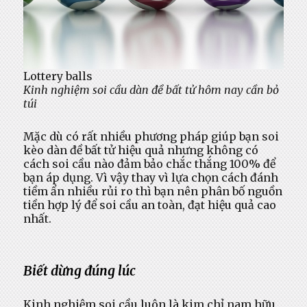
Lottery balls
Kinh nghiệm soi cầu dàn đề bất tử hôm nay cần bỏ
túi
Mặc dù có rất nhiều phương pháp giúp bạn soi
kèo dàn đề bất tử hiệu quả nhưng không có
cách soi cầu nào đảm bảo chắc thắng 100% để
bạn áp dụng. Vì vậy thay vì lựa chọn cách đánh
tiềm ẩn nhiều rủi ro thì bạn nên phân bố nguồn
tiền hợp lý để soi cầu an toàn, đạt hiệu quả cao
nhất.
Biết dừng đúng lúc
Kinh nghiệm soi cầu luôn là kim chỉ nam hữu