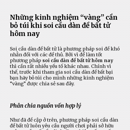
Những kinh nghiệm “vàng” cần
bỏ túi khi soi cầu dàn đề bất tử
hôm nay
Soi cầu dàn đề bất tử là phương pháp soi đề khó
nhằn đối với các đề thủ. Bởi vì để làm tốt
phương pháp
soi cầu dàn đề bất tử hôm nay
thì cần rất nhiều yếu tố khác nhau. Chính vì
thế, trước khi tham gia soi cầu dàn đề bất bại
bạn hãy bỏ túi cho mình những kinh nghiệm
“vàng” được chia sẻ sau đây.
Phân chia nguồn vốn hợp lý
Như đã đề cập ở trên, phương pháp soi cầu dàn
đề bất tử luôn yêu cầu người chơi phải sở hữu