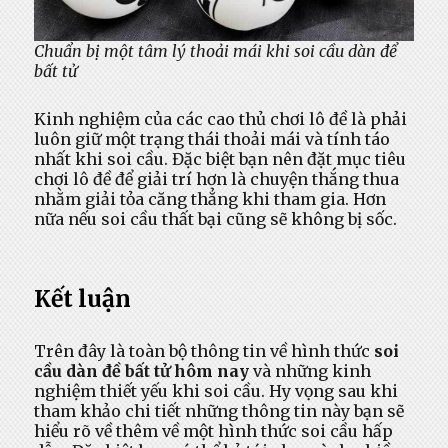
Chuẩn bị một tâm lý thoải mái khi soi cầu dàn để
bất tử
Kinh nghiệm của các cao thủ chơi lô đề là phải
luôn giữ một trạng thái thoải mái và tính táo
nhất khi soi cầu. Đặc biệt bạn nên đặt mục tiêu
chơi lô đề để giải trí hơn là chuyện thắng thua
nhằm giải tỏa căng thẳng khi tham gia. Hơn
nữa nếu soi cầu thất bại cũng sẽ không bị sốc.
Kết luận
Trên đây là toàn bộ thông tin về hình thức
soi
cầu dàn đề bất tử hôm nay
và những kinh
nghiệm thiết yếu khi soi cầu. Hy vọng sau khi
tham khảo chi tiết những thông tin này bạn sẽ
hiểu rõ về thêm về một hình thức soi cầu hấp