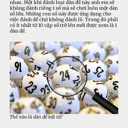
nhau. Một khi đánh loại dàn đề này anh em sẽ
không đánh riêng 1 số mà sẽ chơi luôn một dàn
số lớn. Những con số này được ứng dụng cho
việc đánh đề chứ không đánh lô. Trong đó phải
có ít nhất từ 10 cặp số trở lên mới được xem là 1
dàn đề.
Thế nào là dàn đề bất tử?