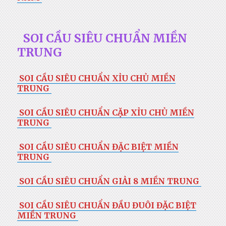
SOI CẦU SIÊU CHUẨN MIỀN
TRUNG
SOI CẦU SIÊU CHUẨN XỈU CHỦ MIỀN
TRUNG
SOI CẦU SIÊU CHUẨN CẶP XỈU CHỦ MIỀN
TRUNG
SOI CẦU SIÊU CHUẨN ĐẶC BIỆT MIỀN
TRUNG
SOI CẦU SIÊU CHUẨN GIẢI 8 MIỀN TRUNG
SOI CẦU SIÊU CHUẨN ĐẦU ĐUÔI ĐẶC BIỆT
MIỀN TRUNG