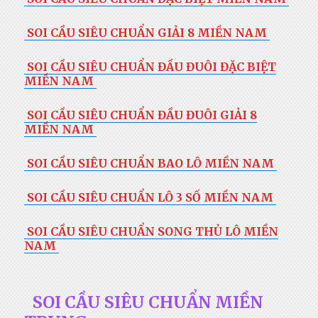
SOI CẦU SIÊU CHUẨN GIẢI 8 MIỀN NAM
SOI CẦU SIÊU CHUẨN ĐẦU ĐUÔI ĐẶC BIỆT
MIỀN NAM
SOI CẦU SIÊU CHUẨN ĐẦU ĐUÔI GIẢI 8
MIỀN NAM
SOI CẦU SIÊU CHUẨN BAO LÔ MIỀN NAM
SOI CẦU SIÊU CHUẨN LÔ 3 SỐ MIỀN NAM
SOI CẦU SIÊU CHUẨN SONG THỦ LÔ MIỀN
NAM
SOI CẦU SIÊU CHUẨN MIỀN