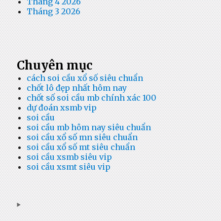
Tháng 4 2026
Tháng 3 2026
Chuyên mục
cách soi cầu xổ số siêu chuẩn
chốt lô đẹp nhất hôm nay
chốt số soi cầu mb chính xác 100
dự đoán xsmb vip
soi cầu
soi cầu mb hôm nay siêu chuẩn
soi cầu xổ số mn siêu chuẩn
soi cầu xổ số mt siêu chuẩn
soi cầu xsmb siêu vip
soi cầu xsmt siêu vip