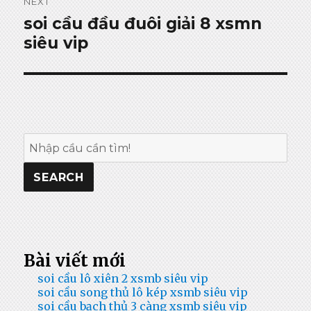
NEXT
Next
soi cầu đầu đuôi giải 8 xsmn
post:
siêu vip
SEARCH
Bài viết mới
soi cầu lô xiên 2 xsmb siêu vip
soi cầu song thủ lô kép xsmb siêu vip
soi cầu bạch thủ 3 càng xsmb siêu vip