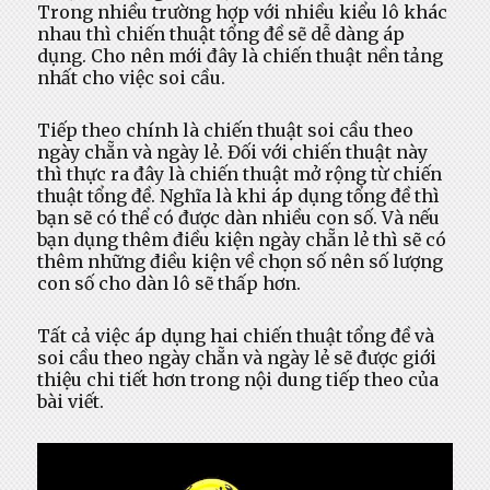
Trong nhiều trường hợp với nhiều kiểu lô khác
nhau thì chiến thuật tổng đề sẽ dễ dàng áp
dụng. Cho nên mới đây là chiến thuật nền tảng
nhất cho việc soi cầu.
Tiếp theo chính là chiến thuật soi cầu theo
ngày chẵn và ngày lẻ. Đối với chiến thuật này
thì thực ra đây là chiến thuật mở rộng từ chiến
thuật tổng đề. Nghĩa là khi áp dụng tổng đề thì
bạn sẽ có thể có được dàn nhiều con số. Và nếu
bạn dụng thêm điều kiện ngày chẵn lẻ thì sẽ có
thêm những điều kiện về chọn số nên số lượng
con số cho dàn lô sẽ thấp hơn.
Tất cả việc áp dụng hai chiến thuật tổng đề và
soi cầu theo ngày chẵn và ngày lẻ sẽ được giới
thiệu chi tiết hơn trong nội dung tiếp theo của
bài viết.