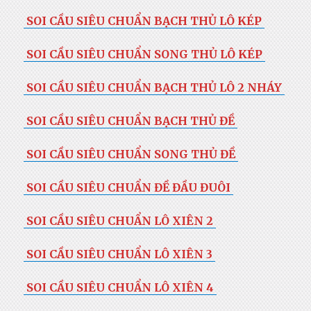
SOI CẦU SIÊU CHUẨN BẠCH THỦ LÔ KÉP
SOI CẦU SIÊU CHUẨN SONG THỦ LÔ KÉP
SOI CẦU SIÊU CHUẨN BẠCH THỦ LÔ 2 NHÁY
SOI CẦU SIÊU CHUẨN BẠCH THỦ ĐỀ
SOI CẦU SIÊU CHUẨN SONG THỦ ĐỀ
SOI CẦU SIÊU CHUẨN ĐỀ ĐẦU ĐUÔI
SOI CẦU SIÊU CHUẨN LÔ XIÊN 2
SOI CẦU SIÊU CHUẨN LÔ XIÊN 3
SOI CẦU SIÊU CHUẨN LÔ XIÊN 4