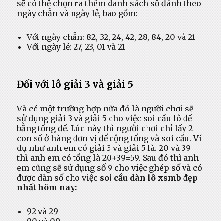
sẽ có thể chọn ra thêm danh sách số đánh theo
ngày chẵn và ngày lẻ, bao gồm:
Với ngày chẵn: 82, 32, 24, 42, 28, 84, 20 và 21
Với ngày lẻ: 27, 23, 01 và 21
Đối với lô giải 3 và giải 5
Và có một trường hợp nữa đó là người chơi sẽ
sử dụng giải 3 và giải 5 cho việc soi cầu lô đề
bằng tổng đề. Lúc này thì người chơi chỉ lấy 2
con số ở hàng đơn vị để cộng tổng và soi cầu. Ví
dụ như anh em có giải 3 và giải 5 là: 20 và 39
thì anh em có tổng là 20+39=59. Sau đó thì anh
em cũng sẽ sử dụng số 9 cho việc ghép số và có
được dàn số cho việc
soi cầu dàn lô xsmb đẹp
nhất hôm nay:
92 và 29
90 và 09