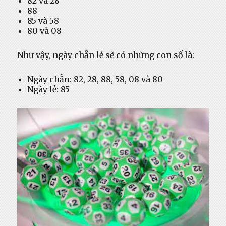
82 và 28
88
85 và 58
80 và 08
Như vậy, ngày chẵn lẻ sẽ có những con số là:
Ngày chẵn: 82, 28, 88, 58, 08 và 80
Ngày lẻ: 85