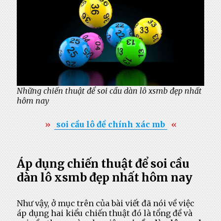
Những chiến thuật để soi cầu dàn lô xsmb đẹp nhất
hôm nay
»
soi cầu lô đề chính xác mb
«
Áp dụng chiến thuật để soi cầu
dàn lô xsmb đẹp nhất hôm nay
Như vậy, ở mục trên của bài viết đã nói về việc
áp dụng hai kiểu chiến thuật đó là tổng đề và