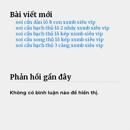
Bài viết mới
soi cầu dàn lô 8 con xsmb siêu vip
soi cầu bạch thủ lô 2 nháy xsmb siêu vip
soi cầu bạch thủ lô kép xsmb siêu vip
soi cầu song thủ lô kép xsmb siêu vip
soi cầu bạch thủ 3 càng xsmb siêu vip
Phản hồi gần đây
Không có bình luận nào để hiển thị.