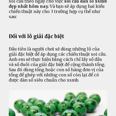
soi cầu theo ngày cho việc
soi cầu dàn lô xsmb
đẹp nhất hôm nay.
Và bạn sẽ áp dụng hai kiểu
chiến thuật này cho 3 trường hợp cụ thể như
sau:
Đối với lô giải đặc biệt
Đầu tiên là người chơi sẽ dùng những lô của
giải đặc biệt để áp dụng các chiến thuật soi cầu.
Anh em sẽ thực hiện bằng cách chỉ lấy số đầu
và số đuôi của giải đặc biệt để cộng thành tổng.
Sau đó dùng tổng hoặc con số hàng đơn vị của
tổng để ghép với những con số còn lại để có
được dàn số siêu chuẩn cho xsmb.