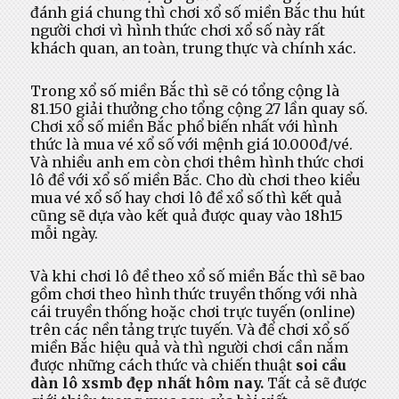
đánh giá chung thì chơi xổ số miền Bắc thu hút
người chơi vì hình thức chơi xổ số này rất
khách quan, an toàn, trung thực và chính xác.
Trong xổ số miền Bắc thì sẽ có tổng cộng là
81.150 giải thưởng cho tổng cộng 27 lần quay số.
Chơi xổ số miền Bắc phổ biến nhất với hình
thức là mua vé xổ số với mệnh giá 10.000đ/vé.
Và nhiều anh em còn chơi thêm hình thức chơi
lô đề với xổ số miền Bắc. Cho dù chơi theo kiểu
mua vé xổ số hay chơi lô đề xổ số thì kết quả
cũng sẽ dựa vào kết quả được quay vào 18h15
mỗi ngày.
Và khi chơi lô đề theo xổ số miền Bắc thì sẽ bao
gồm chơi theo hình thức truyền thống với nhà
cái truyền thống hoặc chơi trực tuyến (online)
trên các nền tảng trực tuyến. Và để chơi xổ số
miền Bắc hiệu quả và thì người chơi cần nắm
được những cách thức và chiến thuật
soi cầu
dàn lô xsmb đẹp nhất hôm nay.
Tất cả sẽ được