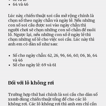
64 và 46
Lúc này, chiến thuật soi cầu mở rộng chính là
chọn số theo ngày chẵn và ngày lẻ. Nếu những
con số soi cầu được soi vào ngày chẵn thì
người chơi sẽ chọn những con số chẵn để nuôi
lô. Ngược lại, nếu những con số ở ngày lẻ thì
chọn những số lẻ cho việc soi cầu. Lúc này thì
anh em có dàn số như sau:
Số cho ngày chẵn: 62, 26, 96, 66, 60, 06, 16, 64
và 46
Số cho ngày lẻ: 69 và 61
Đối với lô không rơi
Trường hợp thứ hai chính là soi cầu cho dàn số
xsmb dùng chiến thuật tổng để cho các lô
không rơi. Các lô không rơi thì anh em chỉ cần