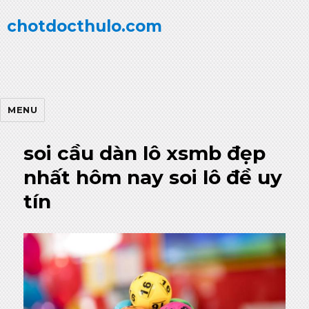
chotdocthulo.com
MENU
soi cầu dàn lô xsmb đẹp
nhất hôm nay soi lô đề uy
tín