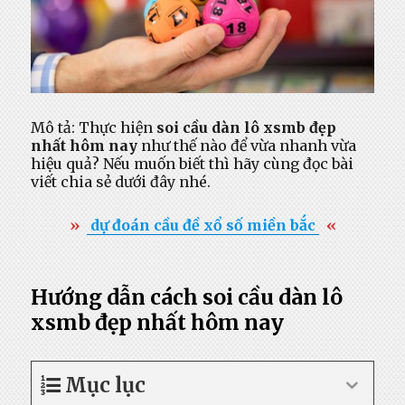
Mô tả: Thực hiện
soi cầu dàn lô xsmb đẹp
nhất hôm nay
như thế nào để vừa nhanh vừa
hiệu quả? Nếu muốn biết thì hãy cùng đọc bài
viết chia sẻ dưới đây nhé.
»
dự đoán cầu đề xổ số miền bắc
«
Hướng dẫn cách soi cầu dàn lô
xsmb đẹp nhất hôm nay
Mục lục