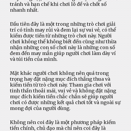
tránh và hạn chế khi chơi lô đề và chốt số
nhanh nhất.
Đầu tiên đây là một trong những trò chơi giải
trí có tính may rủi và đem lại sự vui vẻ, có thể
kiếm được tiền từ những trò chơi này. Người
chơi không thể không biết đến cũng như thừa
nhận những con số chơi này là những con số
đem đến may mắn giúp người chơi làm dày ví
và túi tiền của mình.
Mặt khác người chơi không nên quá trong
trọng hay đặt nặng mục đích thắng thua và
kiếm tiền từ trò chơi này. Tham gia chơi với
tinh thần thoải mái, vui vẻ và không đặt nặng
mục đích kiếm tiền chắc chắn sẽ giúp người
chơi có được những kết quả chơi tốt và ngoài sự
mong đợi của người dùng.
Không nên coi đây là một phương pháp kiếm
tiền chính, chủ đạo mà chỉ nên coi đây là