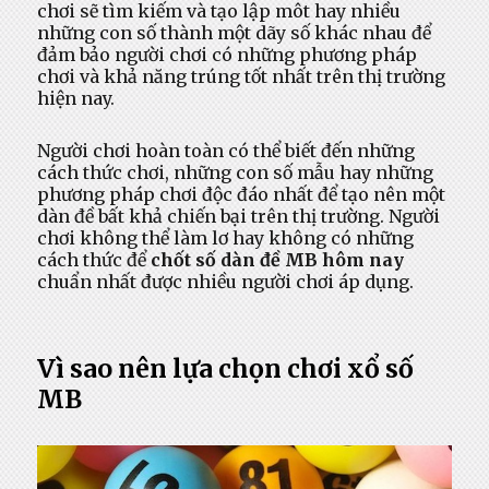
chơi sẽ tìm kiếm và tạo lập môt hay nhiều
những con số thành một dãy số khác nhau để
đảm bảo người chơi có những phương pháp
chơi và khả năng trúng tốt nhất trên thị trường
hiện nay.
Người chơi hoàn toàn có thể biết đến những
cách thức chơi, những con số mẫu hay những
phương pháp chơi độc đáo nhất để tạo nên một
dàn đề bất khả chiến bại trên thị trường. Người
chơi không thể làm lơ hay không có những
cách thức để
chốt số dàn đề MB hôm nay
chuẩn nhất được nhiều người chơi áp dụng.
Vì sao nên lựa chọn chơi xổ số
MB