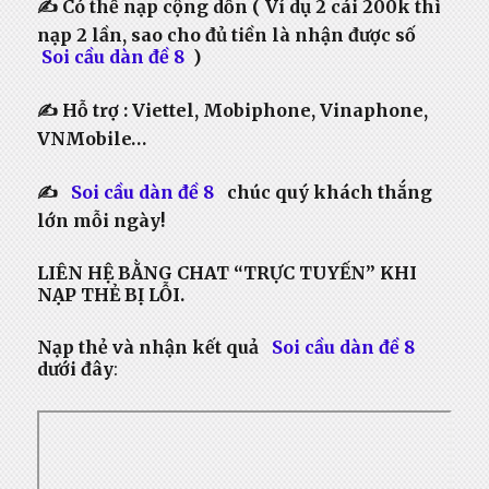
✍ Có thể nạp cộng dồn ( Ví dụ 2 cái 200k thì
nạp 2 lần, sao cho đủ tiền là nhận được số
Soi cầu dàn đề 8
)
✍ Hỗ trợ : Viettel, Mobiphone, Vinaphone,
VNMobile…
✍
Soi cầu dàn đề 8
chúc quý khách thắng
lớn mỗi ngày!
LIÊN HỆ BẰNG CHAT “TRỰC TUYẾN” KHI
NẠP THẺ BỊ LỖI.
Nạp thẻ và nhận kết quả
Soi cầu dàn đề 8
dưới đây
: