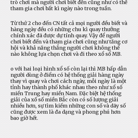
trò chơi mà người chơi biết đến cũng như có thể
tham gia chơi bất kì ngày nào trong tuần.
Từ thứ 2 cho đến CN tất cả mọi người đều biết và
hàng ngày đều có những chu kì quay thưởng
chính xác đã được dự tính quay. Vậy để người
chơi biết đến và tham gia chơi cũng như tăng cơ
hội và khả năng thắng người chơi không thể
nào không lựa chọn chơi và đi theo xổ số MB.
o với hai loại hình xổ số còn lại thì MB hấp dẫn
người dùng ở điểm có hệ thống giải hàng ngày
thay vì quay và chơi cách ngày, mỗi ngày là một
tỉnh hay thành phố khác nhau theo như xổ số
miền Trung hay miền Nam. Đặc biệt hệ thống
giải của xố số miền Bắc còn có số lượng giải
nhiều hơn, sự tìm kiếm những con số và dãy số
cũng được xem là đa dạng và phong phú hơn
bao giờ hết.