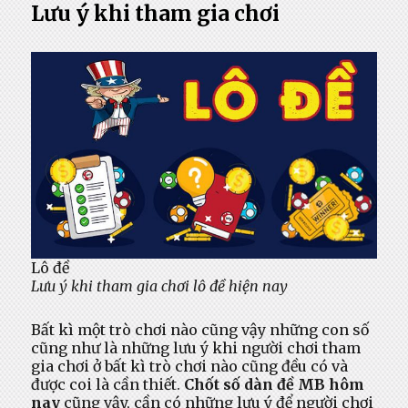
Lưu ý khi tham gia chơi
Lô đề
Lưu ý khi tham gia chơi lô đề hiện nay
Bất kì một trò chơi nào cũng vậy những con số
cũng như là những lưu ý khi người chơi tham
gia chơi ở bất kì trò chơi nào cũng đều có và
được coi là cần thiết.
Chốt số dàn đề MB hôm
nay
cũng vậy, cần có những lưu ý để người chơi