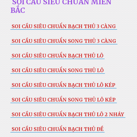
SOI CẦU SIÊU CHUẨN MIỀN
BẮC
SOI CẦU SIÊU CHUẨN BẠCH THỦ 3 CÀNG
SOI CẦU SIÊU CHUẨN SONG THỦ 3 CÀNG
SOI CẦU SIÊU CHUẨN BẠCH THỦ LÔ
SOI CẦU SIÊU CHUẨN SONG THỦ LÔ
SOI CẦU SIÊU CHUẨN BẠCH THỦ LÔ KÉP
SOI CẦU SIÊU CHUẨN SONG THỦ LÔ KÉP
SOI CẦU SIÊU CHUẨN BẠCH THỦ LÔ 2 NHÁY
SOI CẦU SIÊU CHUẨN BẠCH THỦ ĐỀ