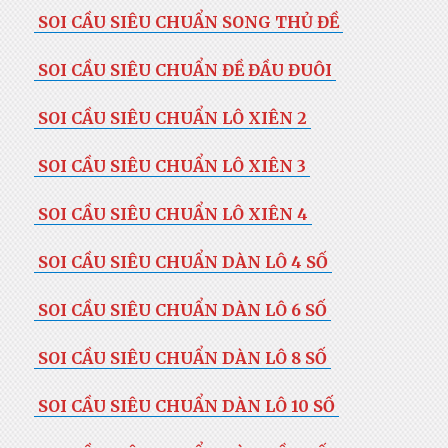
SOI CẦU SIÊU CHUẨN SONG THỦ ĐỀ
SOI CẦU SIÊU CHUẨN ĐỀ ĐẦU ĐUÔI
SOI CẦU SIÊU CHUẨN LÔ XIÊN 2
SOI CẦU SIÊU CHUẨN LÔ XIÊN 3
SOI CẦU SIÊU CHUẨN LÔ XIÊN 4
SOI CẦU SIÊU CHUẨN DÀN LÔ 4 SỐ
SOI CẦU SIÊU CHUẨN DÀN LÔ 6 SỐ
SOI CẦU SIÊU CHUẨN DÀN LÔ 8 SỐ
SOI CẦU SIÊU CHUẨN DÀN LÔ 10 SỐ