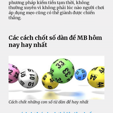
phương pháp kiếm tiền tạm thời, không
thường xuyên vì không phải lúc nào người chơi
áp dụng mẹo cũng có thể giành được chiến
thắng.
Các cách chốt số dàn đề MB hôm
nay hay nhất
Cách chốt những con số từ dàn đề hay nhất