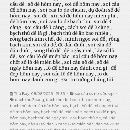
cầu đề , số đề hôm nay , soi đề hôm nay , soi cầu
đề hôm nay , soi cau lo de chuan , dự đoán số đề
hôm nay , soi đề , xin số đề hôm nay mien phi ,
đề hôm nay , soi cau lo de bach thu , soi đề 3
càng , soi cầu đề 3 càng , cách soi đề 3 càng ,
bạch thủ đề là gì , bạch thủ đề ăn bao nhiêu ,
rồng bạch kim chốt đề , minh ngọc soi đề , rồng
bạch kim soi cầu đề, đề đầu đuôi , soi cầu đề
đầu đuôi , song thủ đề , đề ngày mai , lấy số lô
đề , soi cầu lô đề miền bắc , soi cầu đề hôm nay ,
chốt số lô đề miền bắc , soi cầu số đề , số đề
ngày hôm nay , lô đề hôm nay đánh con gì , đề
đẹp hôm nay , soi cầu lô đê hôm nay , lo de
hom nay danh con gi. Đã tin tưởng chúng tôi.
Posted
Categories
Thứ Bảy, 08/08/2026 - 19:35
soi cầu xsmb siêu vip
on
Tags
bach thu 3cang
,
bach thu de
,
bach thu de hom nay
,
bach thủ de miền bắc hôm nay
,
bạch thủ đề mb
,
bạch thủ
đề mb hôm nay
,
bạch thủ đề miền bắc
,
bạch thủ đề ngày
hôm nay
,
bạch thủ đề ngày mai
,
cầu bạch thủ de
,
cầu đề
hôm nay
,
dàn 10 số
,
dàn 3 càng 6 số miền bắc
,
dàn de 20 số