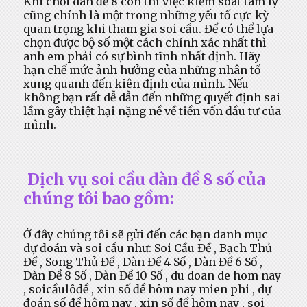
Khi chơi dàn đề 8 con thì việc kiểm soát tâm lý
cũng chính là một trong những yếu tố cực kỳ
quan trọng khi tham gia soi cầu. Để có thể lựa
chọn được bộ số một cách chính xác nhất thì
anh em phải có sự bình tĩnh nhất định. Hãy
hạn chế mức ảnh hưởng của những nhân tố
xung quanh đến kiên định của mình. Nếu
không bạn rất dễ dẫn đến những quyết định sai
lầm gây thiệt hại nặng nề về tiền vốn đầu tư của
mình.
Dịch vụ soi cầu dàn đề 8 số của
chúng tôi bao gồm:
Ở đây chúng tôi sẽ gửi đến các bạn danh mục
dự đoán và soi cầu như: Soi Cầu Đề , Bạch Thủ
Đề , Song Thủ Đề , Dàn Đề 4 Số , Dàn Đề 6 Số ,
Dàn Đề 8 Số , Dàn Đề 10 Số , du doan de hom nay
, soicầulôđề , xin số đề hôm nay mien phi , dự
đoán số đề hôm nay , xin số đề hôm nay , soi