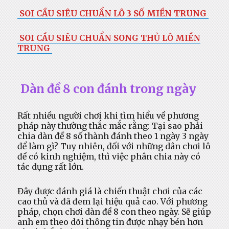
SOI CẦU SIÊU CHUẨN LÔ 3 SỐ MIỀN TRUNG
SOI CẦU SIÊU CHUẨN SONG THỦ LÔ MIỀN
TRUNG
Dàn đề 8 con đánh trong ngày
Rất nhiều người chơi khi tìm hiểu về phương
pháp này thường thắc mắc rằng: Tại sao phải
chia dàn đề 8 số thành đánh theo 1 ngày 3 ngày
để làm gì? Tuy nhiên, đối với những dân chơi lô
đề có kinh nghiệm, thì việc phân chia này có
tác dụng rất lớn.
Đây được đánh giá là chiến thuật chơi của các
cao thủ và đã đem lại hiệu quả cao. Với phương
pháp, chọn chơi dàn đề 8 con theo ngày. Sẽ giúp
anh em theo dõi thông tin được nhạy bén hơn