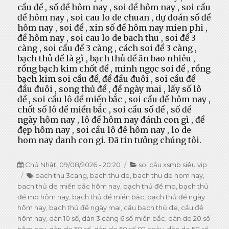
cầu đề , số đề hôm nay , soi đề hôm nay , soi cầu
đề hôm nay , soi cau lo de chuan , dự đoán số đề
hôm nay , soi đề , xin số đề hôm nay mien phi ,
đề hôm nay , soi cau lo de bach thu , soi đề 3
càng , soi cầu đề 3 càng , cách soi đề 3 càng ,
bạch thủ đề là gì , bạch thủ đề ăn bao nhiêu ,
rồng bạch kim chốt đề , minh ngọc soi đề , rồng
bạch kim soi cầu đề, đề đầu đuôi , soi cầu đề
đầu đuôi , song thủ đề , đề ngày mai , lấy số lô
đề , soi cầu lô đề miền bắc , soi cầu đề hôm nay ,
chốt số lô đề miền bắc , soi cầu số đề , số đề
ngày hôm nay , lô đề hôm nay đánh con gì , đề
đẹp hôm nay , soi cầu lô đê hôm nay , lo de
hom nay danh con gi. Đã tin tưởng chúng tôi.
Posted
Categories
Chủ Nhật, 09/08/2026 - 20:20
soi cầu xsmb siêu vip
on
Tags
bach thu 3cang
,
bach thu de
,
bach thu de hom nay
,
bach thủ de miền bắc hôm nay
,
bạch thủ đề mb
,
bạch thủ
đề mb hôm nay
,
bạch thủ đề miền bắc
,
bạch thủ đề ngày
hôm nay
,
bạch thủ đề ngày mai
,
cầu bạch thủ de
,
cầu đề
hôm nay
,
dàn 10 số
,
dàn 3 càng 6 số miền bắc
,
dàn de 20 số