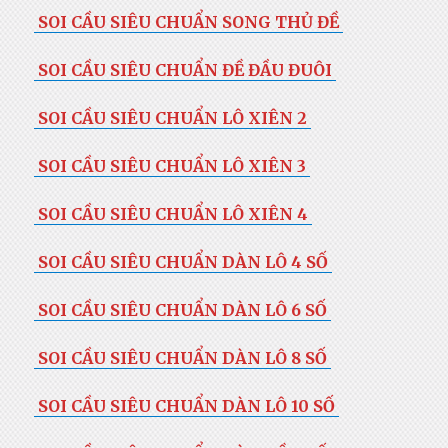
SOI CẦU SIÊU CHUẨN SONG THỦ ĐỀ
SOI CẦU SIÊU CHUẨN ĐỀ ĐẦU ĐUÔI
SOI CẦU SIÊU CHUẨN LÔ XIÊN 2
SOI CẦU SIÊU CHUẨN LÔ XIÊN 3
SOI CẦU SIÊU CHUẨN LÔ XIÊN 4
SOI CẦU SIÊU CHUẨN DÀN LÔ 4 SỐ
SOI CẦU SIÊU CHUẨN DÀN LÔ 6 SỐ
SOI CẦU SIÊU CHUẨN DÀN LÔ 8 SỐ
SOI CẦU SIÊU CHUẨN DÀN LÔ 10 SỐ