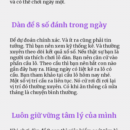
và có thể chơi ngày một.
Dàn đề 8 số đánh trong ngày
Để dự đoán chính xác. Và ít ra cũng phải tin
tưởng. Thì bạn nên xem kỹ thống kê. Và thường
xuyên theo dõi kết quả xổ số. Nếu thật sự bạn là
người ưa thích chơi lô dàn. Bạn nên căn cứ vào
phần cầu lô. Theo cầu thì bạn nên bắt con nào
gần đây hay ra. Hàng ngày có liệt kê ra lô có
cầu. Bạn tham khảo tại cầu lô hôm nay nhé.
Một số vị trí cầu ra liên tục. Nó cứ rơi đi rơi lại
vị trí đó thường xuyên. Có khi ăn thông cả nửa
tháng là chuyện bình thường.
Luôn giữ vững tâm lý của mình