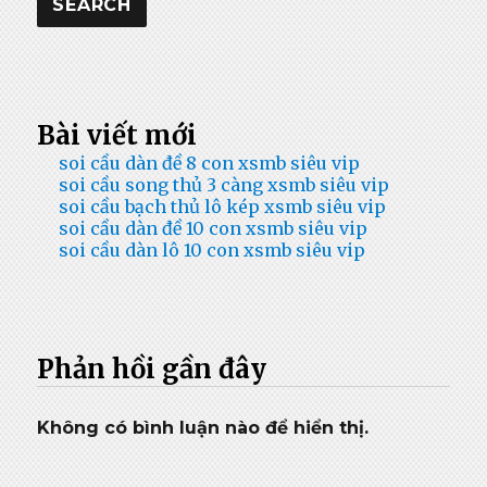
SEARCH
siêu
vip
Bài viết mới
soi cầu dàn đề 8 con xsmb siêu vip
soi cầu song thủ 3 càng xsmb siêu vip
soi cầu bạch thủ lô kép xsmb siêu vip
soi cầu dàn đề 10 con xsmb siêu vip
soi cầu dàn lô 10 con xsmb siêu vip
Phản hồi gần đây
Không có bình luận nào để hiển thị.