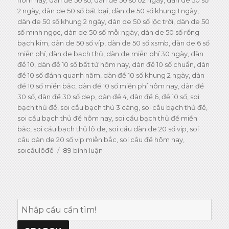
hôm nay
,
dàn de 50 số
,
dàn de 50 số 02 ngày
,
dàn de 50 số
2 ngày
,
dàn de 50 số bất bại
,
dàn de 50 số khung 1 ngày
,
dàn de 50 số khung 2 ngày
,
dàn de 50 số lộc trời
,
dàn de 50
số minh ngọc
,
dàn de 50 số mỗi ngày
,
dàn de 50 số rồng
bạch kim
,
dàn de 50 số víp
,
dàn de 50 số xsmb
,
dàn de 6 số
miễn phí
,
dàn de bạch thủ
,
dàn de miễn phí 30 ngày
,
dàn
đề 10
,
dàn đề 10 số bất tử hôm nay
,
dàn đề 10 số chuẩn
,
dàn
đề 10 số đánh quanh năm
,
dàn đề 10 số khung 2 ngày
,
dàn
đề 10 số miền bắc
,
dàn đề 10 số miễn phí hôm nay
,
dàn đề
30 số
,
dàn đề 30 số dep
,
dàn đề 4
,
dàn đề 6
,
đề 10 số
,
soi
bạch thủ đề
,
soi cầu bạch thủ 3 càng
,
soi cầu bạch thủ đề
,
soi cầu bạch thủ đề hôm nay
,
soi cầu bạch thủ đề miền
bắc
,
soi cầu bạch thủ lô de
,
soi cầu dàn de 20 số vip
,
soi
cầu dàn de 20 số vip miễn bắc
,
soi cầu đề hôm nay
,
ở
soicầulôđề
89 bình luận
soi
cầu
dàn
đề
8
con
xsmb