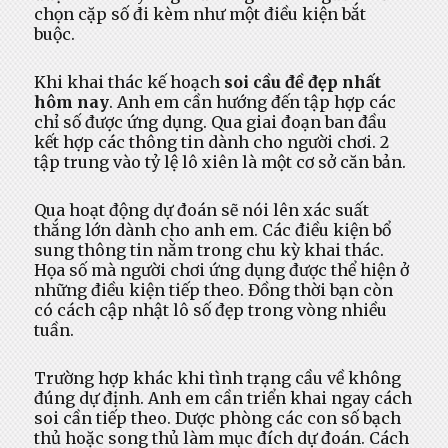
chọn cặp số đi kèm như một điều kiện bắt
buộc.
Khi khai thác kế hoạch
soi cầu đề đẹp nhất
hôm nay
. Anh em cần hướng đến tập hợp các
chỉ số được ứng dụng. Qua giai đoạn ban đầu
kết hợp các thông tin dành cho người chơi. 2
tập trung vào tỷ lệ lô xiên là một cơ sở căn bản.
Qua hoạt động dự đoán sẽ nói lên xác suất
thắng lớn dành cho anh em. Các điều kiện bổ
sung thông tin nằm trong chu kỳ khai thác.
Họa số mà người chơi ứng dụng được thể hiện ở
những điều kiện tiếp theo. Đồng thời bạn còn
có cách cập nhật lô số đẹp trong vòng nhiều
tuần.
Trường hợp khác khi tình trạng cầu về không
đúng dự định. Anh em cần triển khai ngay cách
soi cần tiếp theo. Dược phòng các con số bạch
thủ hoặc song thủ làm mục đích dự đoán. Cách