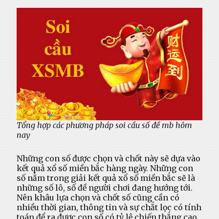
Tổng hợp các phương pháp soi cầu số đề mb hôm
nay
Những con số được chọn và chốt này sẽ dựa vào
kết quả xổ số miền bắc hàng ngày. Những con
số nằm trong giải kết quả xổ số miền bắc sẽ là
những số lô, số đề người chơi đang hướng tới.
Nên khâu lựa chọn và chốt số cũng cần có
nhiều thời gian, thông tin và sự chắt lọc có tính
toán để ra được con số có tỷ lệ chiến thắng cao