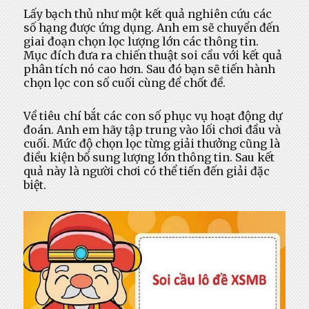
Lấy bạch thủ như một kết quả nghiên cứu các
số hạng được ứng dụng. Anh em sẽ chuyển đến
giai đoạn chọn lọc lượng lớn các thông tin.
Mục đích đưa ra chiến thuật soi cầu với kết quả
phân tích nó cao hơn. Sau đó bạn sẽ tiến hành
chọn lọc con số cuối cùng để chốt đề.
Về tiêu chí bắt các con số phục vụ hoạt động dự
đoán. Anh em hãy tập trung vào lối chơi đầu và
cuối. Mức độ chọn lọc từng giải thưởng cũng là
điều kiện bổ sung lượng lớn thông tin. Sau kết
quả này là người chơi có thể tiến đến giải đặc
biệt.