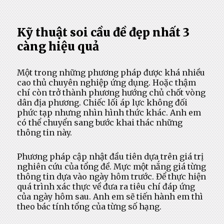
Kỹ thuật soi cầu đề đẹp nhất 3
càng hiệu quả
Một trong những phương pháp được khá nhiều
cao thủ chuyên nghiệp ứng dụng. Hoặc thậm
chí còn trở thành phương hướng chủ chốt vòng
dân địa phương. Chiếc lối áp lực không đối
phức tạp nhưng nhìn hình thức khác. Anh em
có thể chuyển sang bước khai thác những
thông tin này.
Phương pháp cập nhật đầu tiên dựa trên giá trị
nghiên cứu của tổng đề. Mực một nắng giá từng
thông tin dựa vào ngày hôm trước. Để thực hiện
quá trình xác thực về đưa ra tiêu chí đáp ứng
của ngày hôm sau. Anh em sẽ tiến hành em thì
theo bác tính tổng của từng số hạng.