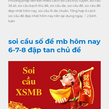
Phương pháp liên kết nhiều cách soi cầu trực tuyến
,
soi cầu
36 số
,
soi cầu bạch thủ đề
,
soi cầu de
,
soi cầu đề
,
soi cầu đề
đẹp nhất hôm nay
,
soi cầu lô de chuẩn
,
Tổng hợp 6 cách
soi cầu đề đẹp nhất hôm nay nên áp dụng ngay
2 bình
ở
luận
soi
cầu
đề
soi cầu số đề mb hôm nay
đẹp
nhất
6-7-8 đập tan chủ đề
hôm
nay
trúng
lớn
tiêu
diệt
chủ
lô