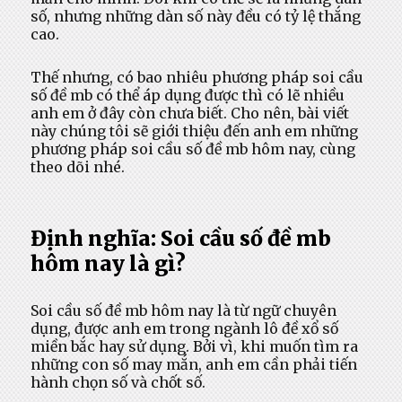
số, nhưng những dàn số này đều có tỷ lệ thắng
cao.
Thế nhưng, có bao nhiêu phương pháp soi cầu
số đề mb có thể áp dụng được thì có lẽ nhiều
anh em ở đây còn chưa biết. Cho nên, bài viết
này chúng tôi sẽ giới thiệu đến anh em những
phương pháp soi cầu số đề mb hôm nay, cùng
theo dõi nhé.
Định nghĩa: Soi cầu số đề mb
hôm nay là gì?
Soi cầu số đề mb hôm nay là từ ngữ chuyên
dụng, được anh em trong ngành lô đề xổ số
miền bắc hay sử dụng. Bởi vì, khi muốn tìm ra
những con số may mắn, anh em cần phải tiến
hành chọn số và chốt số.