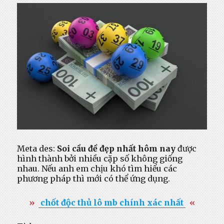
Meta des:
Soi cầu đề đẹp nhất hôm nay
được
hình thành bởi nhiều cặp số không giống
nhau. Nếu anh em chịu khó tìm hiểu các
phương pháp thì mới có thể ứng dụng.
»
chốt độc thủ lô mb chính xác nhất
«