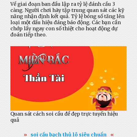
Về giai đoạn ban đầu lập ra tỷ lệ đánh cầu 3
càng. Người chơi hãy tập trung quan sát các kỹ
năng nhận định kết quả. Tỷ lệ bóng số tăng lên
loại một dấu hiệu đáng báo động. Các bạn cần
chớp lấy ngay con số thiệt cho hoạt động dự
đoán tiếp theo.
Quan sát cách soi cầu đề đẹp trực tuyến hiệu
quả
»
soi cầu bạch thủ lô siêu chuẩn
«