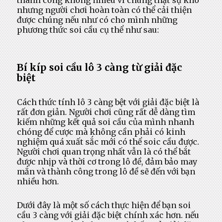
thành công không nhiều vì chúng thật sự khó
nhưng người chơi hoàn toàn có thể cải thiện
được chúng nếu như có cho mình những
phương thức soi cầu cụ thể như sau:
Bí kíp soi cầu lô 3 càng từ giải đặc
biệt
Cách thức tính lô 3 càng bệt với giải đặc biệt là
rất đơn giản. Người chơi cũng rất dễ dàng tìm
kiếm những kết quả soi cầu của mình nhanh
chóng để cược mà không cần phải có kinh
nghiệm quá xuất sắc mới có thể soic cầu được.
Người chơi quan trọng nhất vẫn là có thể bắt
được nhịp và thời cơ trong lô đề, đảm bảo may
mắn và thành công trong lô đề sẽ đến với bạn
nhiều hơn.
Dưới đây là một số cách thực hiện để bạn soi
cầu 3 càng với giải đặc biệt chính xác hơn. nếu