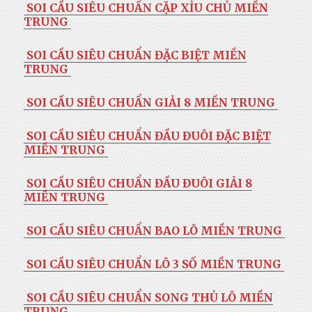
SOI CẦU SIÊU CHUẨN CẶP XỈU CHỦ MIỀN
TRUNG
SOI CẦU SIÊU CHUẨN ĐẶC BIỆT MIỀN
TRUNG
SOI CẦU SIÊU CHUẨN GIẢI 8 MIỀN TRUNG
SOI CẦU SIÊU CHUẨN ĐẦU ĐUÔI ĐẶC BIỆT
MIỀN TRUNG
SOI CẦU SIÊU CHUẨN ĐẦU ĐUÔI GIẢI 8
MIỀN TRUNG
SOI CẦU SIÊU CHUẨN BAO LÔ MIỀN TRUNG
SOI CẦU SIÊU CHUẨN LÔ 3 SỐ MIỀN TRUNG
SOI CẦU SIÊU CHUẨN SONG THỦ LÔ MIỀN
TRUNG