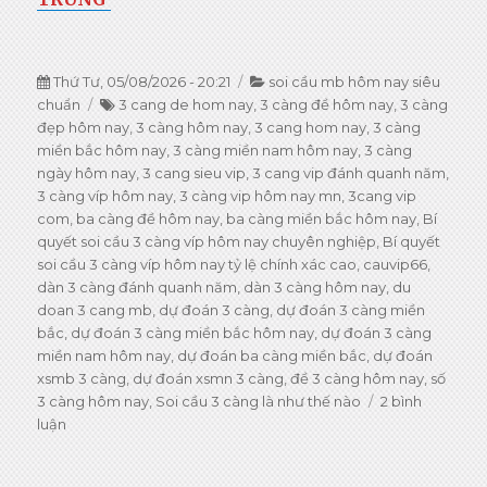
Posted
Categories
Thứ Tư, 05/08/2026 - 20:21
soi cầu mb hôm nay siêu
on
Tags
chuẩn
3 cang de hom nay
,
3 càng đề hôm nay
,
3 càng
đẹp hôm nay
,
3 càng hôm nay
,
3 cang hom nay
,
3 càng
miền bắc hôm nay
,
3 càng miền nam hôm nay
,
3 càng
ngày hôm nay
,
3 cang sieu vip
,
3 cang vip đánh quanh năm
,
3 càng víp hôm nay
,
3 càng vip hôm nay mn
,
3cang vip
com
,
ba càng đề hôm nay
,
ba càng miền bắc hôm nay
,
Bí
quyết soi cầu 3 càng víp hôm nay chuyên nghiệp
,
Bí quyết
soi cầu 3 càng víp hôm nay tỷ lệ chính xác cao
,
cauvip66
,
dàn 3 càng đánh quanh năm
,
dàn 3 càng hôm nay
,
du
doan 3 cang mb
,
dự đoán 3 càng
,
dự đoán 3 càng miền
bắc
,
dự đoán 3 càng miền bắc hôm nay
,
dự đoán 3 càng
miền nam hôm nay
,
dự đoán ba càng miền bắc
,
dự đoán
xsmb 3 càng
,
dự đoán xsmn 3 càng
,
đề 3 càng hôm nay
,
số
3 càng hôm nay
,
Soi cầu 3 càng là như thế nào
2 bình
ở
luận
3
càng