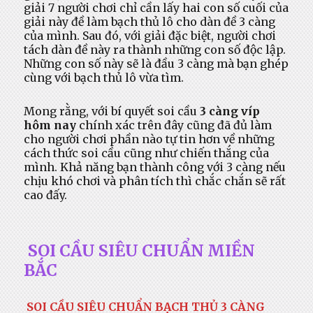
giải 7 người chơi chỉ cần lấy hai con số cuối của
giải này đề làm bạch thủ lô cho dàn đề 3 càng
của mình. Sau đó, với giải đặc biệt, người chơi
tách dàn đề này ra thành những con số độc lập.
Những con số này sẽ là đầu 3 càng mà bạn ghép
cùng với bạch thủ lô vừa tìm.
Mong rằng, với bí quyết soi cầu
3 càng víp
hôm nay
chính xác trên đây cũng đã đủ làm
cho người chơi phần nào tự tin hơn về những
cách thức soi cầu cũng như chiến thắng của
mình. Khả năng bạn thành công với 3 càng nếu
chịu khó chơi và phân tích thì chắc chắn sẽ rất
cao đấy.
SOI CẦU SIÊU CHUẨN MIỀN
BẮC
SOI CẦU SIÊU CHUẨN BẠCH THỦ 3 CÀNG