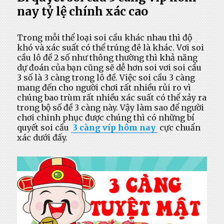
nay tỷ lệ chính xác cao
Trong mỗi thể loại soi cầu khác nhau thì độ
khó và xác suất có thể trúng đê là khác. Vơi soi
cầu lô đề 2 số như thông thường thì khả năng
dự đoán của bạn cũng sẽ dễ hơn soi vơi soi cầu
3 số là 3 càng trong lô đề. Việc soi cầu 3 càng
mang đến cho người chơi rất nhiều rủi ro vì
chúng bao trùm rất nhiều xác suất có thể xảy ra
trong bộ số đề 3 càng này. Vậy làm sao để người
chơi chinh phục được chúng thì có những bí
quyết soi cầu
3 càng víp hôm nay
cực chuẩn
xác dưới đấy.