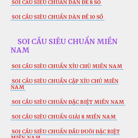
SOI CẦU SIÊU CHUẨN DÀN ĐỀ 8 SỐ
SOI CẦU SIÊU CHUẨN DÀN ĐỀ 10 SỐ
SOI CẦU SIÊU CHUẨN MIỀN
NAM
SOI CẦU SIÊU CHUẨN XỈU CHỦ MIỀN NAM
SOI CẦU SIÊU CHUẨN CẶP XỈU CHỦ MIỀN
NAM
SOI CẦU SIÊU CHUẨN ĐẶC BIỆT MIỀN NAM
SOI CẦU SIÊU CHUẨN GIẢI 8 MIỀN NAM
SOI CẦU SIÊU CHUẨN ĐẦU ĐUÔI ĐẶC BIỆT
MIỀN NAM