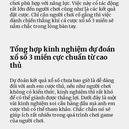
chơi phù hợp với năng lực. Việc này có tác động
rất lớn đến người chơi cũng như là các kết quả
đặt cược. Chỉ cần người chơi cố gắng thì việc
dành chiến thắng khi cá cược xổ số 3 miền sẽ
nắm chắc trong lòng bàn tay.
Tổng hợp kinh nghiệm dự đoán
xổ số 3 miền cực chuẩn từ cao
thủ
Dự đoán kết quả xổ số chưa bao giờ là dễ dàng
đối với anh em cược thủ, nếu như người chơi
không có kiến thức, kinh nghiệm thì rất khó
để có thể giành được thắng lợi. Dưới đây là một
vài kinh nghiệm soi cầu hàng đầu mà anh em
cược thủ có thể tham khảo. Chắc chắn nó sẽ
giúp ích rất nhiều trong quá trình chơi game
của người chơi.