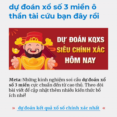
víp
dự đoán xổ số 3 miền ô
hôm
nay
thần tài cứu bạn đây rồi
cầu
hôm
nay
siêu
đẹp
Meta:
Những kinh nghiệm soi cầu
dự đoán xổ
số 3 miền
cực chuẩn đến từ cao thủ. Theo dõi
bài viết để cập nhật thêm nhiều kiến thức bổ
ích nhé!
»
dự đoán kết quả xổ số chính xác nhất
«