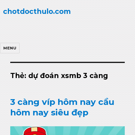
chotdocthulo.com
MENU
Thẻ:
dự đoán xsmb 3 càng
3 càng víp hôm nay cầu
hôm nay siêu đẹp