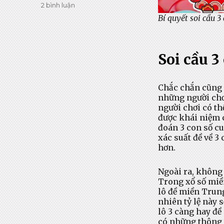
ở
2 bình luận
3
Bí quyết soi cầu 3
càng
víp
hôm
Soi cầu 3
nay
cầu
hôm
Chắc chắn cũng 
nay
những người chơi
siêu
người chơi có th
đẹp
được khái niệm c
đoán 3 con số cuố
xác suất đề về 3
hơn.
Ngoài ra, không 
Trong xổ số miền 
lô đề miền Trung
nhiên tỷ lệ này 
lô 3 càng hay đề
có những thông t