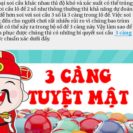
ại soi cầu khác nhau thì độ khó và xác suất có thể trúng
soi cầu lô đề 2 số như thông thường thì khả năng dự đoán
ễ hơn soi vơi soi cầu 3 số là 3 càng trong lô đề. Việc soi
đến cho người chơi rất nhiều rủi ro vì chúng bao trùm
ất có thể xảy ra trong bộ số đề 3 càng này. Vậy làm sao để
h phục được chúng thì có những bí quyết soi cầu
3 càng
c chuẩn xác dưới đấy.