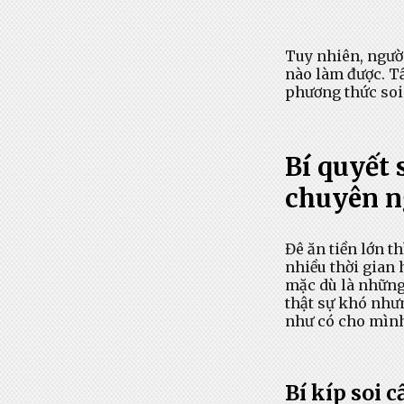
Tuy nhiên, ngườ
nào làm được. Tấ
phương thức so
Bí quyết 
chuyên 
Đê ăn tiền lớn t
nhiều thời gian 
mặc dù là những
thật sự khó như
như có cho mình
Bí kíp soi c