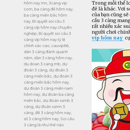
Trong mỗi thể lo
hôm nay mn
,
3cang vip
đê là khác. Vơi 
com
,
ba càng đề hôm nay
,
của bạn cũng sẽ d
ba càng miền bắc hôm
cầu 3 càng mang 
nay
,
Bí quyết soi cầu 3
rất nhiều xác su
càng víp hôm nay chuyên
người chơi chin
nghiệp
,
Bí quyết soi cầu 3
víp hôm nay
cự
càng víp hôm nay tỷ lệ
chính xác cao
,
cauvip66
,
dàn 3 càng đánh quanh
năm
,
dàn 3 càng hôm nay
,
du doan 3 cang mb
,
dự
đoán 3 càng
,
dự đoán 3
càng miền bắc
,
dự đoán 3
càng miền bắc hôm nay
,
dự đoán 3 càng miền nam
hôm nay
,
dự đoán ba càng
miền bắc
,
dự đoán xsmb 3
càng
,
dự đoán xsmn 3
càng
,
đề 3 càng hôm nay
,
số 3 càng hôm nay
,
Soi cầu
3 càng là như thế nào