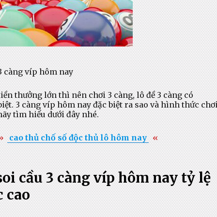
3 càng víp hôm nay
iền thưởng lớn thì nên chơi 3 càng, lô đề 3 càng có
iệt. 3 càng víp hôm nay đặc biệt ra sao và hình thức chơ
hãy tìm hiểu dưới đây nhé.
»
cao thủ chố số độc thủ lô hôm nay
«
soi cầu 3 càng víp hôm nay tỷ lệ
c cao