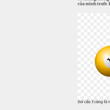
của mình trước 
Soi cầu 3 càng là