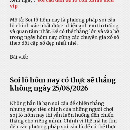
Xem ngay :
soi cầu dàn đề 10 con xsmb siêu
vip
Mô tả: Soi lô hôm nay là phương pháp soi cầu
lô chính xác nhất được nhiều anh em tin tưởng
và quan tâm nhất. Để có thể thắng lớn và vào bờ
trong ngày hôm nay, cũng các chuyên gia xổ số
theo dõi cặp số đẹp nhất nhé.
Bài viết:
Soi lô hôm nay có thực sẽ thắng
không ngày 25/08/2026
Không hẳn là bạn soi cầu để chiến thắng
nhưng mục tiêu chính của những người chơi
soi lô hôm nay thì vẫn luôn hướng đến chiến
thắng cho riêng mình. Chính vì thế mà họ tìm
đến các phương pháp soi cầu lô để có thể thực