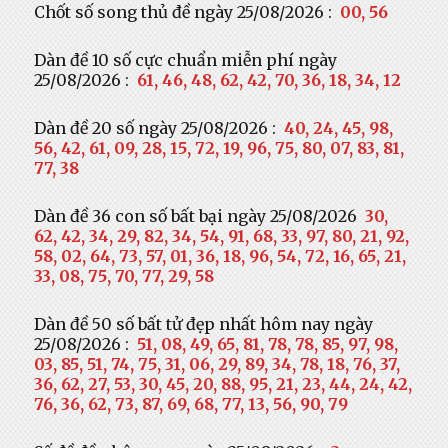
Chốt số song thủ đề ngày 25/08/2026 :
00, 56
Dàn đề 10 số cực chuẩn miễn phí ngày
25/08/2026 :
61, 46, 48, 62, 42, 70, 36, 18, 34, 12
Dàn đề 20 số ngày 25/08/2026 :
40, 24, 45, 98,
56, 42, 61, 09, 28, 15, 72, 19, 96, 75, 80, 07, 83, 81,
77, 38
Dàn đề 36 con số bất bại ngày 25/08/2026
30,
62, 42, 34, 29, 82, 34, 54, 91, 68, 33, 97, 80, 21, 92,
58, 02, 64, 73, 57, 01, 36, 18, 96, 54, 72, 16, 65, 21,
33, 08, 75, 70, 77, 29, 58
Dàn đề 50 số bất tử đẹp nhất hôm nay ngày
25/08/2026 :
51, 08, 49, 65, 81, 78, 78, 85, 97, 98,
03, 85, 51, 74, 75, 31, 06, 29, 89, 34, 78, 18, 76, 37,
36, 62, 27, 53, 30, 45, 20, 88, 95, 21, 23, 44, 24, 42,
76, 36, 62, 73, 87, 69, 68, 77, 13, 56, 90, 79