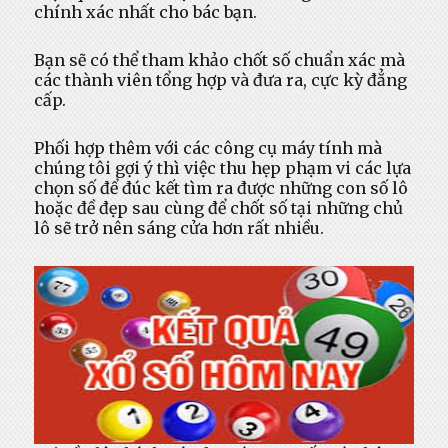
chính xác nhất cho bác bạn.
Bạn sẽ có thể tham khảo chốt số chuẩn xác mà
các thành viên tổng hợp và đưa ra, cực kỳ đẳng
cấp.
Phối hợp thêm với các công cụ máy tính mà
chúng tôi gợi ý thì việc thu hẹp phạm vi các lựa
chọn số để đúc kết tìm ra được những con số lô
hoặc đề đẹp sau cùng để chốt số tại những chủ
lô sẽ trở nên sáng cửa hơn rất nhiều.