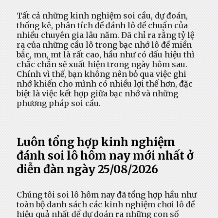
Tất cả những kinh nghiệm soi cầu, dự đoán,
thống kê, phân tích đề đánh lô đề chuẩn của
nhiều chuyên gia lâu năm. Đã chỉ ra rằng tỷ lệ
ra của những cầu lô trong bạc nhớ lô đề miền
bắc, mn, mt là rất cao, hầu như có dấu hiệu thì
chắc chắn sẽ xuất hiện trong ngày hôm sau.
Chính vì thế, bạn không nên bỏ qua việc ghi
nhớ khiến cho mình có nhiều lợi thế hơn, đặc
biệt là việc kết hợp giữa bạc nhớ và những
phương pháp soi cầu.
Luôn tổng hợp kinh nghiệm
đánh soi lô hôm nay mới nhất ở
diễn đàn ngày 25/08/2026
Chúng tôi soi lô hôm nay đã tổng hợp hầu như
toàn bộ danh sách các kinh nghiệm chơi lô đề
hiệu quả nhất để dự đoán ra những con số