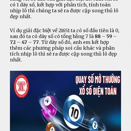
có 1 dãy số, kết hợp với phân tích, tính toán
nhịp lô thì chúng ta sẽ ra được cặp song thủ lô
đẹp nhất.
Ví dụ giải đặc biệt về 21651 ta có số đầu tiên là 0,
sau đó ta có dãy số có tổng bằng 7 là
88
–
59
–
72
–
47
–
77
. Từ dãy số đó, anh em kết hợp
thêm các phương pháp soi cầu khác và phân
tích nhịp lô thì sẽ ra được cặp song thủ lô đẹp
nhất.