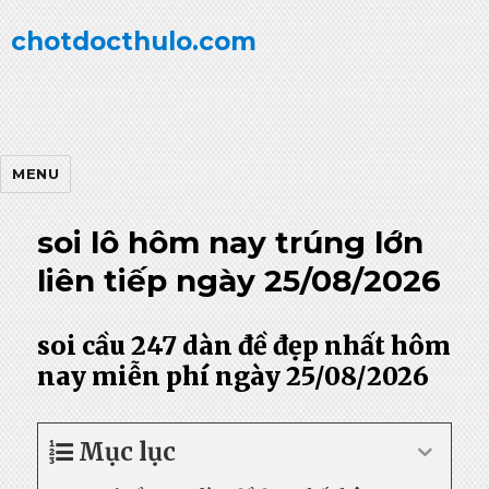
chotdocthulo.com
MENU
soi lô hôm nay trúng lớn
liên tiếp ngày 25/08/2026
soi cầu 247 dàn đề đẹp nhất hôm
nay miễn phí ngày 25/08/2026
Mục lục