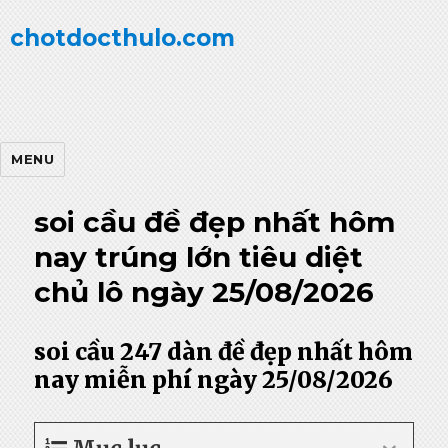
chotdocthulo.com
MENU
soi cầu đề đẹp nhất hôm
nay trúng lớn tiêu diệt
chủ lô ngày 25/08/2026
soi cầu 247 dàn đề đẹp nhất hôm
nay miễn phí ngày 25/08/2026