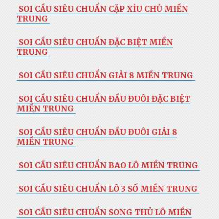
SOI CẦU SIÊU CHUẨN CẶP XỈU CHỦ MIỀN
TRUNG
SOI CẦU SIÊU CHUẨN ĐẶC BIỆT MIỀN
TRUNG
SOI CẦU SIÊU CHUẨN GIẢI 8 MIỀN TRUNG
SOI CẦU SIÊU CHUẨN ĐẦU ĐUÔI ĐẶC BIỆT
MIỀN TRUNG
SOI CẦU SIÊU CHUẨN ĐẦU ĐUÔI GIẢI 8
MIỀN TRUNG
SOI CẦU SIÊU CHUẨN BAO LÔ MIỀN TRUNG
SOI CẦU SIÊU CHUẨN LÔ 3 SỐ MIỀN TRUNG
SOI CẦU SIÊU CHUẨN SONG THỦ LÔ MIỀN