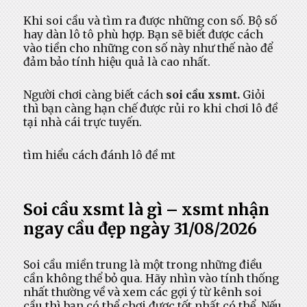
Khi soi cầu và tìm ra được những con số. Bộ số
hay dàn lô tô phù hợp. Bạn sẽ biết được cách
vào tiền cho những con số này như thế nào để
đảm bảo tính hiệu quả là cao nhất.
Người chơi càng biết cách
soi cầu xsmt.
Giỏi
thì bạn càng hạn chế được rủi ro khi chơi lô đề
tại nhà cái trực tuyến.
tìm hiểu cách đánh lô đề mt
Soi cầu xsmt là gì – xsmt nhận
ngay cầu đẹp ngày 31/08/2026
Soi cầu miền trung là một trong những điều
cần không thể bỏ qua. Hãy nhìn vào tính thống
nhất thường về và xem các gợi ý từ kênh soi
cầu thì bạn có thể chơi được tốt nhất có thể. Nếu