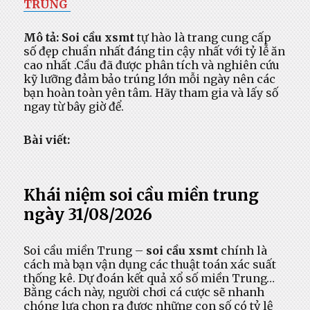
TRUNG
Mô tả:
Soi cầu xsmt
tự hào là trang cung cấp
số đẹp chuẩn nhất đáng tin cậy nhất với tỷ lễ ăn
cao nhất .Cầu đã được phân tích và nghiên cứu
kỹ lưỡng đảm bảo trúng lớn mỗi ngày nên các
bạn hoàn toàn yên tâm. Hãy tham gia và lấy số
ngay từ bây giờ để.
Bài viết:
Khái niệm soi cầu miền trung
ngày 31/08/2026
Soi cầu miền Trung –
soi cầu xsmt
chính là
cách mà bạn vận dụng các thuật toán xác suất
thống kê. Dự đoán kết quả xổ số miền Trung…
Bằng cách này, người chơi cá cược sẽ nhanh
chóng lựa chọn ra được những con số có tỷ lệ