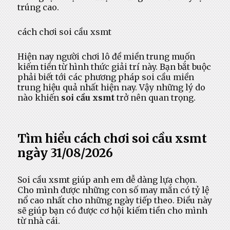
trúng cao.
cách chơi soi cầu xsmt
Hiện nay người chơi lô đề miền trung muốn
kiếm tiền từ hình thức giải trí này. Bạn bắt buộc
phải biết tới các phương pháp soi cầu miền
trung hiệu quả nhất hiện nay. Vậy những lý do
nào khiến
soi cầu xsmt
trở nên quan trọng.
Tìm hiểu cách chơi soi cầu xsmt
ngày 31/08/2026
Soi cầu xsmt giúp anh em dễ dàng lựa chọn.
Cho mình được những con số may mắn có tỷ lệ
nổ cao nhất cho những ngày tiếp theo. Điều này
sẽ giúp bạn có được cơ hội kiếm tiền cho mình
từ nhà cái.