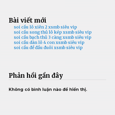
Bài viết mới
soi cầu lô xiên 2 xsmb siêu vip
soi cầu song thủ lô kép xsmb siêu vip
soi cầu bạch thủ 3 càng xsmb siêu vip
soi cầu dàn lô 4 con xsmb siêu vip
soi cầu đề đầu đuôi xsmb siêu vip
Phản hồi gần đây
Không có bình luận nào để hiển thị.