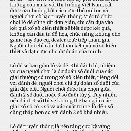
không còn xa lạ với thị trường Việt Nam, rất
được ưa chuộng bởi các cược thủ online và
người chơi cờ bạc truyền thống. Việc tổ chức
chơi lô đề cũng rất đơn giản, chỉ cần dựa vào
kết quả xổ số kiến thiết sẽ biết được kết quả,
không cần đầu tư đồ họa, chức năng khủng cho
game hay đạo cụ, dealer trực tiếp tham gia.
Người chơi chỉ cần dự đoán kết quả xổ số kiến
thiết và đặt cược cho dự đoán của mình.
Lô đề sẽ bao gồm lô và đề. Khi đánh lô, nhiệm
vụ của người chơi là dự đoán số đuôi của các
giải thưởng có trong xổ số kiến thiết, riêng đối
với đánh đề, người chơi chỉ dự đoán số đuôi của
giải đặc biệt. Người chơi được lựa chọn giữa
đánh 2 số đuôi hoặc 3 số đuôi tùy ý. Tuy nhiên
nếu đánh 3 số thì sẽ không thể bao gồm các
giải xổ số có 2 số và xác suất trúng lô đề 3 số
cũng thấp hơn so với đánh 2 số khá nhiều.
Lô đề truyền thống là nền tảng cực kỳ vững