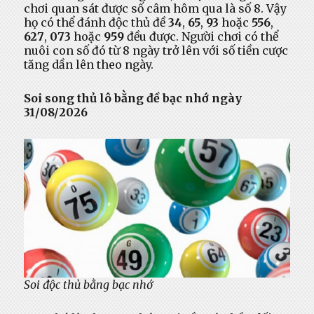
chơi quan sát được số câm hôm qua là số 8. Vậy
họ có thể đánh độc thủ đề
34
,
65
,
93
hoặc
556
,
627
,
073
hoặc
959
đều được. Người chơi có thể
nuôi con số đó từ 8 ngày trở lên với số tiền cược
tăng dần lên theo ngày.
Soi song thủ lô bằng đề bạc nhớ ngày
31/08/2026
Soi độc thủ bằng bạc nhớ