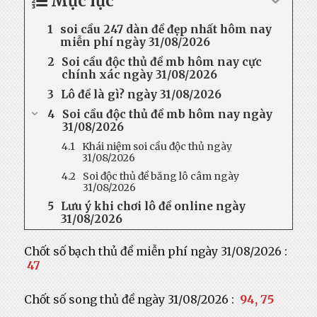
Mục lục
soi cầu 247 dàn đề đẹp nhất hôm nay
miễn phí ngày 31/08/2026
Soi cầu độc thủ đề mb hôm nay cực
chính xác ngày 31/08/2026
Lô đề là gì? ngày 31/08/2026
Soi cầu độc thủ đề mb hôm nay ngày
31/08/2026
Khái niệm soi cầu độc thủ ngày
31/08/2026
Soi độc thủ đề bằng lô câm ngày
31/08/2026
Lưu ý khi chơi lô đề online ngày
31/08/2026
Chốt số bạch thủ đề miễn phí ngày 31/08/2026 :
47
Chốt số song thủ đề ngày 31/08/2026 :
94, 75