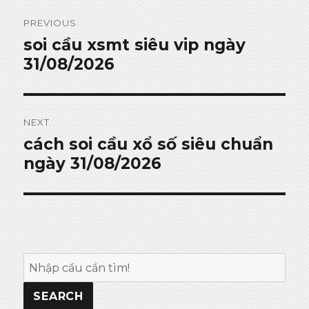
Điều
hướng
PREVIOUS
Previous
soi cầu xsmt siêu vip ngày
bài
post:
31/08/2026
viết
NEXT
Next
cách soi cầu xổ số siêu chuẩn
post:
ngày 31/08/2026
SEARCH