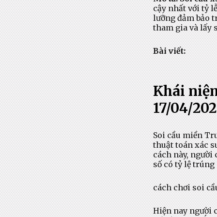
cậy nhất với tỷ 
lưỡng đảm bảo t
tham gia và lấy s
Bài viết:
Khái niệ
17/04/20
Soi cầu miền T
thuật toán xác 
cách này, người
số có tỷ lệ trúng
cách chơi soi c
Hiện nay người c