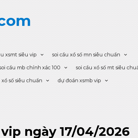
.com
ầu xsmt siêu vip
soi cầu xổ số mn siêu chuẩn
 soi cầu mb chính xác 100
soi cầu xổ số mt siêu chu
u xổ số siêu chuẩn
dự đoán xsmb vip
 vip ngày 17/04/2026