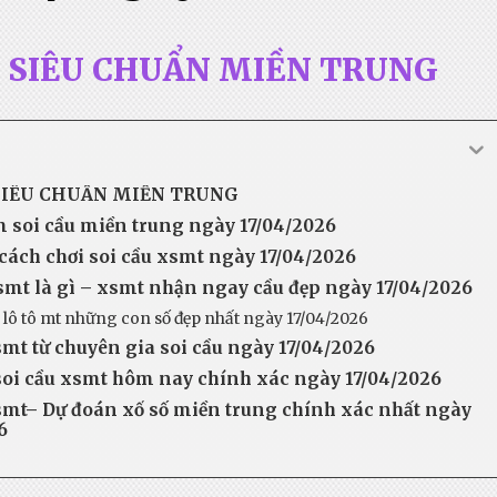
U SIÊU CHUẨN MIỀN TRUNG
 SIÊU CHUẨN MIỀN TRUNG
 soi cầu miền trung ngày 17/04/2026
cách chơi soi cầu xsmt ngày 17/04/2026
smt là gì – xsmt nhận ngay cầu đẹp ngày 17/04/2026
 lô tô mt những con số đẹp nhất ngày 17/04/2026
smt từ chuyên gia soi cầu ngày 17/04/2026
soi cầu xsmt hôm nay chính xác ngày 17/04/2026
smt– Dự đoán xổ số miền trung chính xác nhất ngày
6