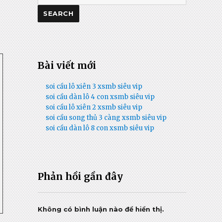
SEARCH
Bài viết mới
soi cầu lô xiên 3 xsmb siêu vip
soi cầu dàn lô 4 con xsmb siêu vip
soi cầu lô xiên 2 xsmb siêu vip
soi cầu song thủ 3 càng xsmb siêu vip
soi cầu dàn lô 8 con xsmb siêu vip
Phản hồi gần đây
Không có bình luận nào để hiển thị.