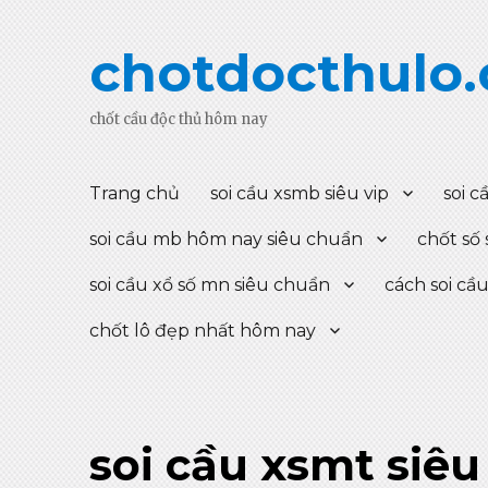
chotdocthulo
chốt cầu độc thủ hôm nay
Trang chủ
soi cầu xsmb siêu vip
soi c
soi cầu mb hôm nay siêu chuẩn
chốt số
soi cầu xổ số mn siêu chuẩn
cách soi cầ
chốt lô đẹp nhất hôm nay
soi cầu xsmt siêu