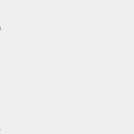
8
à
.