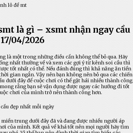
nh lô đề mt
xsmt là gì – xsmt nhận ngay cầu
 17/04/2026
ung là một trong những điều cần không thể bỏ qua. Hãy
ống nhất thường về và xem các gợi ý từ kênh soi cầu thì
được tốt nhất có thể. Nếu đánh đúng thì khả năng ăn tiền
 thời gian ngắn. Vậy nên bạn không nên bỏ qua các chiến
ầu dưới đây để cuộc chơi có thể gặt hái nhiều thành công
i mong rằng bạn sẽ vận dụng được ngay các hướng đi tốt
cuộc chơi của mình trở nên thành công hơn.
cầu đẹp nhất mỗi ngày
u miền trung dưới đây đã và đang được nhiều người áp
ơi của mình. Kết quả về khá tốt nên mọi người hãy tìm
ay nhé. Vì thế bạn nên dành thời gian tìm hiểu các