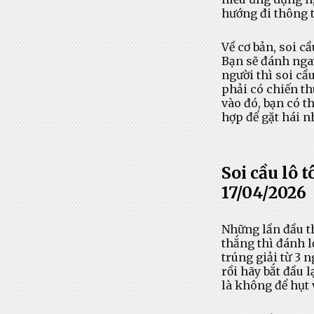
hướng đi thông t
Về cơ bản, soi c
Bạn sẽ đánh nga
người thì soi c
phải có chiến th
vào đó, bạn có t
hợp để gặt hái n
Soi cầu lô 
17/04/2026
Những lần đầu th
thắng thì đánh 
trúng giải từ 3 
rồi hãy bắt đầu 
là không để hụt 