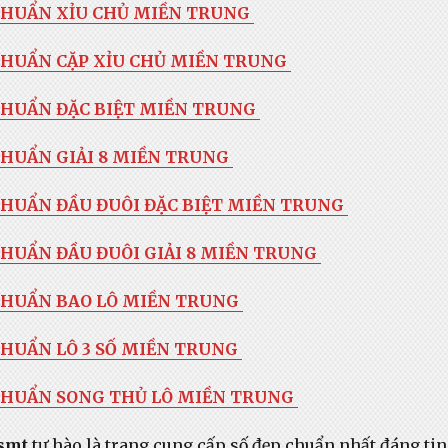
 CHUẨN XỈU CHỦ MIỀN TRUNG
 CHUẨN CẶP XỈU CHỦ MIỀN TRUNG
 CHUẨN ĐẶC BIỆT MIỀN TRUNG
 CHUẨN GIẢI 8 MIỀN TRUNG
 CHUẨN ĐẦU ĐUÔI ĐẶC BIỆT MIỀN TRUNG
 CHUẨN ĐẦU ĐUÔI GIẢI 8 MIỀN TRUNG
 CHUẨN BAO LÔ MIỀN TRUNG
 CHUẨN LÔ 3 SỐ MIỀN TRUNG
 CHUẨN SONG THỦ LÔ MIỀN TRUNG
xsmt
tự hào là trang cung cấp số đẹp chuẩn nhất đáng tin