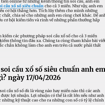
tiền online từ những kênh thông tin soi cầu, anh em
oi cầu xổ số siêu chuẩn
cho cả 3 miền. Như vậy, anh em
ều cơ hội thắng hơn. Tích lũy thêm cho mình những
 chất, chia sẻ cho những anh em cùng chơi khác. Để an
u cơ hội kiếm tiền và rinh về những phần thưởng hấp
 kiếm các phương pháp soi cầu xổ số cho cả 3 miền
kiếm thông tin đâu xa. Chúng ta cùng tham khảo bài viế
hắc chắn không làm cho anh em trên cả nước phải thất
 soi cầu xổ số siêu chuẩn anh e
gì? ngày 17/04/2026
soi cầu xổ số dù là vùng nào hay miền nào thì các anh
được lợi nhuận. Lợi nhuận có thể là rất lớn nếu như anh
 những kỹ thuật cao cho ra những con số có tỷ lệ chính