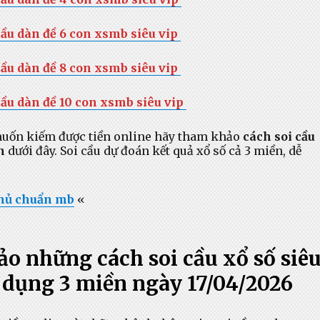
cầu dàn đề 6 con xsmb siêu vip
cầu dàn đề 8 con xsmb siêu vip
cầu dàn đề 10 con xsmb siêu vip
uốn kiếm được tiền online hãy tham khảo
cách soi cầu
ẩn
dưới đây. Soi cầu dự đoán kết quả xổ số cả 3 miền, dễ
thủ chuẩn mb
«
o những cách soi cầu xổ số siê
 dụng 3 miền ngày 17/04/2026