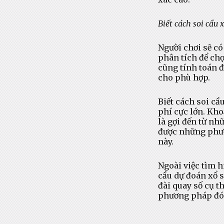
Biết cách soi cầu 
Người chơi sẽ có
phân tích để chọ
cũng tính toán đ
cho phù hợp.
Biết cách soi cầ
phí cực lớn. Kho
là gợi đến từ n
được những phươ
này.
Ngoài việc tìm h
cầu dự đoán xổ s
đài quay số cụ t
phương pháp đó l