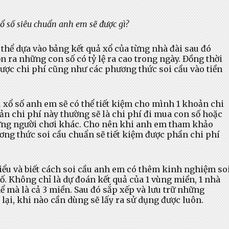
xổ số siêu chuẩn anh em sẽ được gì?
 thể dựa vào bảng kết quả xổ của từng nhà đài sau đó
n ra những con số có tỷ lệ ra cao trong ngày. Đồng thời
ược chi phí cũng như các phương thức soi cầu vào tiền
u xổ số anh em sẽ có thể tiết kiệm cho mình 1 khoản chi
ản chi phí này thường sẽ là chi phí đi mua con số hoặc
hững người chơi khác. Cho nên khi anh em tham khảo
ng thức soi cầu chuẩn sẽ tiết kiệm được phần chi phí
iểu và biết cách soi cầu anh em có thêm kinh nghiệm so
ố. Không chỉ là dự đoán kết quả của 1 vùng miền, 1 nhà
hể mà là cả 3 miền. Sau đó sắp xếp và lưu trữ những
ại, khi nào cần dùng sẽ lấy ra sử dụng được luôn.