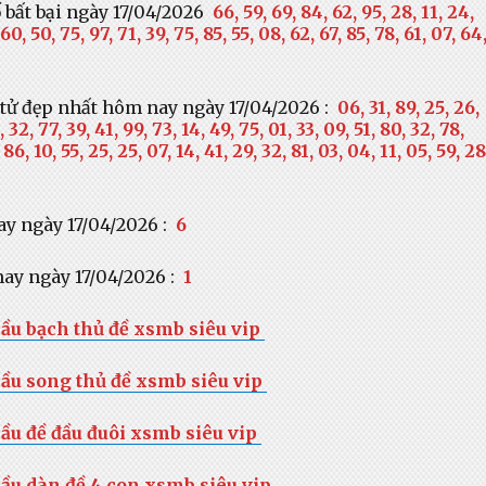
 bất bại ngày 17/04/2026
66, 59, 69, 84, 62, 95, 28, 11, 24,
 60, 50, 75, 97, 71, 39, 75, 85, 55, 08, 62, 67, 85, 78, 61, 07, 64
 tử đẹp nhất hôm nay ngày 17/04/2026 :
06, 31, 89, 25, 26,
 32, 77, 39, 41, 99, 73, 14, 49, 75, 01, 33, 09, 51, 80, 32, 78,
 86, 10, 55, 25, 25, 07, 14, 41, 29, 32, 81, 03, 04, 11, 05, 59, 28
ay ngày 17/04/2026 :
6
nay ngày 17/04/2026 :
1
cầu bạch thủ đề xsmb siêu vip
cầu song thủ đề xsmb siêu vip
cầu đề đầu đuôi xsmb siêu vip
cầu dàn đề 4 con xsmb siêu vip