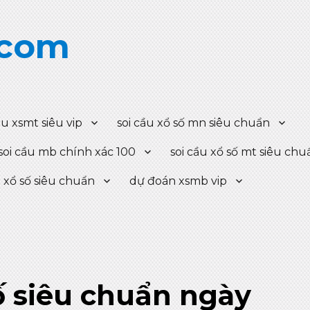
.com
ầu xsmt siêu vip
soi cầu xổ số mn siêu chuẩn
 soi cầu mb chính xác 100
soi cầu xổ số mt siêu chu
u xổ số siêu chuẩn
dự đoán xsmb vip
ố siêu chuẩn ngày