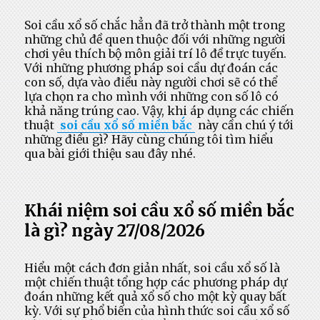
Soi cầu xổ số chắc hẳn đã trở thành một trong
những chủ đề quen thuộc đối với những người
chơi yêu thích bộ môn giải trí lô đề trực tuyến.
Với những phương pháp soi cầu dự đoán các
con số, dựa vào điều này người chơi sẽ có thể
lựa chọn ra cho mình với những con số lô có
khả năng trúng cao. Vậy, khi áp dụng các chiến
thuật
soi cầu xổ số miền bắc
này cần chú ý tới
những điều gì? Hãy cùng chúng tôi tìm hiểu
qua bài giới thiệu sau đây nhé.
Khái niệm soi cầu xổ số miền bắc
là gì? ngày 27/08/2026
Hiểu một cách đơn giản nhất, soi cầu xổ số là
một chiến thuật tổng hợp các phương pháp dự
đoán những kết quả xổ số cho một kỳ quay bất
kỳ. Với sự phổ biến của hình thức soi cầu xổ số