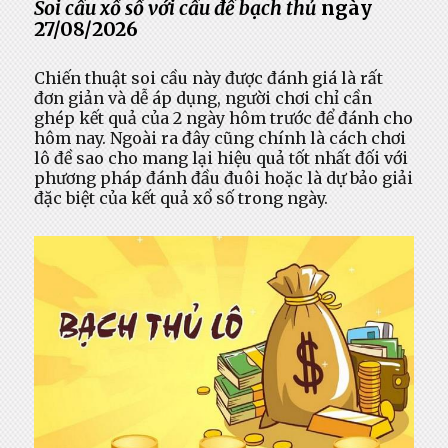
Soi cầu xổ số với cầu đề bạch thủ
ngày
27/08/2026
Chiến thuật soi cầu này được đánh giá là rất
đơn giản và dễ áp dụng, người chơi chỉ cần
ghép kết quả của 2 ngày hôm trước để đánh cho
hôm nay. Ngoài ra đây cũng chính là cách chơi
lô đề sao cho mang lại hiệu quả tốt nhất đối với
phương pháp đánh đầu đuôi hoặc là dự bảo giải
đặc biệt của kết quả xổ số trong ngày.