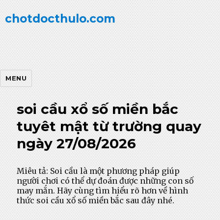
chotdocthulo.com
MENU
soi cầu xổ số miền bắc
tuyêt mật từ trường quay
ngày 27/08/2026
Miêu tả: Soi cầu là một phương pháp giúp
người chơi có thể dự đoán được những con số
may mắn. Hãy cùng tìm hiểu rõ hơn về hình
thức soi cầu xổ số miền bắc sau đây nhé.