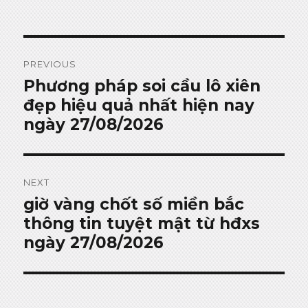
Điều
hướng
PREVIOUS
Previous
Phương pháp soi cầu lô xiên
bài
post:
đẹp hiệu quả nhất hiện nay
viết
ngày 27/08/2026
NEXT
Next
giờ vàng chốt số miền bắc
post:
thông tin tuyệt mật từ hđxs
ngày 27/08/2026