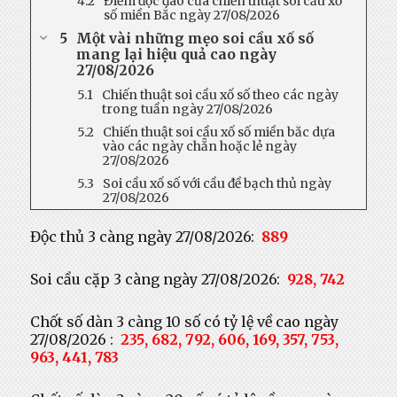
Điểm độc đáo của chiến thuật soi cầu xổ
số miền Bắc ngày 27/08/2026
Một vài những mẹo soi cầu xổ số
mang lại hiệu quả cao ngày
27/08/2026
Chiến thuật soi cầu xổ số theo các ngày
trong tuần ngày 27/08/2026
Chiến thuật soi cầu xổ số miền bắc dựa
vào các ngày chẵn hoặc lẻ ngày
27/08/2026
Soi cầu xổ số với cầu đề bạch thủ ngày
27/08/2026
Độc thủ 3 càng ngày 27/08/2026:
889
Soi cầu cặp 3 càng ngày 27/08/2026:
928, 742
Chốt số dàn 3 càng 10 số có tỷ lệ về cao ngày
27/08/2026 :
235, 682, 792, 606, 169, 357, 753,
963, 441, 783