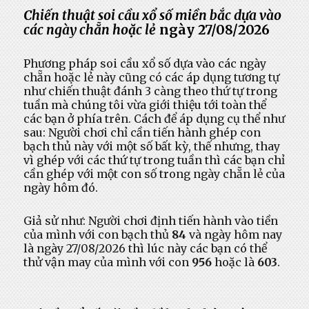
Chiến thuật soi cầu xổ số miền bắc dựa vào
các ngày chẵn hoặc lẻ
ngày 27/08/2026
Phương pháp soi cầu xổ số dựa vào các ngày
chẵn hoặc lẻ này cũng có các áp dụng tương tự
như chiến thuật đánh 3 càng theo thứ tự trong
tuần mà chúng tôi vừa giới thiệu tới toàn thể
các bạn ở phía trên. Cách để áp dụng cụ thể như
sau: Người chơi chỉ cần tiến hành ghép con
bạch thủ này với một số bất kỳ, thế nhưng, thay
vì ghép với các thứ tự trong tuần thì các bạn chỉ
cần ghép với một con số trong ngày chẵn lẻ của
ngày hôm đó.
Giả sử như: Người chơi định tiến hành vào tiền
của mình với con bạch thủ
84
và ngày hôm nay
là ngày 27/08/2026 thì lúc này các bạn có thể
thử vận may của mình với con
956
hoặc là
603
.