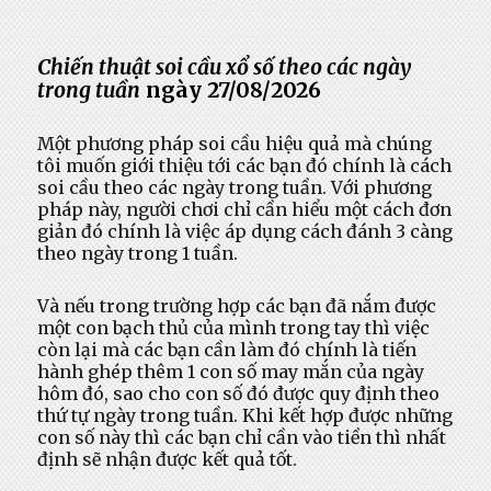
Chiến thuật soi cầu xổ số theo các ngày
trong tuần
ngày 27/08/2026
Một phương pháp soi cầu hiệu quả mà chúng
tôi muốn giới thiệu tới các bạn đó chính là cách
soi cầu theo các ngày trong tuần. Với phương
pháp này, người chơi chỉ cần hiểu một cách đơn
giản đó chính là việc áp dụng cách đánh 3 càng
theo ngày trong 1 tuần.
Và nếu trong trường hợp các bạn đã nắm được
một con bạch thủ của mình trong tay thì việc
còn lại mà các bạn cần làm đó chính là tiến
hành ghép thêm 1 con số may mắn của ngày
hôm đó, sao cho con số đó được quy định theo
thứ tự ngày trong tuần. Khi kết hợp được những
con số này thì các bạn chỉ cần vào tiền thì nhất
định sẽ nhận được kết quả tốt.