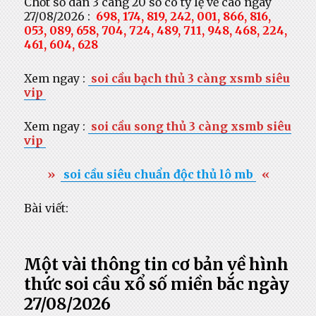
Chốt số dàn 3 càng 20 số có tỷ lệ về cao ngày
27/08/2026 :
698, 174, 819, 242, 001, 866, 816,
053, 089, 658, 704, 724, 489, 711, 948, 468, 224,
461, 604, 628
Xem ngay :
soi cầu bạch thủ 3 càng xsmb siêu
vip
Xem ngay :
soi cầu song thủ 3 càng xsmb siêu
vip
»
soi cầu siêu chuẩn độc thủ lô mb
«
Bài viết:
Một vài thông tin cơ bản về hình
thức soi cầu xổ số miền bắc ngày
27/08/2026