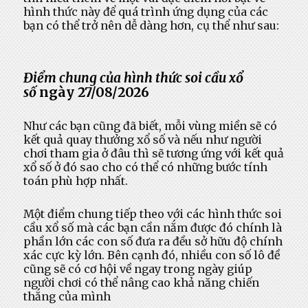
hình thức này để quá trình ứng dụng của các
bạn có thể trở nên dễ dàng hơn, cụ thể như sau:
Điểm chung của hình thức soi cầu xổ
số
ngày 27/08/2026
Như các bạn cũng đã biết, mỗi vùng miền sẽ có
kết quả quay thưởng xổ số và nếu như người
chơi tham gia ở đâu thì sẽ tương ứng với kết quả
xổ số ở đó sao cho có thể có những bước tính
toán phù hợp nhất.
Một điểm chung tiếp theo với các hình thức soi
cầu xổ số mà các bạn cần nắm được đó chính là
phần lớn các con số đưa ra đều sở hữu độ chính
xác cực kỳ lớn. Bên cạnh đó, nhiều con số lô đề
cũng sẽ có cơ hội về ngay trong ngày giúp
người chơi có thể nâng cao khả năng chiến
thắng của mình