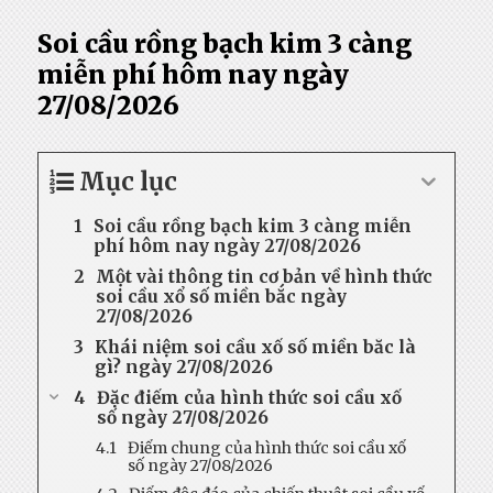
Soi cầu rồng bạch kim 3 càng
miễn phí hôm nay ngày
27/08/2026
Mục lục
Soi cầu rồng bạch kim 3 càng miễn
phí hôm nay ngày 27/08/2026
Một vài thông tin cơ bản về hình thức
soi cầu xổ số miền bắc ngày
27/08/2026
Khái niệm soi cầu xổ số miền bắc là
gì? ngày 27/08/2026
Đặc điểm của hình thức soi cầu xổ
số ngày 27/08/2026
Điểm chung của hình thức soi cầu xổ
số ngày 27/08/2026