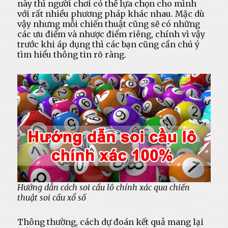
này thì người chơi có thể lựa chọn cho mình
với rất nhiều phương pháp khác nhau. Mặc dù
vậy nhưng mỗi chiến thuật cũng sẽ có những
các ưu điểm và nhược điểm riêng, chính vì vậy
trước khi áp dụng thì các bạn cũng cần chú ý
tìm hiểu thông tin rõ ràng.
Hướng dẫn cách soi cầu lô chính xác qua chiến
thuật soi cầu xổ số
Thông thường, cách dự đoán kết quả mang lại