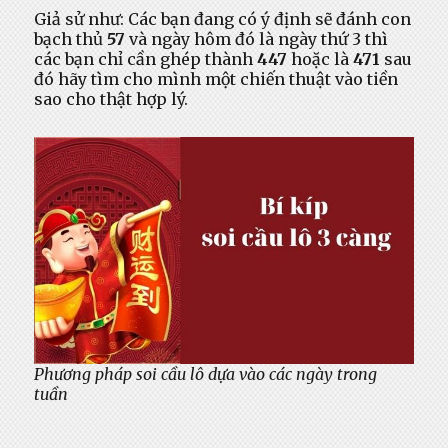
Giả sử như: Các bạn đang có ý định sẽ đánh con
bạch thủ
57
và ngày hôm đó là ngày thứ 3 thì
các bạn chỉ cần ghép thành
447
hoặc là
471
sau
đó hãy tìm cho mình một chiến thuật vào tiền
sao cho thật hợp lý.
Phương pháp soi cầu lô dựa vào các ngày trong
tuần