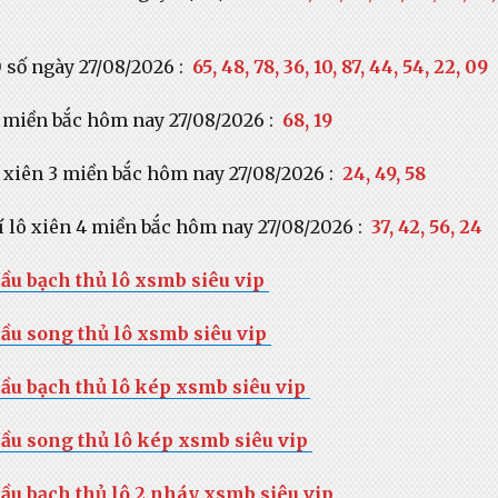
0 số ngày 27/08/2026 :
65, 48, 78, 36, 10, 87, 44, 54, 22, 09
2 miền bắc hôm nay 27/08/2026 :
68, 19
 xiên 3 miền bắc hôm nay 27/08/2026 :
24, 49, 58
í lô xiên 4 miền bắc hôm nay 27/08/2026 :
37, 42, 56, 24
cầu bạch thủ lô xsmb siêu vip
cầu song thủ lô xsmb siêu vip
cầu bạch thủ lô kép xsmb siêu vip
cầu song thủ lô kép xsmb siêu vip
cầu bạch thủ lô 2 nháy xsmb siêu vip