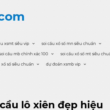
.com
ầu xsmt siêu vip
soi cầu xổ số mn siêu chuẩn
 soi cầu mb chính xác 100
soi cầu xổ số mt siêu chu
u xổ số siêu chuẩn
dự đoán xsmb vip
cầu lô xiên đẹp hiệu