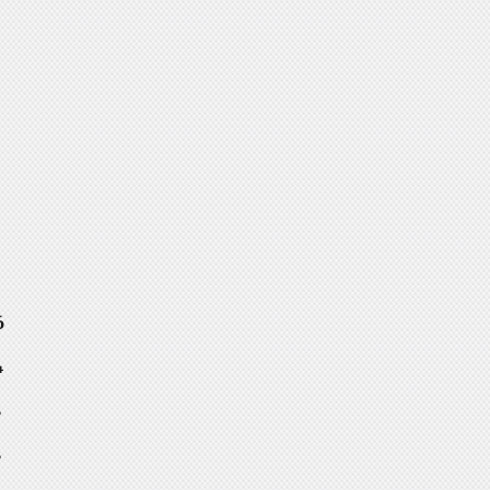
6
4
8
8