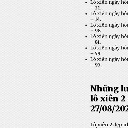
Lô xiên ngày hô
–
21
.
Lô xiên ngày hô
–
14
.
Lô xiên ngày hô
–
98
.
Lô xiên ngày hô
–
81
.
Lô xiên ngày hô
–
59
.
Lô xiên ngày hô
–
97
.
Những lư
lô xiên 
27/08/20
Lô xiên 2 đẹp 