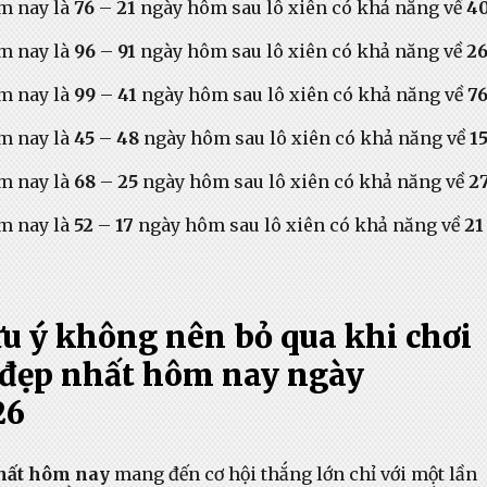
m nay là
76
–
21
ngày hôm sau lô xiên có khả năng về
4
m nay là
96
–
91
ngày hôm sau lô xiên có khả năng về
2
m nay là
99
–
41
ngày hôm sau lô xiên có khả năng về
7
m nay là
45
–
48
ngày hôm sau lô xiên có khả năng về
1
m nay là
68
–
25
ngày hôm sau lô xiên có khả năng về
2
m nay là
52
–
17
ngày hôm sau lô xiên có khả năng về
21
u ý không nên bỏ qua khi chơi
2 đẹp nhất hôm nay ngày
26
nhất hôm nay
mang đến cơ hội thắng lớn chỉ với một lần