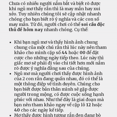
Chưa có nhiều người nắm bắt và biết rõ được
khi ngủ mơ thấy rắn thì là may mắn hay xui
xẻo. Tuy nhiên chúng tôi sẽ cập nhật nhanh
chóng cho bạn biết rõ ý nghĩa và các con số
may mắn. Từ đó, người chơi có thể
soi cầu độc
thủ đề hôm nay
nhanh chóng. Cụ thể:
Khi bạn ngủ mơ và thấy hình ảnh chung
chung của một chú rắn thì lúc này nên tham
khảo cho mình cặp số
44
hoặc
00
để đặt
cược cho những ngày tiếp theo. Lúc này thì
giấc mơ sẽ phải đi vào chi tiết hơn mới nắm
rõ được ý nghĩa đằng sau của chúng.
Ngủ mơ mà người chơi thấy được hình ảnh
của 2 con rắn đang quấn nhau, đó có thể là
một thông điệp về tình duyên. Chúng cho
bạn biết được bản thân mình sẽ gặp được
người trong mộng, có được cuộc sống hạnh
phúc với nhau. Như thế đây là giai đoạn mà
bạn nên tham khảo ngay về cặp lô
12
hoặc
40
cho các ngày kế tiếp.
Mơ thấy được hình tượng rắn đen đang bò