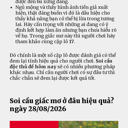
được đền bù xứng đáng.
Ngủ mộng và thấy hình ảnh tiền giả xuất
hiện, thật đáng buồn vì đó là dấu hiệu cho
thấy khả năng bạn có thể bị lừa trong tương
lai. Hãy cẩn trọng với những ai đang có ý
định kết hợp làm ăn nhưng bạn chưa hiểu rõ
về họ. Trong giấc mơ này thì người chơi hãy
tham khảo cùng cặp lô
17
.
Đó chính là một số cặp lô được đánh giá có thể
đem lại tính hiệu quả cho người chơi.
Soi cầu
độc thủ đề hôm nay
sẽ có nhiều phương pháp
khác nhau. Chỉ cần người chơi có sự đầu tư thì
chắc chắn sẽ đem lại được kết quả tốt.
Soi cầu giấc mơ ở đâu hiệu quả?
ngày 28/08/2026