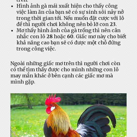
Hình ảnh gà mái xuất hiện cho thấy công
việc làm ăn của bạn sẽ có sự sinh sôi nảy nở
trong thời gian tới. Nếu muốn đặt cược với lô
đề thì người chơi không nên bỏ lỡ con
23
.
Mơ thấy hình ảnh của gà trống thì nên cân
nhắc con lô
28
hoặc
60
. Giấc mơ này cho biết
khả năng cao bạn sẽ có được một chỗ đứng
trong công việc.
Ngoài những giấc mơ trên thì người chơi còn
có thể tìm thấy được cho mình những con lô
may mắn khác ở bên cạnh các giấc mơ mà
mình gặp.