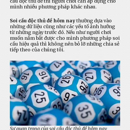
cầu độc thủ đề thì người chơi cần áp dụng cho
mình nhiều phương pháp khác nhau.
Soi cầu độc thủ đề hôm nay
thường dựa vào
những dữ liệu cũng như các yếu tố ảnh hưởng
từ những ngày trước đó. Nếu như người chơi
muốn nắm bắt được cho mình phương pháp soi
cầu hiệu quả thì không nên bỏ lỡ những chia sẻ
tiếp theo của chúng tôi.
Sự quan trọng của soi cầu độc thủ đề hôm nay