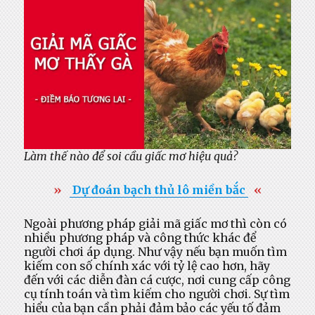
Làm thế nào để soi cầu giấc mơ hiệu quả?
»
Dự đoán bạch thủ lô miền bắc
«
Ngoài phương pháp giải mã giấc mơ thì còn có
nhiều phương pháp và công thức khác để
người chơi áp dụng. Như vậy nếu bạn muốn tìm
kiếm con số chính xác với tỷ lệ cao hơn, hãy
đến với các diễn đàn cá cược, nơi cung cấp công
cụ tính toán và tìm kiếm cho người chơi. Sự tìm
hiểu của bạn cần phải đảm bảo các yếu tố đảm