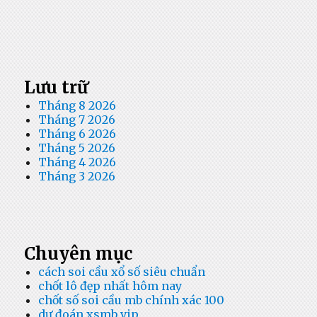
Lưu trữ
Tháng 8 2026
Tháng 7 2026
Tháng 6 2026
Tháng 5 2026
Tháng 4 2026
Tháng 3 2026
Chuyên mục
cách soi cầu xổ số siêu chuẩn
chốt lô đẹp nhất hôm nay
chốt số soi cầu mb chính xác 100
dự đoán xsmb vip