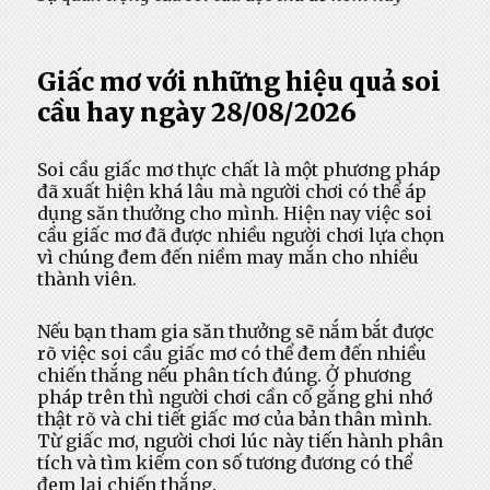
Giấc mơ với những hiệu quả soi
cầu hay ngày 28/08/2026
Soi cầu giấc mơ thực chất là một phương pháp
đã xuất hiện khá lâu mà người chơi có thể áp
dụng săn thưởng cho mình. Hiện nay việc soi
cầu giấc mơ đã được nhiều người chơi lựa chọn
vì chúng đem đến niềm may mắn cho nhiều
thành viên.
Nếu bạn tham gia săn thưởng sẽ nắm bắt được
rõ việc soi cầu giấc mơ có thể đem đến nhiều
chiến thắng nếu phân tích đúng. Ở phương
pháp trên thì người chơi cần cố gắng ghi nhớ
thật rõ và chi tiết giấc mơ của bản thân mình.
Từ giấc mơ, người chơi lúc này tiến hành phân
tích và tìm kiếm con số tương đương có thể
đem lại chiến thắng.