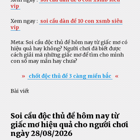
vip
Xem ngay :
soi cầu dàn đề 10 con xsmb siêu
vip
Meta: Soi cầu độc thủ đề hôm nay từ giấc mơ có
hiệu quả hay không? Người chơi đã biết được
cách giải mã những giấc mơ để tìm cho mình
con số may mắn hay chưa?
»
chốt độc thủ đề 3 càng miền bắc
«
Bài viết
Soi cầu độc thủ đề hôm nay từ
giấc mơ hiệu quả cho người chơi
ngày 28/08/2026