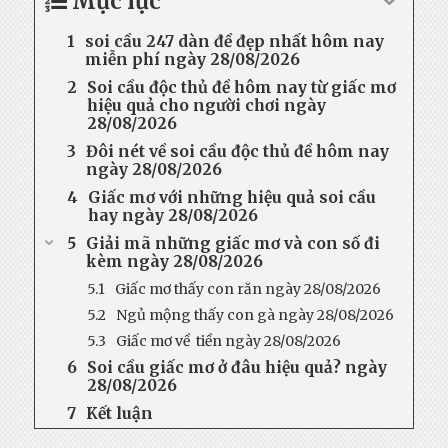
Mục lục
soi cầu 247 dàn đề đẹp nhất hôm nay
miễn phí ngày 28/08/2026
Soi cầu độc thủ đề hôm nay từ giấc mơ
hiệu quả cho người chơi ngày
28/08/2026
Đôi nét về soi cầu độc thủ đề hôm nay
ngày 28/08/2026
Giấc mơ với những hiệu quả soi cầu
hay ngày 28/08/2026
Giải mã những giấc mơ và con số đi
kèm ngày 28/08/2026
Giấc mơ thấy con rắn ngày 28/08/2026
Ngủ mộng thấy con gà ngày 28/08/2026
Giấc mơ về tiền ngày 28/08/2026
Soi cầu giấc mơ ở đâu hiệu quả? ngày
28/08/2026
Kết luận