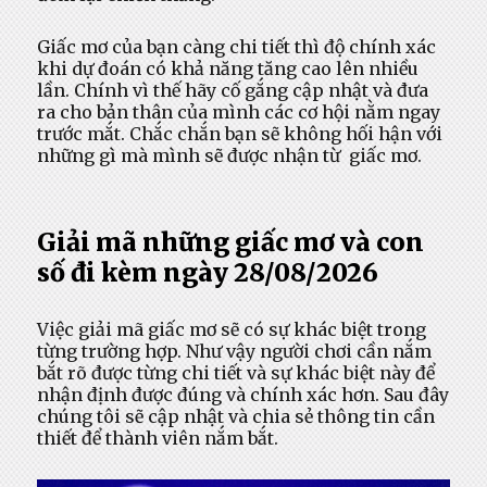
Giấc mơ của bạn càng chi tiết thì độ chính xác
khi dự đoán có khả năng tăng cao lên nhiều
lần. Chính vì thế hãy cố gắng cập nhật và đưa
ra cho bản thân của mình các cơ hội nằm ngay
trước mắt. Chắc chắn bạn sẽ không hối hận với
những gì mà mình sẽ được nhận từ giấc mơ.
Giải mã những giấc mơ và con
số đi kèm ngày 28/08/2026
Việc giải mã giấc mơ sẽ có sự khác biệt trong
từng trường hợp. Như vậy người chơi cần nắm
bắt rõ được từng chi tiết và sự khác biệt này để
nhận định được đúng và chính xác hơn. Sau đây
chúng tôi sẽ cập nhật và chia sẻ thông tin cần
thiết để thành viên nắm bắt.