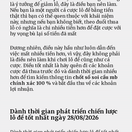
là ý tưởng để giảm lỗ, đây là điều bạn nên làm.
Nếu bạn là một người cá cược lô đề bằng tiền
thật thì bạn có thể quen thuộc với khái niệm
này, nhưng nếu bạn không biết, theo đuổi thua
lỗ có nghĩa là chi nhiều tiền hơn để đặt cược với
hy vọng bù lại số tiền đã mất
Đương nhiên, điều này hầu như luôn dẫn đến
việc mất nhiều tiền hơn, vì vậy, đây không phải
là điều nên làm khi chơi lô đề cũng như cá
cược. Điều tốt nhất là hãy quên đi các khoản
cược đã thua trước đó và dành thời gian nhiều
hơn để tìm kiếm thông tin
chốt số soi cầu mb
chính xác 100
% và bắt đầu thu về các khoản
lợi nhuận.
Dành thời gian phát triển chiến lược
lô đề tốt nhất ngày 28/08/2026