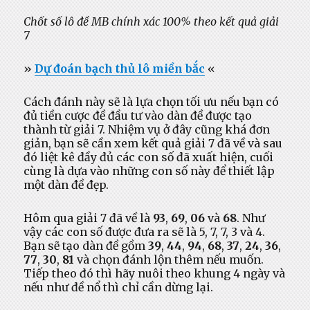
Chốt số lô đề MB chính xác 100% theo kết quả giải
7
»
Dự đoán bạch thủ lô miền bắc
«
Cách đánh này sẽ là lựa chọn tối ưu nếu bạn có
đủ tiền cược đề đầu tư vào dàn đề được tạo
thành từ giải 7. Nhiệm vụ ở đây cũng khá đơn
giản, bạn sẽ cần xem kết quả giải 7 đã về và sau
đó liệt kê đầy đủ các con số đã xuất hiện, cuối
cùng là dựa vào những con số này để thiết lập
một dàn đề đẹp.
Hôm qua giải 7 đã về là
93
,
69
,
06
và
68
. Như
vậy các con số được đưa ra sẽ là 5, 7, 7, 3 và 4.
Bạn sẽ tạo dàn đề gồm
39
,
44
,
94
,
68
,
37
,
24
,
36
,
77
,
30
,
81
và chọn đánh lộn thêm nếu muốn.
Tiếp theo đó thì hãy nuôi theo khung 4 ngày và
nếu như đề nổ thì chỉ cần dừng lại.