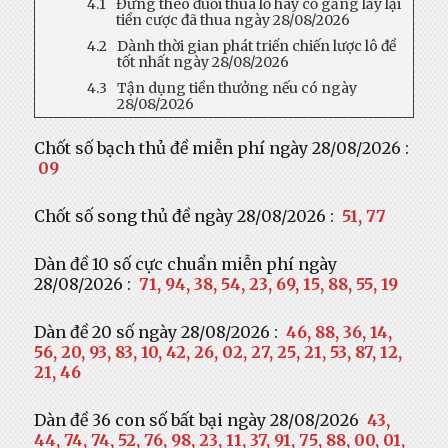
Đừng theo đuổi thua lỗ hay cố gắng lấy lại
tiền cược đã thua ngày 28/08/2026
Dành thời gian phát triển chiến lược lô đề
tốt nhất ngày 28/08/2026
Tận dụng tiền thưởng nếu có ngày
28/08/2026
Chốt số bạch thủ đề miễn phí ngày 28/08/2026 :
09
Chốt số song thủ đề ngày 28/08/2026 :
51, 77
Dàn đề 10 số cực chuẩn miễn phí ngày
28/08/2026 :
71, 94, 38, 54, 23, 69, 15, 88, 55, 19
Dàn đề 20 số ngày 28/08/2026 :
46, 88, 36, 14,
56, 20, 93, 83, 10, 42, 26, 02, 27, 25, 21, 53, 87, 12,
21, 46
Dàn đề 36 con số bất bại ngày 28/08/2026
43,
44, 74, 74, 52, 76, 98, 23, 11, 37, 91, 75, 88, 00, 01,