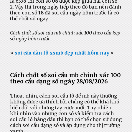
là 6338 thì con số
08
được kẹp giữa hai con số
2. Vậy thì trong ngày tiếp theo đó bạn nên đánh
theo con số
18
đã soi cầu ngày hôm trước là có
thể chốt số ngay.
Cách chốt số soi cầu mb chính xác 100 theo cầu kẹp
số ngày hôm trước
»
soi cầu dàn lô xsmb đẹp nhất hôm nay
«
Cách chốt số soi cầu mb chính xác 100
theo cầu dạng số ngày 28/08/2026
Thoạt nhìn, cách soi cầu lô đề mb này thường
không được ưa thích bởi chúng có thể khá khó
hiểu đối với những tay cược mới. Tuy nhiên,
khi nhìn vào những con số và kiểm tra cách
soi cầu lô hàng đầu thì bạn có thể chọn sử dụng
cách soi cầu dạng số và áp dụng cho thị trường
xsmb.