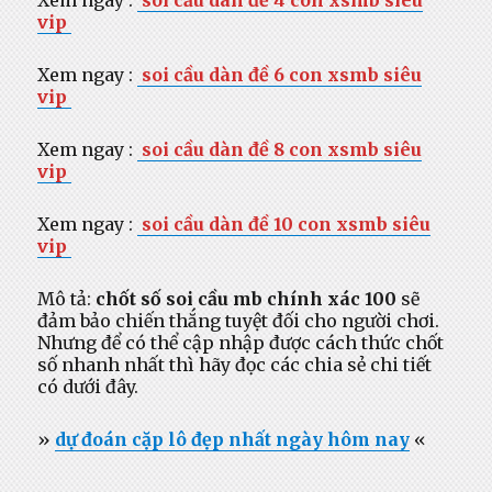
Xem ngay :
soi cầu dàn đề 4 con xsmb siêu
vip
Xem ngay :
soi cầu dàn đề 6 con xsmb siêu
vip
Xem ngay :
soi cầu dàn đề 8 con xsmb siêu
vip
Xem ngay :
soi cầu dàn đề 10 con xsmb siêu
vip
Mô tả:
chốt số soi cầu mb chính xác 100
sẽ
đảm bảo chiến thắng tuyệt đối cho người chơi.
Nhưng để có thể cập nhập được cách thức chốt
số nhanh nhất thì hãy đọc các chia sẻ chi tiết
có dưới đây.
»
dự đoán cặp lô đẹp nhất ngày hôm nay
«