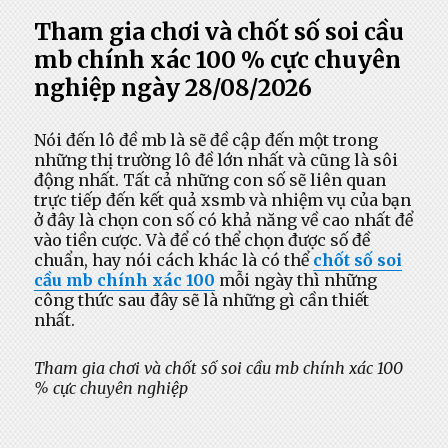
Tham gia chơi và chốt số soi cầu
mb chính xác 100 % cực chuyên
nghiệp ngày 28/08/2026
Nói đến lô đề mb là sẽ đề cập đến một trong
những thị trường lô đề lớn nhất và cũng là sôi
động nhất. Tất cả những con số sẽ liên quan
trực tiếp đến kết quả xsmb và nhiệm vụ của bạn
ở đây là chọn con số có khả năng về cao nhất để
vào tiền cược. Và để có thể chọn được số đề
chuẩn, hay nói cách khác là có thể
chốt số soi
cầu mb chính xác 100
mỗi ngày thì những
công thức sau đây sẽ là những gì cần thiết
nhất.
Tham gia chơi và chốt số soi cầu mb chính xác 100
% cực chuyên nghiệp