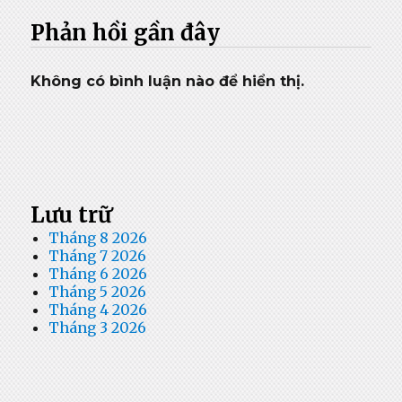
Phản hồi gần đây
Không có bình luận nào để hiển thị.
Lưu trữ
Tháng 8 2026
Tháng 7 2026
Tháng 6 2026
Tháng 5 2026
Tháng 4 2026
Tháng 3 2026