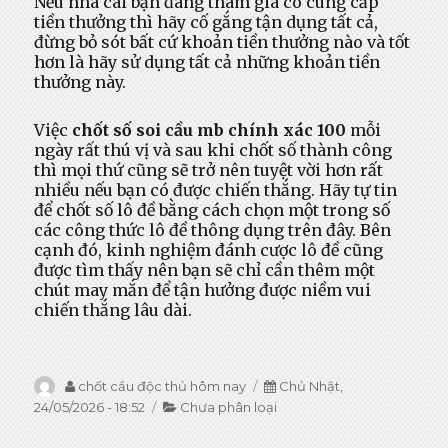
Nếu nhà cái bạn đang tham gia có cung cấp
tiền thưởng thì hãy cố gắng tận dụng tất cả,
đừng bỏ sót bất cứ khoản tiền thưởng nào và tốt
hơn là hãy sử dụng tất cả những khoản tiền
thưởng này.
Việc
chốt số soi cầu mb chính xác 100
mỗi
ngày rất thú vị và sau khi chốt số thành công
thì mọi thứ cũng sẽ trở nên tuyệt vời hơn rất
nhiều nếu bạn có được chiến thắng. Hãy tự tin
để chốt số lô đề bằng cách chọn một trong số
các công thức lô đề thông dụng trên đây. Bên
cạnh đó, kinh nghiệm đánh cược lô đề cũng
được tìm thấy nên bạn sẽ chỉ cần thêm một
chút may mắn để tận hưởng được niềm vui
chiến thắng lâu dài.
Author
Posted
chốt cầu độc thủ hôm nay
Chủ Nhật,
on
Categories
24/05/2026 - 18:52
Chưa phân loại