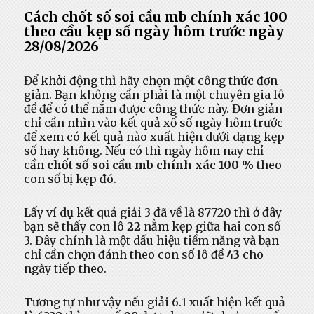
Cách chốt số soi cầu mb chính xác 100
theo cầu kẹp số ngày hôm trước ngày
28/08/2026
Để khởi động thì hãy chọn một công thức đơn
giản. Bạn không cần phải là một chuyên gia lô
đề để có thể nắm được công thức này. Đơn giản
chỉ cần nhìn vào kết quả xổ số ngày hôm trước
để xem có kết quả nào xuất hiện dưới dạng kẹp
số hay không. Nếu có thì ngày hôm nay chỉ
cần
chốt số soi cầu mb chính xác 100
% theo
con số bị kẹp đó.
Lấy ví dụ kết quả giải 3 đã về là 87720 thì ở đây
bạn sẽ thấy con lô
22
nằm kẹp giữa hai con số
3. Đây chính là một dấu hiệu tiềm năng và bạn
chỉ cần chọn đánh theo con số lô đề
43
cho
ngày tiếp theo.
Tương tự như vậy nếu giải 6.1 xuất hiện kết quả