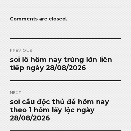
Comments are closed.
Điều
hướng
PREVIOUS
Previous
soi lô hôm nay trúng lớn liên
bài
post:
tiếp ngày 28/08/2026
viết
NEXT
Next
soi cầu độc thủ đề hôm nay
post:
theo 1 hôm lấy lộc ngày
28/08/2026