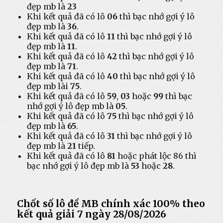
đẹp mb là
23
Khi kết quả đã có lô
06
thì bạc nhớ gợi ý lô
đẹp mb là
36
.
Khi kết quả đã có lô
11
thì bạc nhớ gợi ý lô
đẹp mb là
11
.
Khi kết quả đã có lô
42
thì bạc nhớ gợi ý lô
đẹp mb là
71
.
Khi kết quả đã có lô
40
thì bạc nhớ gợi ý lô
đẹp mb lài
75
.
Khi kết quả đã có lô
59
,
03
hoặc
99
thì bạc
nhớ gợi ý lô đẹp mb là
05
.
Khi kết quả đã có lô
75
thì bạc nhớ gợi ý lô
đẹp mb là
65
.
Khi kết quả đã có lô
31
thì bạc nhớ gợi ý lô
đẹp mb là
21
tiếp.
Khi kết quả đã có lô
81
hoặc phát lộc 86 thì
bạc nhớ gợi ý lô đẹp mb là
53
hoặc
28
.
Chốt số lô đề MB chính xác 100% theo
kết quả giải 7 ngày 28/08/2026