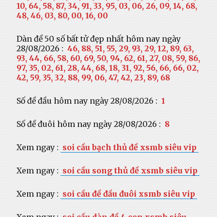
10, 64, 58, 87, 34, 91, 33, 95, 03, 06, 26, 09, 14, 68,
48, 46, 03, 80, 00, 16, 00
Dàn đề 50 số bất tử đẹp nhất hôm nay ngày
28/08/2026 :
46, 88, 51, 55, 29, 93, 29, 12, 89, 63,
93, 44, 66, 58, 60, 69, 50, 94, 62, 61, 27, 08, 59, 86,
97, 35, 02, 61, 28, 44, 68, 18, 31, 92, 56, 66, 66, 02,
42, 59, 35, 32, 88, 99, 06, 47, 42, 23, 89, 68
Số đề đầu hôm nay ngày 28/08/2026 :
1
Số đề đuôi hôm nay ngày 28/08/2026 :
8
Xem ngay :
soi cầu bạch thủ đề xsmb siêu vip
Xem ngay :
soi cầu song thủ đề xsmb siêu vip
Xem ngay :
soi cầu đề đầu đuôi xsmb siêu vip