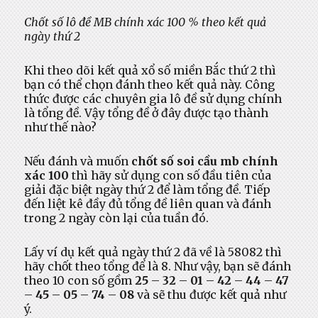
Chốt số lô đề MB chính xác 100 % theo kết quả
ngày thứ 2
Khi theo dõi kết quả xổ số miền Bắc thứ 2 thì
bạn có thể chọn đánh theo kết quả này. Công
thức được các chuyên gia lô đề sử dụng chính
là tổng đề. Vậy tổng đề ở đây được tạo thành
như thế nào?
Nếu đánh và muốn
chốt số soi cầu mb chính
xác 100
thì hãy sử dụng con số đầu tiên của
giải đặc biệt ngày thứ 2 để làm tổng đề. Tiếp
đến liệt kê đầy đủ tổng đề liên quan và đánh
trong 2 ngày còn lại của tuần đó.
Lấy ví dụ kết quả ngày thứ 2 đã về là 58082 thì
hãy chốt theo tổng để là 8. Như vậy, bạn sẽ đánh
theo 10 con số gồm
25
–
32
–
01
–
42
–
44
–
47
–
45
–
05
–
74
–
08
và sẽ thu được kết quả như
ý.