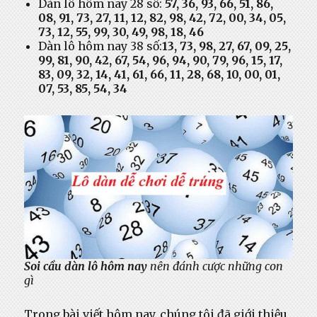
Dàn lô hôm nay 28 số:
57, 36, 93, 66, 51, 86,
08, 91, 73, 27, 11, 12, 82, 98, 42, 72, 00, 34, 05,
73, 12, 55, 99, 30, 49, 98, 18, 46
Dàn lô hôm nay 38 số:
13, 73, 98, 27, 67, 09, 25,
99, 81, 90, 42, 67, 54, 96, 94, 90, 79, 96, 15, 17,
83, 09, 32, 14, 41, 61, 66, 11, 28, 68, 10, 00, 01,
07, 53, 85, 54, 34
Soi cầu dàn lô hôm nay
nên đánh cược những con
gì
Trong bài viết hôm nay, chúng tôi đã giới thiệu