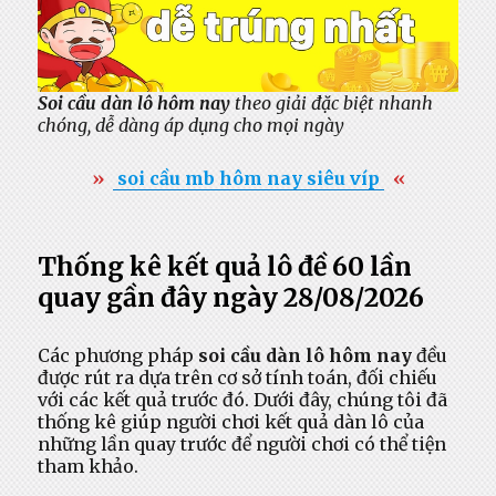
Soi cầu dàn lô hôm nay
theo giải đặc biệt nhanh
chóng, dễ dàng áp dụng cho mọi ngày
»
soi cầu mb hôm nay siêu víp
«
Thống kê kết quả lô đề 60 lần
quay gần đây ngày 28/08/2026
Các phương pháp
soi cầu dàn lô hôm nay
đều
được rút ra dựa trên cơ sở tính toán, đối chiếu
với các kết quả trước đó. Dưới đây, chúng tôi đã
thống kê giúp người chơi kết quả dàn lô của
những lần quay trước để người chơi có thể tiện
tham khảo.