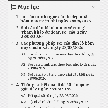
Mục lục
soi cầu minh ngọc dàn lô đẹp nhất
hôm nay miễn phí ngày 28/08/2026
Soi cầu dàn lô hôm nay về con gì –
Tham khảo dự đoán soi cầu ngày
28/08/2026
Các phương pháp soi cầu dàn lô hôm
nay chuẩn xác ngày 28/08/2026
Soi cầu dàn lô hôm nay dựa theo tổng đề
ngày 28/08/2026
Soi cầu chính xác theo bạc nhớ lô đề ngày
28/08/2026
Soi cầu lập dàn lô theo giải đặc biệt ngày
28/08/2026
Thống kê kết quả lô đề 60 lần quay
gần đây ngày 28/08/2026
Kết quả xổ số ngày 28/08/2026
Bộ số về nhiều nhất ngày 28/08/2026