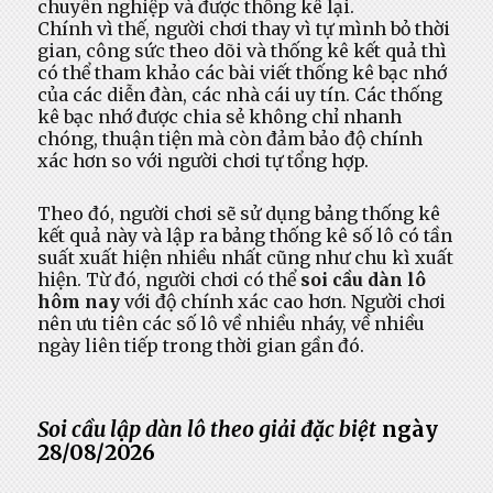
chuyên nghiệp và được thống kê lại.
Chính vì thế, người chơi thay vì tự mình bỏ thời
gian, công sức theo dõi và thống kê kết quả thì
có thể tham khảo các bài viết thống kê bạc nhớ
của các diễn đàn, các nhà cái uy tín. Các thống
kê bạc nhớ được chia sẻ không chỉ nhanh
chóng, thuận tiện mà còn đảm bảo độ chính
xác hơn so với người chơi tự tổng hợp.
Theo đó, người chơi sẽ sử dụng bảng thống kê
kết quả này và lập ra bảng thống kê số lô có tần
suất xuất hiện nhiều nhất cũng như chu kì xuất
hiện. Từ đó, người chơi có thể
soi cầu dàn lô
hôm nay
với độ chính xác cao hơn. Người chơi
nên ưu tiên các số lô về nhiều nháy, về nhiều
ngày liên tiếp trong thời gian gần đó.
Soi cầu lập dàn lô theo giải đặc biệt
ngày
28/08/2026