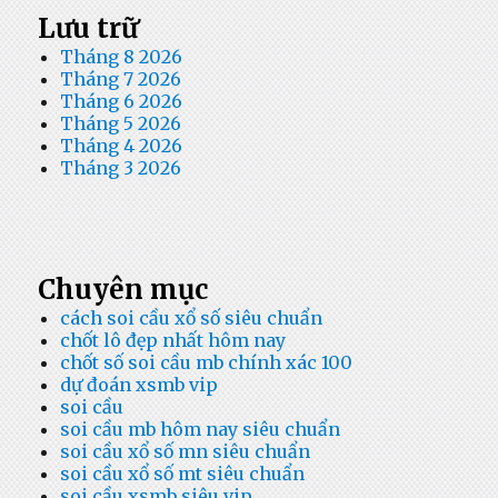
Lưu trữ
Tháng 8 2026
Tháng 7 2026
Tháng 6 2026
Tháng 5 2026
Tháng 4 2026
Tháng 3 2026
Chuyên mục
cách soi cầu xổ số siêu chuẩn
chốt lô đẹp nhất hôm nay
chốt số soi cầu mb chính xác 100
dự đoán xsmb vip
soi cầu
soi cầu mb hôm nay siêu chuẩn
soi cầu xổ số mn siêu chuẩn
soi cầu xổ số mt siêu chuẩn
soi cầu xsmb siêu vip