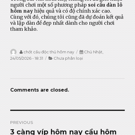
người chơi một số phương pháp
soi cầu dàn lô
hôm nay
hiệu quả và có độ chính xác cao.
Cùng với đó, chúng tôi cũng đã dự đoán kết quả
và lập dàn đề đẹp nhất dành cho người chơi
tham khảo.
Author
Posted
chốt cầu độc thủ hôm nay
Chủ Nhật,
on
Categories
24/05/2026 - 18:31
Chưa phân loại
Comments are closed.
Điều
hướng
PREVIOUS
Previous
3 càng víp hôm nay cầu hôm
bài