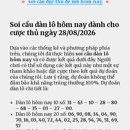
»
soi cầu độc thủ đề mb hôm nay
«
Soi cầu dàn lô hôm nay dành cho
cược thủ ngày 28/08/2026
Dựa vào các thống kê và phương pháp phía
trên, chúng tôi đã thực hiện
soi cầu dàn lô
hôm nay
và có được kết quả dưới đây. Người
chơi có thể sử dụng các kết quả này như một sự
tham khảo hoặc đặt cược theo kết quả dự đoán
của chúng tôi. Lưu ý rằng, dự đoán không thể
đảm bảo khả năng trúng thưởng 100%. Dự đoán
dàn lô chi tiết là:
Dàn lô hôm nay 10 số:
31
–
63
–
10
–
28
–
80
–
68
–
35
–
03
–
27
–
00
.
Dàn lô hôm nay 20 số:
06, 90, 08, 34, 04, 90,
70, 16, 03, 40, 72, 44, 02, 25, 28, 54, 74, 51, 69,
57