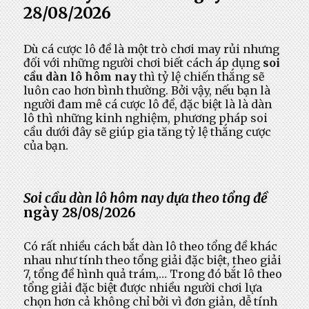
28/08/2026
Dù cá cược lô đề là một trò chơi may rủi nhưng
đối với những người chơi biết cách áp dụng
soi
cầu dàn lô hôm nay
thì tỷ lệ chiến thắng sẽ
luôn cao hơn bình thường. Bởi vậy, nếu bạn là
người đam mê cá cược lô đề, đặc biệt là là dàn
lô thì những kinh nghiệm, phương pháp soi
cầu dưới đây sẽ giúp gia tăng tỷ lệ thắng cược
của bạn.
Soi cầu dàn lô hôm nay dựa theo tổng đề
ngày 28/08/2026
Có rất nhiều cách bắt dàn lô theo tổng đề khác
nhau như tính theo tổng giải đặc biệt, theo giải
7, tổng đề hình quả trám,… Trong đó bắt lô theo
tổng giải đặc biệt được nhiều người chơi lựa
chọn hơn cả không chỉ bởi vì đơn giản, dễ tính