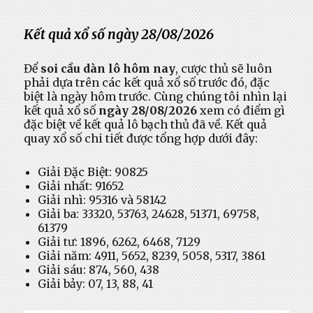
Kết quả xổ số ngày 28/08/2026
Để
soi cầu dàn lô hôm nay
, cược thủ sẽ luôn
phải dựa trên các kết quả xổ số trước đó, đặc
biệt là ngày hôm trước. Cùng chúng tôi nhìn lại
kết quả xổ số
ngày 28/08/2026
xem có điểm gì
đặc biệt về kết quả lô bạch thủ đã về. Kết quả
quay xổ số chi tiết được tổng hợp dưới đây:
Giải Đặc Biệt: 90825
Giải nhất: 91652
Giải nhì: 95316 và 58142
Giải ba: 33320, 53763, 24628, 51371, 69758,
61379
Giải tư: 1896, 6262, 6468, 7129
Giải năm: 4911, 5652, 8239, 5058, 5317, 3861
Giải sáu: 874, 560, 438
Giải bảy: 07, 13, 88, 41