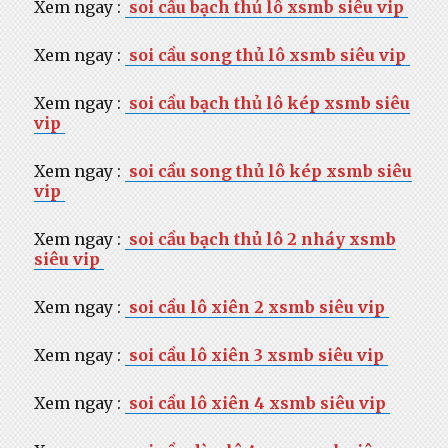
Xem ngay :
soi cầu bạch thủ lô xsmb siêu vip
Xem ngay :
soi cầu song thủ lô xsmb siêu vip
Xem ngay :
soi cầu bạch thủ lô kép xsmb siêu
vip
Xem ngay :
soi cầu song thủ lô kép xsmb siêu
vip
Xem ngay :
soi cầu bạch thủ lô 2 nháy xsmb
siêu vip
Xem ngay :
soi cầu lô xiên 2 xsmb siêu vip
Xem ngay :
soi cầu lô xiên 3 xsmb siêu vip
Xem ngay :
soi cầu lô xiên 4 xsmb siêu vip