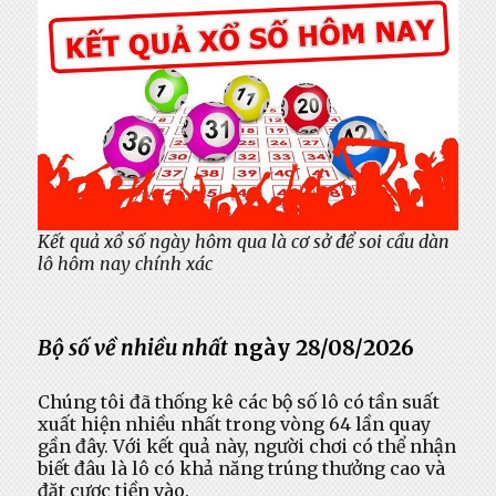
Kết quả xổ số ngày hôm qua là cơ sở để soi cầu dàn
lô hôm nay chính xác
Bộ số về nhiều nhất
ngày 28/08/2026
Chúng tôi đã thống kê các bộ số lô có tần suất
xuất hiện nhiều nhất trong vòng 64 lần quay
gần đây. Với kết quả này, người chơi có thể nhận
biết đâu là lô có khả năng trúng thưởng cao và
đặt cược tiền vào.