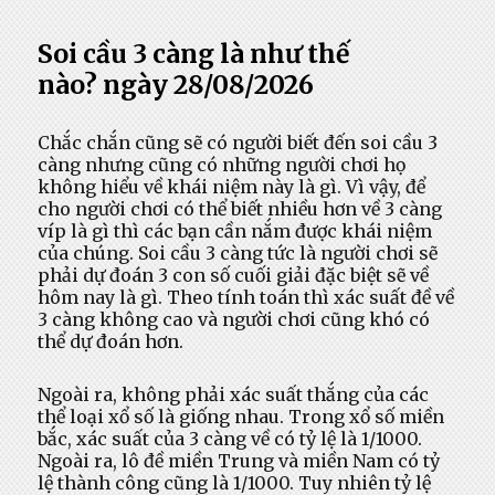
Soi cầu 3 càng là như thế
nào? ngày 28/08/2026
Chắc chắn cũng sẽ có người biết đến soi cầu 3
càng nhưng cũng có những người chơi họ
không hiểu về khái niệm này là gì. Vì vậy, để
cho người chơi có thể biết nhiều hơn về 3 càng
víp là gì thì các bạn cần nắm được khái niệm
của chúng. Soi cầu 3 càng tức là người chơi sẽ
phải dự đoán 3 con số cuối giải đặc biệt sẽ về
hôm nay là gì. Theo tính toán thì xác suất đề về
3 càng không cao và người chơi cũng khó có
thể dự đoán hơn.
Ngoài ra, không phải xác suất thắng của các
thể loại xổ số là giống nhau. Trong xổ số miền
bắc, xác suất của 3 càng về có tỷ lệ là 1/1000.
Ngoài ra, lô đề miền Trung và miền Nam có tỷ
lệ thành công cũng là 1/1000. Tuy nhiên tỷ lệ