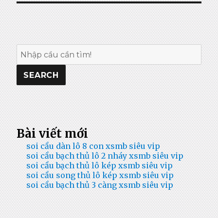
SEARCH
Bài viết mới
soi cầu dàn lô 8 con xsmb siêu vip
soi cầu bạch thủ lô 2 nháy xsmb siêu vip
soi cầu bạch thủ lô kép xsmb siêu vip
soi cầu song thủ lô kép xsmb siêu vip
soi cầu bạch thủ 3 càng xsmb siêu vip