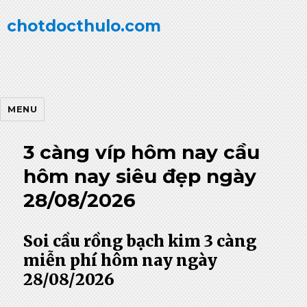
chotdocthulo.com
MENU
3 càng víp hôm nay cầu
hôm nay siêu đẹp ngày
28/08/2026
Soi cầu rồng bạch kim 3 càng
miễn phí hôm nay ngày
28/08/2026