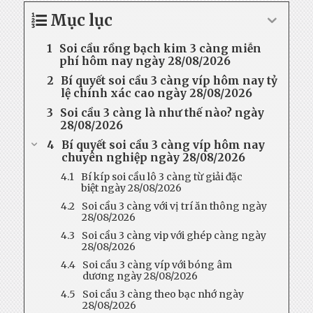
Mục lục
Soi cầu rồng bạch kim 3 càng miễn
phí hôm nay ngày 28/08/2026
Bí quyết soi cầu 3 càng víp hôm nay tỷ
lệ chính xác cao ngày 28/08/2026
Soi cầu 3 càng là như thế nào? ngày
28/08/2026
Bí quyết soi cầu 3 càng víp hôm nay
chuyên nghiệp ngày 28/08/2026
Bí kíp soi cầu lô 3 càng từ giải đặc
biệt ngày 28/08/2026
Soi cầu 3 càng với vị trí ăn thông ngày
28/08/2026
Soi cầu 3 càng vip với ghép càng ngày
28/08/2026
Soi cầu 3 càng víp với bóng âm
dương ngày 28/08/2026
Soi cầu 3 càng theo bạc nhớ ngày
28/08/2026