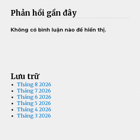
Phản hồi gần đây
Không có bình luận nào để hiển thị.
Lưu trữ
Tháng 8 2026
Tháng 7 2026
Tháng 6 2026
Tháng 5 2026
Tháng 4 2026
Tháng 3 2026