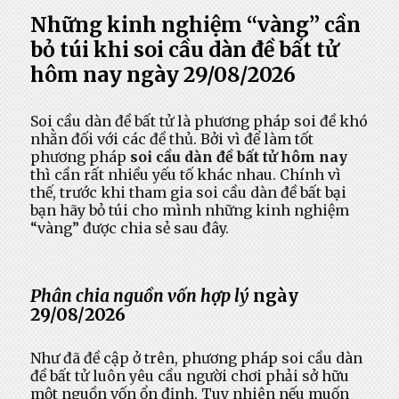
Những kinh nghiệm “vàng” cần
bỏ túi khi soi cầu dàn đề bất tử
hôm nay ngày 29/08/2026
Soi cầu dàn đề bất tử là phương pháp soi đề khó
nhằn đối với các đề thủ. Bởi vì để làm tốt
phương pháp
soi cầu dàn đề bất tử hôm nay
thì cần rất nhiều yếu tố khác nhau. Chính vì
thế, trước khi tham gia soi cầu dàn đề bất bại
bạn hãy bỏ túi cho mình những kinh nghiệm
“vàng” được chia sẻ sau đây.
Phân chia nguồn vốn hợp lý
ngày
29/08/2026
Như đã đề cập ở trên, phương pháp soi cầu dàn
đề bất tử luôn yêu cầu người chơi phải sở hữu
một nguồn vốn ổn định. Tuy nhiên nếu muốn