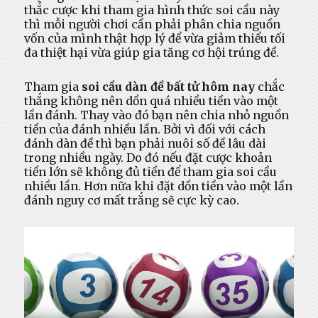
thắc cược khi tham gia hình thức soi cầu này
thì mỗi người chơi cần phải phân chia nguồn
vốn của mình thật hợp lý để vừa giảm thiểu tối
đa thiệt hại vừa giúp gia tăng cơ hội trúng đề.
Tham gia
soi cầu dàn đề bất tử hôm nay
chắc
thắng không nên dồn quá nhiều tiền vào một
lần đánh. Thay vào đó bạn nên chia nhỏ nguồn
tiền của đánh nhiều lần. Bởi vì đối với cách
đánh dàn đề thì bạn phải nuôi số đề lâu dài
trong nhiều ngày. Do đó nếu đặt cược khoản
tiền lớn sẽ không đủ tiền để tham gia soi cầu
nhiều lần. Hơn nữa khi đặt dồn tiền vào một lần
đánh nguy cơ mất trắng sẽ cực kỳ cao.