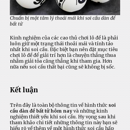
Chuẩn bị một tâm lý thoải mái khi soi cầu dàn để
bất tử
Kinh nghiệm của các cao thủ chơi lô đề là phải
luôn giữ một trạng thái thoải mái và tính táo
nhất khi soi cầu. Đặc biệt bạn nên đặt mục tiêu
chơi lô đề để giải trí hơn là chuyện thắng thua
nhằm giải tỏa căng thẳng khi tham gia. Hơn
nữa nếu soi cầu thất bại cũng sẽ không bị sốc.
Kết luận
Trên đây là toàn bộ thông tin về hình thức
soi
cầu dàn đề bất tử hôm nay
và những kinh
nghiệm thiết yếu khi soi cầu. Hy vọng sau khi
tham khảo chi tiết những thông tin này bạn sẽ
hiểu rõ về thêm về một hình thức soi cầu hấp