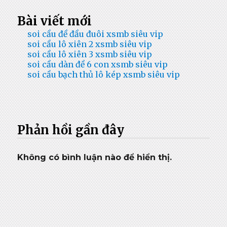
Bài viết mới
soi cầu đề đầu đuôi xsmb siêu vip
soi cầu lô xiên 2 xsmb siêu vip
soi cầu lô xiên 3 xsmb siêu vip
soi cầu dàn đề 6 con xsmb siêu vip
soi cầu bạch thủ lô kép xsmb siêu vip
Phản hồi gần đây
Không có bình luận nào để hiển thị.