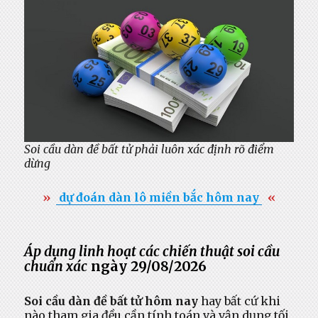
Soi cầu dàn đề bất tử phải luôn xác định rõ điểm
dừng
»
dự đoán dàn lô miền bắc hôm nay
«
Áp dụng linh hoạt các chiến thuật soi cầu
chuẩn xác
ngày 29/08/2026
Soi cầu dàn đề bất tử hôm nay
hay bất cứ khi
nào tham gia đều cần tính toán và vận dụng tối