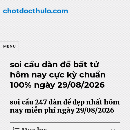
chotdocthulo.com
MENU
soi cầu dàn đề bất tử
hôm nay cực kỳ chuẩn
100% ngày 29/08/2026
soi cầu 247 dàn đề đẹp nhất hôm
nay miễn phí ngày 29/08/2026