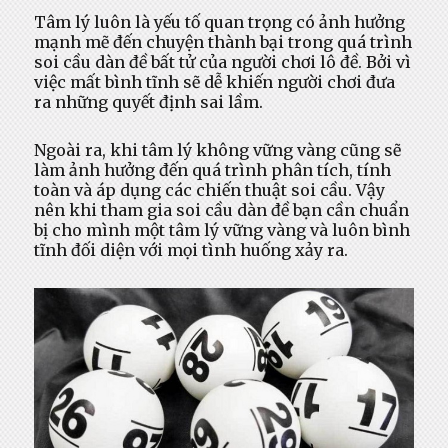
Tâm lý luôn là yếu tố quan trọng có ảnh hưởng
mạnh mẽ đến chuyện thành bại trong quá trình
soi cầu dàn đề bất tử của người chơi lô đề. Bởi vì
việc mất bình tĩnh sẽ dễ khiến người chơi đưa
ra những quyết định sai lầm.
Ngoài ra, khi tâm lý không vững vàng cũng sẽ
làm ảnh hưởng đến quá trình phân tích, tính
toàn và áp dụng các chiến thuật soi cầu. Vậy
nên khi tham gia soi cầu dàn đề bạn cần chuẩn
bị cho mình một tâm lý vững vàng và luôn bình
tĩnh đối diện với mọi tình huống xảy ra.