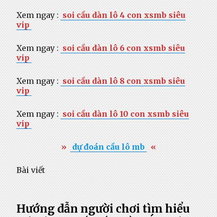
Xem ngay :
soi cầu dàn lô 4 con xsmb siêu
vip
Xem ngay :
soi cầu dàn lô 6 con xsmb siêu
vip
Xem ngay :
soi cầu dàn lô 8 con xsmb siêu
vip
Xem ngay :
soi cầu dàn lô 10 con xsmb siêu
vip
»
dự đoán cầu lô mb
«
Bài viết
Hướng dẫn người chơi tìm hiểu