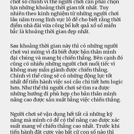
chốt số chính vì thế người chơi cần phải chọn
lựa những khoảng thời gian tốt nhất. Tuy
nhiên theo kinh nghiệm từ những người chơi
lâu năm trong lĩnh vực lô đề cho biết rằng thời
điểm nhà đài vừa công bố kết quả xổ số miền
bắc là khoảng thời gian đẹp nhất.
Sau khoảng thời gian này thì có những người
chơi vui mừng vì đã biết được bản thân mình
đại chúng và mang bị chiến thắng. Bên cạnh đó
cũng có nhiều những người chơi nuối tiếc vì
không may mắn giành được chiến thắng.
Chính vì thế cũng sẽ có những động lực tốt
nhất để tiến hành việc soi cầu chi tiết hơn logic
hơn. Như thế thì người chơi sẽ tìm ra được
những hướng đi phù hợp cho bản thân mình
nâng cao được sản xuất bằng việc chiến thắng.
Người chơi sẽ vận dụng hết tất cả những kỹ
năng mà mình có để có thể nâng cao được xác
suất mang về chiến thắng cao nhất. Trước khi
tiến hành đặt cược vào bất cứ con số nào thì