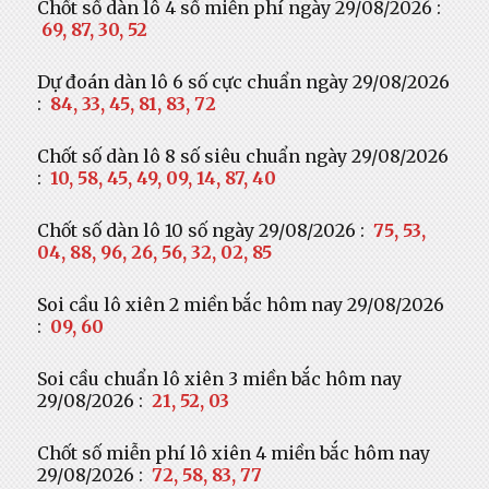
Chốt số dàn lô 4 số miễn phí ngày 29/08/2026 :
69, 87, 30, 52
Dự đoán dàn lô 6 số cực chuẩn ngày 29/08/2026
:
84, 33, 45, 81, 83, 72
Chốt số dàn lô 8 số siêu chuẩn ngày 29/08/2026
:
10, 58, 45, 49, 09, 14, 87, 40
Chốt số dàn lô 10 số ngày 29/08/2026 :
75, 53,
04, 88, 96, 26, 56, 32, 02, 85
Soi cầu lô xiên 2 miền bắc hôm nay 29/08/2026
:
09, 60
Soi cầu chuẩn lô xiên 3 miền bắc hôm nay
29/08/2026 :
21, 52, 03
Chốt số miễn phí lô xiên 4 miền bắc hôm nay
29/08/2026 :
72, 58, 83, 77