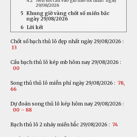
Nên soi cầu vào giờ nào tốt nhất? ngày
29/08/2026
Khung giờ vàng chốt số miền bắc
ngày 29/08/2026
Lời kết
Chốt số bạch thủ lô đẹp nhất ngày 29/08/2026 :
13
Cầu bạch thủ lô kép mb hôm nay 29/08/2026 :
00
Song thủ thủ lô miễn phí ngày 29/08/2026 :
78,
66
Dự đoán song thủ lô kép hôm nay 29/08/2026 :
00 – 88
Bạch thủ lô 2 nháy miền bắc 29/08/2026 :
74