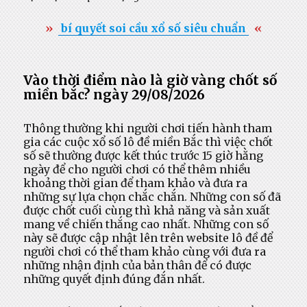
»
bí quyết soi cầu xổ số siêu chuẩn
«
Vào thời điểm nào là giờ vàng chốt số
miền bắc? ngày 29/08/2026
Thông thường khi người chơi tiến hành tham
gia các cuộc xổ số lô đề miền Bắc thì việc chốt
số sẽ thường được kết thúc trước 15 giờ hằng
ngày để cho người chơi có thể thêm nhiều
khoảng thời gian để tham khảo và đưa ra
những sự lựa chọn chắc chắn. Những con số đã
được chốt cuối cùng thì khả năng và sản xuất
mang về chiến thắng cao nhất. Những con số
này sẽ được cập nhật lên trên website lô đề để
người chơi có thể tham khảo cùng với đưa ra
những nhận định của bản thân để có được
những quyết định đúng đắn nhất.