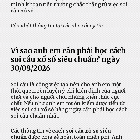
mình khoản tiền thưởng chắc thắng từ việc soi
cầu xổ số.
Cập nhật thông tin tại các nhà cái uy tín
Vì sao anh em cần phải học cách
soi cầu xổ số siêu chuẩn? ngày
30/08/2026
Soi cầu là công việc tạo nên cho anh em một
thói quen, rèn luyện ý chí kiên định của người
chơi và cho người chơi những kiến thức cực
chất. Nếu như anh em muốn kiếm được tiền từ
việc soi cầu xổ số hàng ngày cần phải học cách
soi cầu chuẩn nhất.
Các thông tin về
cách soi cầu xổ số siêu
chuẩn
được chia sẻ hoàn toàn miễn phí. Anh