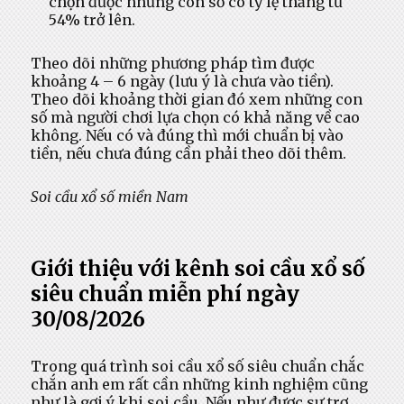
chọn được những con số có tỷ lệ thắng từ
54% trở lên.
Theo dõi những phương pháp tìm được
khoảng 4 – 6 ngày (lưu ý là chưa vào tiền).
Theo dõi khoảng thời gian đó xem những con
số mà người chơi lựa chọn có khả năng về cao
không. Nếu có và đúng thì mới chuẩn bị vào
tiền, nếu chưa đúng cần phải theo dõi thêm.
Soi cầu xổ số miền Nam
Giới thiệu với kênh soi cầu xổ số
siêu chuẩn miễn phí ngày
30/08/2026
Trong quá trình soi cầu xổ số siêu chuẩn chắc
chắn anh em rất cần những kinh nghiệm cũng
như là gợi ý khi soi cầu. Nếu như được sự trợ