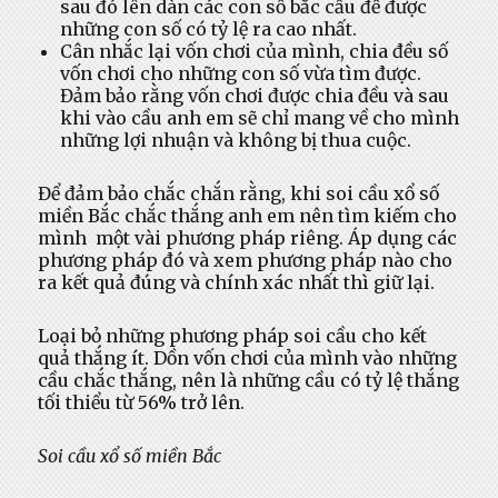
sau đó lên dàn các con số bắc cầu để được
những con số có tỷ lệ ra cao nhất.
Cân nhắc lại vốn chơi của mình, chia đều số
vốn chơi cho những con số vừa tìm được.
Đảm bảo rằng vốn chơi được chia đều và sau
khi vào cầu anh em sẽ chỉ mang về cho mình
những lợi nhuận và không bị thua cuộc.
Để đảm bảo chắc chắn rằng, khi soi cầu xổ số
miền Bắc chắc thắng anh em nên tìm kiếm cho
mình một vài phương pháp riêng. Áp dụng các
phương pháp đó và xem phương pháp nào cho
ra kết quả đúng và chính xác nhất thì giữ lại.
Loại bỏ những phương pháp soi cầu cho kết
quả thắng ít. Dồn vốn chơi của mình vào những
cầu chắc thắng, nên là những cầu có tỷ lệ thắng
tối thiểu từ 56% trở lên.
Soi cầu xổ số miền Bắc