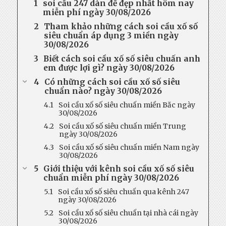
soi cầu 247 dàn đề đẹp nhất hôm nay
miễn phí ngày 30/08/2026
Tham khảo những cách soi cầu xổ số
siêu chuẩn áp dụng 3 miền ngày
30/08/2026
Biết cách soi cầu xổ số siêu chuẩn anh
em được lợi gì? ngày 30/08/2026
Có những cách soi cầu xổ số siêu
chuẩn nào? ngày 30/08/2026
Soi cầu xổ số siêu chuẩn miền Bắc ngày
30/08/2026
Soi cầu xổ số siêu chuẩn miền Trung
ngày 30/08/2026
Soi cầu xổ số siêu chuẩn miền Nam ngày
30/08/2026
Giới thiệu với kênh soi cầu xổ số siêu
chuẩn miễn phí ngày 30/08/2026
Soi cầu xổ số siêu chuẩn qua kênh 247
ngày 30/08/2026
Soi cầu xổ số siêu chuẩn tại nhà cái ngày
30/08/2026