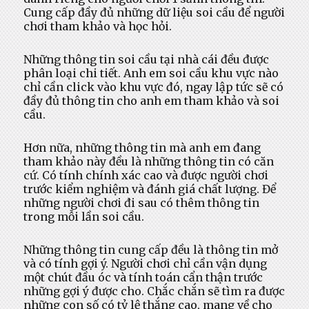
Cung cấp đầy đủ những dữ liệu soi cầu để người
chơi tham khảo và học hỏi.
Những thông tin soi cầu tại nhà cái đều được
phân loại chi tiết. Anh em soi cầu khu vực nào
chỉ cần click vào khu vực đó, ngay lập tức sẽ có
đầy đủ thông tin cho anh em tham khảo và soi
cầu.
Hơn nữa, những thông tin mà anh em đang
tham khảo này đều là những thông tin có căn
cứ. Có tính chính xác cao và được người chơi
trước kiểm nghiệm và đánh giá chất lượng. Để
những người chơi đi sau có thêm thông tin
trong mỗi lần soi cầu.
Những thông tin cung cấp đều là thông tin mở
và có tính gợi ý. Người chơi chỉ cần vận dụng
một chút đầu óc và tính toán cẩn thận trước
những gợi ý được cho. Chắc chắn sẽ tìm ra được
những con số có tỷ lệ thắng cao, mang về cho