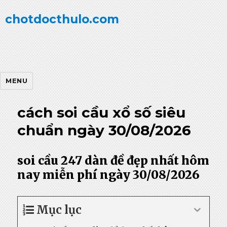
chotdocthulo.com
MENU
cách soi cầu xổ số siêu
chuẩn ngày 30/08/2026
soi cầu 247 dàn đề đẹp nhất hôm
nay miễn phí ngày 30/08/2026
Mục lục