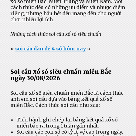
xổ số miền Bắc, Miền Trung và Miền Nam. Mỗi
cách thức đều có những ưu điểm và nhược điểm
riêng, nhưng hầu hết đều mang đến cho người
chơi nhiều lợi ích.
Những cách thức soi cầu xổ số siêu chuẩn
»
soi cầu dàn đề 4 số hôm nay
«
Soi cầu xổ số siêu chuẩn miền Bắc
ngày 30/08/2026
Soi cầu xổ số siêu chuẩn miền Bắc là cách thức
anh em soi cầu dựa vào bảng kết quả xổ số
miền Bắc. Cách thức soi cầu như sau:
Tiến hành ghi chép lại bảng kết quả xổ số
miền bắc ra trong 1 tuần gần nhất.
Soi cầu các con số có tỷ lệ về cao trong ngày,