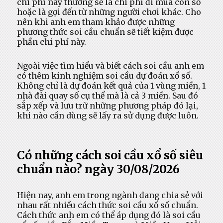
chi phí này thường sẽ là chi phí đi mua con số
hoặc là gợi đến từ những người chơi khác. Cho
nên khi anh em tham khảo được những
phương thức soi cầu chuẩn sẽ tiết kiệm được
phần chi phí này.
Ngoài việc tìm hiểu và biết cách soi cầu anh em
có thêm kinh nghiệm soi cầu dự đoán xổ số.
Không chỉ là dự đoán kết quả của 1 vùng miền, 1
nhà đài quay số cụ thể mà là cả 3 miền. Sau đó
sắp xếp và lưu trữ những phương pháp đó lại,
khi nào cần dùng sẽ lấy ra sử dụng được luôn.
Có những cách soi cầu xổ số siêu
chuẩn nào? ngày 30/08/2026
Hiện nay, anh em trong ngành đang chia sẻ với
nhau rất nhiều cách thức soi cầu xổ số chuẩn.
Cách thức anh em có thể áp dụng đó là soi cầu