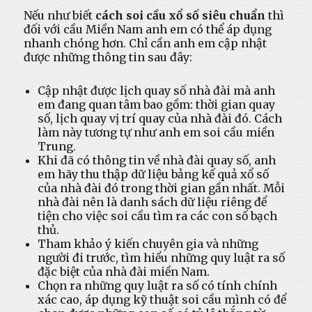
Nếu như biết
cách soi cầu xổ số siêu chuẩn
thì
đối với cầu Miền Nam anh em có thể áp dụng
nhanh chóng hơn. Chỉ cần anh em cập nhật
được những thông tin sau đây:
Cập nhật được lịch quay số nhà đài mà anh
em đang quan tâm bao gồm: thời gian quay
số, lịch quay vị trí quay của nhà đài đó. Cách
làm này tương tự như anh em soi cầu miền
Trung.
Khi đã có thông tin về nhà đài quay số, anh
em hãy thu thập dữ liệu bảng kế quả xổ số
của nhà đài đó trong thời gian gần nhất. Mỗi
nhà đài nên là danh sách dữ liệu riêng để
tiện cho việc soi cầu tìm ra các con số bạch
thủ.
Tham khảo ý kiến chuyên gia và những
người đi trước, tìm hiểu những quy luật ra số
đặc biệt của nhà đài miền Nam.
Chọn ra những quy luật ra số có tính chính
xác cao, áp dụng kỹ thuật soi cầu mình có để