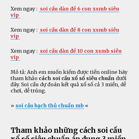
Xem ngay :
soi cầu dàn đề 6 con xsmb siêu
vip
Xem ngay :
soi cầu dàn đề 8 con xsmb siêu
vip
Xem ngay :
soi cầu dàn đề 10 con xsmb siêu
vip
Mô tả: Anh em muốn kiếm được tiền online hãy
tham khảo
cách soi cầu xổ số siêu chuẩn
dưới
đây. Soi cầu dự đoán kết quả xổ số cả 3 miền, dễ
chơi, dễ trúng.
»
soi cầu bạch thủ chuẩn mb
«
Tham khảo những cách soi cầu
xổ số siêu chuẩn áp dụng 3 miền