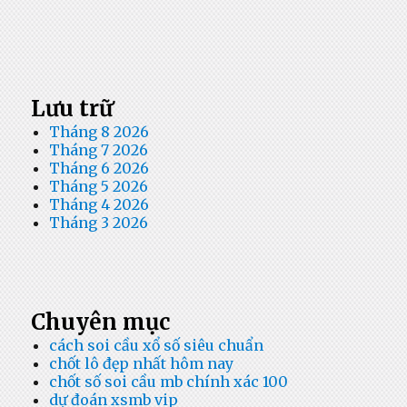
Lưu trữ
Tháng 8 2026
Tháng 7 2026
Tháng 6 2026
Tháng 5 2026
Tháng 4 2026
Tháng 3 2026
Chuyên mục
cách soi cầu xổ số siêu chuẩn
chốt lô đẹp nhất hôm nay
chốt số soi cầu mb chính xác 100
dự đoán xsmb vip