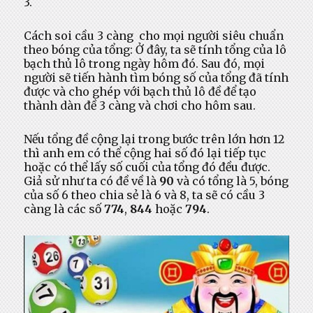
3.
Cách soi cầu 3 càng cho mọi người siêu chuẩn
theo bóng của tổng: Ở đây, ta sẽ tính tổng của lô
bạch thủ lô trong ngày hôm đó. Sau đó, mọi
người sẽ tiến hành tìm bóng số của tổng đã tính
được và cho ghép với bạch thủ lô đề để tạo
thành dàn đề 3 càng và chơi cho hôm sau.
Nếu tổng đề cộng lại trong bước trên lớn hơn 12
thì anh em có thể cộng hai số đó lại tiếp tục
hoặc có thể lấy số cuối của tổng đó đều được.
Giả sử như ta có đề về là
90
và có tổng là 5, bóng
của số 6 theo chia sẻ là 6 và 8, ta sẽ có cầu 3
càng là các số
774
,
844
hoặc
794
.