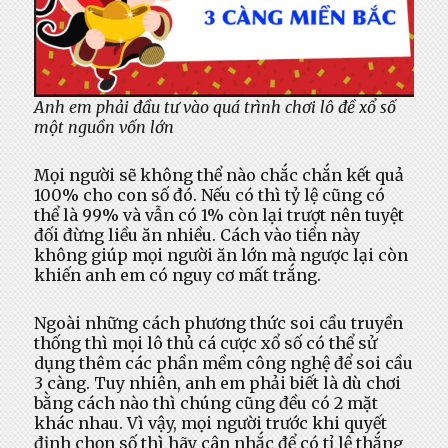
Anh em phải đầu tư vào quá trình chơi lô đề xổ số
một nguồn vốn lớn
Mọi người sẽ không thể nào chắc chắn kết quả
100% cho con số đó. Nếu có thì tỷ lệ cũng có
thể là 99% và vẫn có 1% còn lại trượt nên tuyệt
đối đừng liều ăn nhiều. Cách vào tiền này
không giúp mọi người ăn lớn mà ngược lại còn
khiến anh em có nguy cơ mất trắng.
Ngoài những cách phương thức soi cầu truyền
thống thì mọi lô thủ cá cược xổ số có thể sử
dụng thêm các phần mềm công nghệ để soi cầu
3 càng. Tuy nhiên, anh em phải biết là dù chơi
bằng cách nào thì chúng cũng đều có 2 mặt
khác nhau. Vì vậy, mọi người trước khi quyết
định chọn số thì hãy cân nhắc để có tỉ lệ thắng