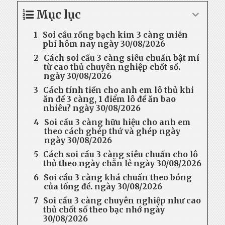
Mục lục
Soi cầu rồng bạch kim 3 càng miễn
phí hôm nay ngày 30/08/2026
Cách soi cầu 3 càng siêu chuẩn bật mí
từ cao thủ chuyên nghiệp chốt số.
ngày 30/08/2026
Cách tính tiền cho anh em lô thủ khi
ăn đề 3 càng, 1 điểm lô đề ăn bao
nhiêu? ngày 30/08/2026
Soi cầu 3 càng hữu hiệu cho anh em
theo cách ghép thứ và ghép ngày
ngày 30/08/2026
Cách soi cầu 3 càng siêu chuẩn cho lô
thủ theo ngày chẵn lẻ ngày 30/08/2026
Soi cầu 3 càng khá chuẩn theo bóng
của tổng đề. ngày 30/08/2026
Soi cầu 3 càng chuyên nghiệp như cao
thủ chốt số theo bạc nhớ ngày
30/08/2026