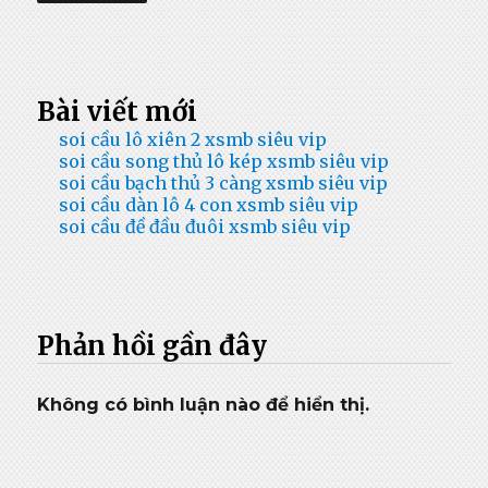
Bài viết mới
soi cầu lô xiên 2 xsmb siêu vip
soi cầu song thủ lô kép xsmb siêu vip
soi cầu bạch thủ 3 càng xsmb siêu vip
soi cầu dàn lô 4 con xsmb siêu vip
soi cầu đề đầu đuôi xsmb siêu vip
Phản hồi gần đây
Không có bình luận nào để hiển thị.