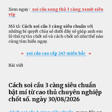
Xem ngay :
soi cầu song thủ 3 càng xsmb siêu
vip
Mô tả:
Cách soi cầu 3 càng siêu chuẩn
với
những bí quyết chia sẻ dưới đây sẽ giúp anh em
lô thủ tự tin chốt số và cách chốt số như thế nào
cùng tìm hiểu ngay.
»
soi cầu cao cấp 247 miền bắc
«
Bài viết
Cách soi cầu 3 càng siêu chuẩn
bật mí từ cao thủ chuyên nghiệp
chốt số. ngày 30/08/2026