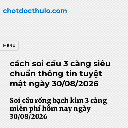
chotdocthulo.com
MENU
cách soi cầu 3 càng siêu
chuẩn thông tin tuyệt
mật ngày 30/08/2026
Soi cầu rồng bạch kim 3 càng
miễn phí hôm nay ngày
30/08/2026