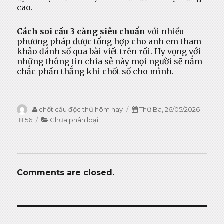
cao.
Cách soi cầu 3 càng siêu chuẩn
với nhiều
phương pháp được tổng hợp cho anh em tham
khảo đánh số qua bài viết trên rồi. Hy vọng với
những thông tin chia sẻ này mọi người sẽ nắm
chắc phần thắng khi chốt số cho mình.
Author
Posted
chốt cầu độc thủ hôm nay
Thứ Ba, 26/05/2026 -
on
Categories
18:56
Chưa phân loại
Comments are closed.
Điều