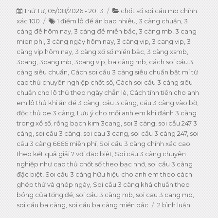
Posted
Categories
Thứ Tư, 05/08/2026 - 20:13
chốt số soi cầu mb chính
on
Tags
xác 100
1 điểm lô đề ăn bao nhiêu
,
3 càng chuẩn
,
3
càng đề hôm nay
,
3 càng đề miền bắc
,
3 càng mb
,
3 cang
mien phi
,
3 càng ngày hôm nay
,
3 càng vip
,
3 cang vip
,
3
càng vip hôm nay
,
3 càng xổ số miền bắc
,
3 càng xsmb
,
3cang
,
3cang mb
,
3cang vip
,
ba càng mb
,
cách soi cầu 3
càng siêu chuẩn
,
Cách soi cầu 3 càng siêu chuẩn bật mí từ
cao thủ chuyên nghiệp chốt số
,
Cách soi cầu 3 càng siêu
chuẩn cho lô thủ theo ngày chẵn lẻ
,
Cách tính tiền cho anh
em lô thủ khi ăn đề 3 càng
,
cầu 3 càng
,
cầu 3 càng vào bờ
,
độc thủ de 3 càng
,
Lưu ý cho mỗi anh em khi đánh 3 càng
trong xổ số
,
rồng bạch kim 3cang
,
soi 3 càng
,
soi cầu 247 3
càng
,
soi cầu 3 càng
,
soi cau 3 cang
,
soi cầu 3 càng 247
,
soi
cầu 3 càng 6666 miễn phí
,
Soi cầu 3 càng chính xác cao
theo kết quả giải 7 với đặc biệt
,
Soi cầu 3 càng chuyên
nghiệp như cao thủ chốt số theo bạc nhớ
,
soi cầu 3 càng
đặc biệt
,
Soi cầu 3 càng hữu hiệu cho anh em theo cách
ghép thứ và ghép ngày
,
Soi cầu 3 càng khá chuẩn theo
bóng của tổng đề
,
soi cầu 3 càng mb
,
soi cau 3 cang mb
,
ở
soi cầu ba càng
,
soi cầu ba càng miền bắc
2 bình luận
cách