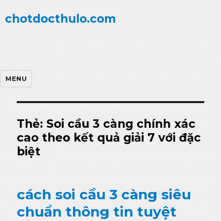
chotdocthulo.com
MENU
Thẻ:
Soi cầu 3 càng chính xác
cao theo kết quả giải 7 với đặc
biệt
cách soi cầu 3 càng siêu
chuẩn thông tin tuyệt