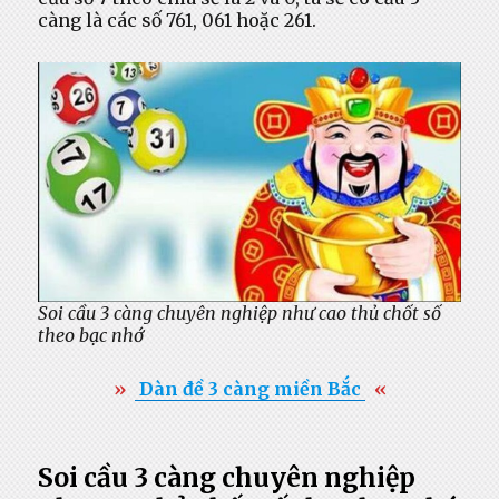
càng là các số 761, 061 hoặc 261.
Soi cầu 3 càng chuyên nghiệp như cao thủ chốt số
theo bạc nhớ
»
Dàn đề 3 càng miền Bắc
«
Soi cầu 3 càng chuyên nghiệp