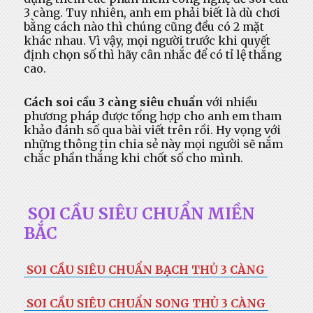
3 càng. Tuy nhiên, anh em phải biết là dù chơi
bằng cách nào thì chúng cũng đều có 2 mặt
khác nhau. Vì vậy, mọi người trước khi quyết
định chọn số thì hãy cân nhắc để có tỉ lệ thắng
cao.
Cách soi cầu 3 càng siêu chuẩn
với nhiều
phương pháp được tổng hợp cho anh em tham
khảo đánh số qua bài viết trên rồi. Hy vọng với
những thông tin chia sẻ này mọi người sẽ nắm
chắc phần thắng khi chốt số cho mình.
SOI CẦU SIÊU CHUẨN MIỀN
BẮC
SOI CẦU SIÊU CHUẨN BẠCH THỦ 3 CÀNG
SOI CẦU SIÊU CHUẨN SONG THỦ 3 CÀNG