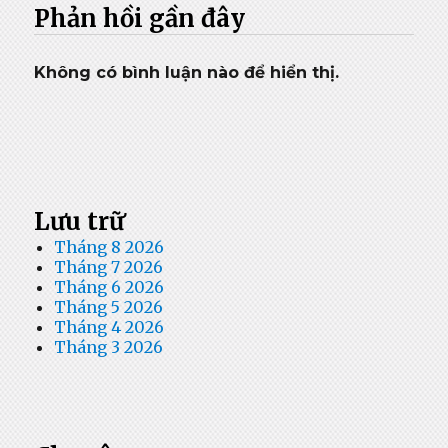
Phản hồi gần đây
Không có bình luận nào để hiển thị.
Lưu trữ
Tháng 8 2026
Tháng 7 2026
Tháng 6 2026
Tháng 5 2026
Tháng 4 2026
Tháng 3 2026