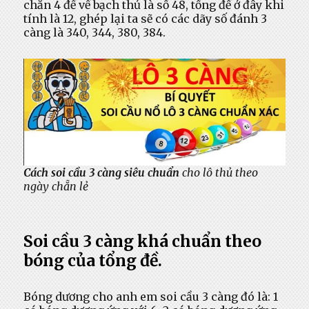
chẵn 4 đề về bạch thủ là số 48, tổng đề ở đây khi
tính là 12, ghép lại ta sẽ có các dãy số đánh 3
càng là 340, 344, 380, 384.
Cách soi cầu 3 càng siêu chuẩn
cho lô thủ theo
ngày chẵn lẻ
Soi cầu 3 càng khá chuẩn theo
bóng của tổng đề.
Bóng dương cho anh em soi cầu 3 càng đó là: 1