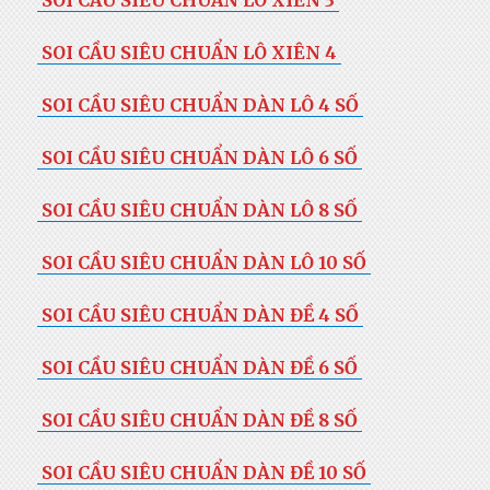
SOI CẦU SIÊU CHUẨN LÔ XIÊN 4
SOI CẦU SIÊU CHUẨN DÀN LÔ 4 SỐ
SOI CẦU SIÊU CHUẨN DÀN LÔ 6 SỐ
SOI CẦU SIÊU CHUẨN DÀN LÔ 8 SỐ
SOI CẦU SIÊU CHUẨN DÀN LÔ 10 SỐ
SOI CẦU SIÊU CHUẨN DÀN ĐỀ 4 SỐ
SOI CẦU SIÊU CHUẨN DÀN ĐỀ 6 SỐ
SOI CẦU SIÊU CHUẨN DÀN ĐỀ 8 SỐ
SOI CẦU SIÊU CHUẨN DÀN ĐỀ 10 SỐ