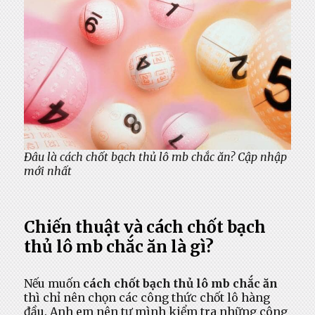
Đâu là cách chốt bạch thủ lô mb chắc ăn? Cập nhập
mới nhất
Chiến thuật và cách chốt bạch
thủ lô mb chắc ăn là gì?
Nếu muốn
cách chốt bạch thủ lô mb chắc ăn
thì chỉ nên chọn các công thức chốt lô hàng
đầu. Anh em nên tự mình kiểm tra những công