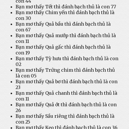
con 44
Bạn mơ thấy Tết thì đánh bạch thủ là con 77
Bạn mơ thấy Chim yến thì đánh bạch thủ là
con 30
Bạn mơ thấy Quả bầu thì đánh bạch thủ là
con 67
Bạn mơ thấy Quả mướp thì đánh bạch thủ là
con 11
Bạn mơ thấy Quả gấc thì đánh bạch thủ là
con 19
Bạn mơ thấy Tỳ hưu thì đánh bạch thủ là con
02
Bạn mơ thấy Trứng chim thì đánh bạch thủ
là con 05
Bạn mơ thấy Quả bơ thì đánh bạch thủ là con
23
Bạn mơ thấy Quả chanh thì đánh bạch thủ là
con 11
Bạn mơ thấy Quả ớt thì đánh bạch thủ là con
26
Bạn mơ thấy Sầu riêng thì đánh bạch thủ là
con 25
Bạn mơ thấy Kẹo thì đánh bạch thủ là con 36