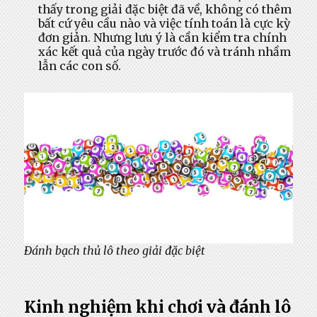
thấy trong giải đặc biệt đã về, không có thêm
bất cứ yêu cầu nào và việc tính toán là cực kỳ
đơn giản. Nhưng lưu ý là cần kiểm tra chính
xác kết quả của ngày trước đó và tránh nhầm
lẫn các con số.
Đánh bạch thủ lô theo giải đặc biệt
Kinh nghiệm khi chơi và đánh lô