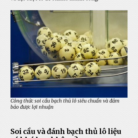
Công thức soi cầu bạch thủ lô siêu chuẩn và đảm
bảo được lợi nhuận
Soi cầu và đánh bạch thủ lô liệu