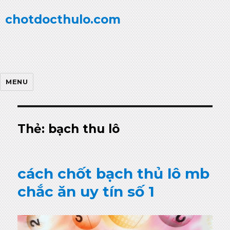
chotdocthulo.com
MENU
Thẻ:
bạch thu lô
cách chốt bạch thủ lô mb
chắc ăn uy tín số 1