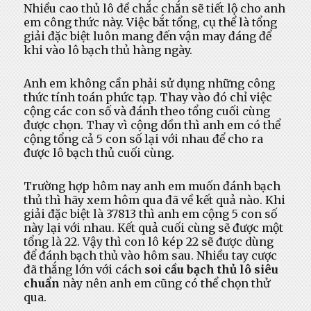
Nhiều cao thủ lô đề chắc chắn sẽ tiết lộ cho anh
em công thức này. Việc bắt tổng, cụ thể là tổng
giải đặc biệt luôn mang đến vận may đáng để
khi vào lô bạch thủ hàng ngày.
Anh em không cần phải sử dụng những công
thức tính toán phức tạp. Thay vào đó chỉ việc
cộng các con số và đánh theo tổng cuối cùng
được chọn. Thay vì cộng dồn thì anh em có thể
cộng tổng cả 5 con số lại với nhau để cho ra
được lô bạch thủ cuối cùng.
Trường hợp hôm nay anh em muốn đánh bạch
thủ thì hãy xem hôm qua đã về kết quả nào. Khi
giải đặc biệt là 37813 thì anh em cộng 5 con số
này lại với nhau. Kết quả cuối cùng sẽ được một
tổng là 22. Vậy thì con lô kép 22 sẽ được dùng
để đánh bạch thủ vào hôm sau. Nhiều tay cược
đã thắng lớn với cách
soi cầu bạch thủ lô siêu
chuẩn
này nên anh em cũng có thể chọn thử
qua.