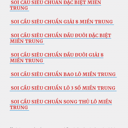
SOI CẦU SIÊU CHUẨN ĐẶC BIỆT MIỀN
TRUNG
SOI CẦU SIÊU CHUẨN GIẢI 8 MIỀN TRUNG
SOI CẦU SIÊU CHUẨN ĐẦU ĐUÔI ĐẶC BIỆT
MIỀN TRUNG
SOI CẦU SIÊU CHUẨN ĐẦU ĐUÔI GIẢI 8
MIỀN TRUNG
SOI CẦU SIÊU CHUẨN BAO LÔ MIỀN TRUNG
SOI CẦU SIÊU CHUẨN LÔ 3 SỐ MIỀN TRUNG
SOI CẦU SIÊU CHUẨN SONG THỦ LÔ MIỀN
TRUNG