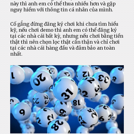
này thì anh em có thể thua nhiều hơn và gặp
nguy hiểm với thông tin cá nhân của mình.
Cố gắng đừng đăng ký chơi khi chưa tìm hiểu
kỹ, nếu chơi demo thì anh em có thể đăng ký
tại các nhà cái bất kỳ, nhưng nếu chơi bằng tiền
thật thì nên chọn lọc thật cẩn thận và chỉ chơi
tại các nhà cái hàng đầu và đảm bảo an toàn
nhất.