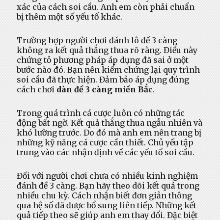
xác của cách soi cầu. Anh em còn phải chuẩn
bị thêm một số yếu tố khác.
Trường hợp người chơi đánh lô đề 3 càng
không ra kết quả thắng thua rõ ràng. Điều này
chứng tỏ phương pháp áp dụng đã sai ở một
bước nào đó. Bạn nên kiểm chứng lại quy trình
soi cầu đã thực hiện. Đảm bảo áp dụng đúng
cách chơi
dàn đề 3 càng miền Bắc
.
Trong quá trình cá cược luôn có những tác
động bất ngờ. Kết quả thắng thua ngẫu nhiên và
khó lường trước. Do đó mà anh em nên trang bị
những kỹ năng cá cược cần thiết. Chủ yếu tập
trung vào các nhận định về các yếu tố soi cầu.
Đối với người chơi chưa có nhiều kinh nghiệm
đánh đề 3 càng. Bạn hãy theo dõi kết quả trong
nhiều chu kỳ. Cách nhận biết đơn giản thông
qua hệ số đã được bổ sung liên tiếp. Những kết
quả tiếp theo sẽ giúp anh em thay đổi. Đặc biệt