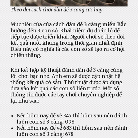
Theo dõi cách chơi dàn đề 3 càng cực hay
Mục tiêu của của cách
dàn đề 3 càng miền Bắc
hướng đến 3 con số. Khái niệm dự đoán lô đề
tiếp tục được triển khai. Người chơi sẽ theo dõi
kết quả nuôi khung trong thời gian nhất định.
Điều này có nghĩa là các con số sẽ tạo ra cơ hội
chiến thắng.
Khi kết hợp kỹ thuật đánh dàn đề 3 càng cùng
lối chơi bạc nhớ. Anh em sẽ được cập nhật hệ
thống kết quả có sẵn. Thủ thuật được áp dụng
dựa vào kết quả các con số liền trước. Một số
thông tin được các tay chơi chuyên nghiệp để
lại như sau:
Nếu hôm nay đề về 345 thì hôm sau nên đánh
luôn con số 3 càng: 098
Nếu hôm nay đề về 683 thì hôm sau nên đánh
luôn con số 3 càng: 678