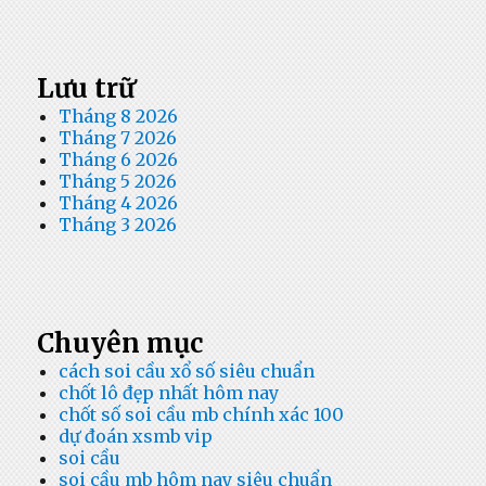
Lưu trữ
Tháng 8 2026
Tháng 7 2026
Tháng 6 2026
Tháng 5 2026
Tháng 4 2026
Tháng 3 2026
Chuyên mục
cách soi cầu xổ số siêu chuẩn
chốt lô đẹp nhất hôm nay
chốt số soi cầu mb chính xác 100
dự đoán xsmb vip
soi cầu
soi cầu mb hôm nay siêu chuẩn