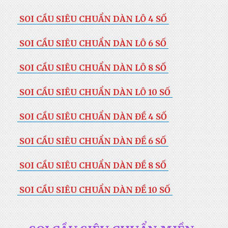
SOI CẦU SIÊU CHUẨN DÀN LÔ 4 SỐ
SOI CẦU SIÊU CHUẨN DÀN LÔ 6 SỐ
SOI CẦU SIÊU CHUẨN DÀN LÔ 8 SỐ
SOI CẦU SIÊU CHUẨN DÀN LÔ 10 SỐ
SOI CẦU SIÊU CHUẨN DÀN ĐỀ 4 SỐ
SOI CẦU SIÊU CHUẨN DÀN ĐỀ 6 SỐ
SOI CẦU SIÊU CHUẨN DÀN ĐỀ 8 SỐ
SOI CẦU SIÊU CHUẨN DÀN ĐỀ 10 SỐ