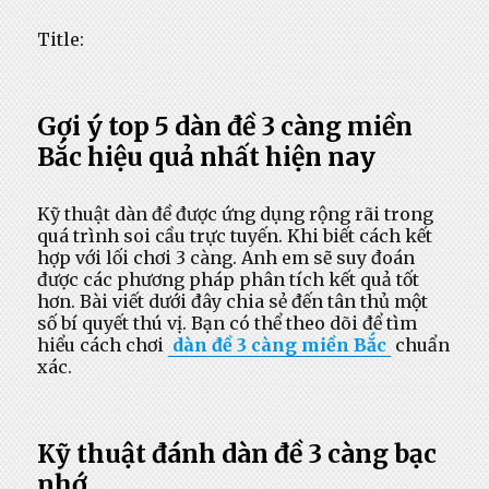
Title:
Gợi ý top 5 dàn đề 3 càng miền
Bắc hiệu quả nhất hiện nay
Kỹ thuật dàn đề được ứng dụng rộng rãi trong
quá trình soi cầu trực tuyến. Khi biết cách kết
hợp với lối chơi 3 càng. Anh em sẽ suy đoán
được các phương pháp phân tích kết quả tốt
hơn. Bài viết dưới đây chia sẻ đến tân thủ một
số bí quyết thú vị. Bạn có thể theo dõi để tìm
hiểu cách chơi
dàn đề 3 càng miền Bắc
chuẩn
xác.
Kỹ thuật đánh dàn đề 3 càng bạc
nhớ