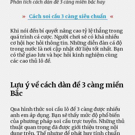
Phân tích cách dàn đề 3 càng miền bắc hay
»
Cách soi cầu 3 càng siêu chuẩn
«
Khi nói đến bí quyết nâng cao tỷ lệ thắng trong
quá trình cá cược. Người chơi sẽ có khá nhiều
cơ hội học hỏi thông tin. Những diễn đàn cá độ
trong nước là nơi cập nhật dữ liệu tốt nhất. Bạn
có thể giao lưu và học hỏi kinh nghiệm cùng
các cao thủ lô đề.
Lưu ý về cách dàn đề 3 càng miền
Bắc
Qua hình thức soi cầu lô đề 3 càng được nhiều
anh em áp dụng. Bạn sẽ thấy mức độ phổ biến
của phương pháp soi cầu trực tuyến. Những thủ
thuật quan trọng đã được giới thiệu trong nội
dung trên. Thế nhưng để phát huy tính chuẩn