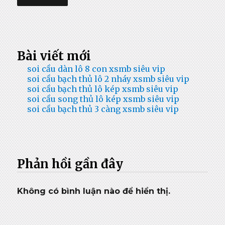
tự
tin
lấy
Kqxsmb
Bài viết mới
soi cầu dàn lô 8 con xsmb siêu vip
soi cầu bạch thủ lô 2 nháy xsmb siêu vip
soi cầu bạch thủ lô kép xsmb siêu vip
soi cầu song thủ lô kép xsmb siêu vip
soi cầu bạch thủ 3 càng xsmb siêu vip
Phản hồi gần đây
Không có bình luận nào để hiển thị.