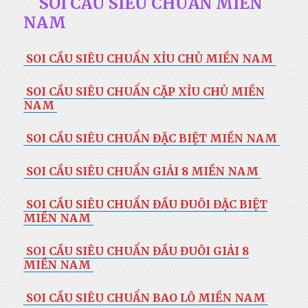
SOI CẦU SIÊU CHUẨN MIỀN
NAM
SOI CẦU SIÊU CHUẨN XỈU CHỦ MIỀN NAM
SOI CẦU SIÊU CHUẨN CẶP XỈU CHỦ MIỀN
NAM
SOI CẦU SIÊU CHUẨN ĐẶC BIỆT MIỀN NAM
SOI CẦU SIÊU CHUẨN GIẢI 8 MIỀN NAM
SOI CẦU SIÊU CHUẨN ĐẦU ĐUÔI ĐẶC BIỆT
MIỀN NAM
SOI CẦU SIÊU CHUẨN ĐẦU ĐUÔI GIẢI 8
MIỀN NAM
SOI CẦU SIÊU CHUẨN BAO LÔ MIỀN NAM