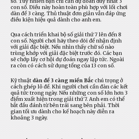
số. Tuy nhiên bạn chỉ cần dự đoán duy nhất 3
con số. Điều này hoàn toàn phù hợp với lối chơi
dàn đề 3 càng. Thủ thuật đơn giản vẫn đáp ứng
điều kiện hiệu quả dành cho anh em.
Qua cách triển khai bộ số giải thứ 7 lên đến 8
con số. Người chơi hãy theo dõi để nhận định
với giải đặc biệt. Nếu nhìn thấy chữ số nào
trùng khớp với giải đặc biệt trước đó. Các bạn
sẽ chớp lấy cơ hội dự đoán ngay lập tức. Ngoài
ra còn có cách sử dụng tổng của 13 con số.
Kỹ thuật
dàn đề 3 càng miền Bắc
chú trọng ở
cách ghép lô đề. Khi người chơi cần đàn các kết
quả tức trong ngày. Nếu những con số lớn hơn 3
điểm xuất hiện trong giải thứ 7. Anh em có thể
bắt đầu đánh từ bên trái sang bên phải. Thời
gian tối ưu dành cho kế hoạch này diễn ra
khoảng 3 ngày.