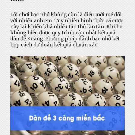
Lối chơi bạc nhớ không còn là điều mới mẻ đối
với nhiều anh em. Tuy nhiên hình thức cá cược
này lại khiến khá nhiều tân thủ lăn tăn. Khi họ
không hiểu được quy trình cập nhật kết quả
dàn đề 3 càng. Phương pháp đánh bạc nhớ kết
hợp cách dự đoán kết quả chuẩn xác.