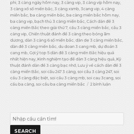
phi
,
3 càng ngày hôm nay
,
3 càng vip
,
3 càng víp hôm nay
,
3 càng xổ số miền bắc
,
3 càng xsmb
,
3cang vip
,
4 càng
miền bắc
,
ba càng miền bắc
,
ba càng miền bắc hôm nay
,
ba càng vip
,
bạch thủ 3 càng miền bắc
,
Cách dàn đề 3
càng miền Bắc theo giải thứ 7
,
cầu 3 càng miền bắc
,
cầu 3
càng vip
,
Chiến thuật đánh đề 3 càng theo bóng âm
dương
,
dàn 3 càng 6 số miền bắc
,
dàn de 3 càng miền bắc
,
dàn đề 3 càng miền bắc
,
du doan 3 cang mb
,
dự đoán 3
cang mb
,
Gợi ý top 5 dàn đề 3 càng miền Bắc hiệu quả
nhất hiện nay
,
Kinh nghiệm tạo đề dàn 3 càng hiệu quả
,
Kỹ
thuật đánh dàn đề 3 càng bạc nhớ
,
Lưu ý về cách dàn đề 3
càng miền Bắc
,
soi cầu 247 3 càng
,
soi cầu 3 càng 247
,
soi
cầu 3 càng đặc biệt
,
soi cầu 3 càng mb
,
soi cau 3cang
,
soi
ở
cầu ba càng
,
soi cầu ba càng miền bắc
2 bình luận
dàn
đề
3
càng
miền
bắc
hôm
SEARCH
nay