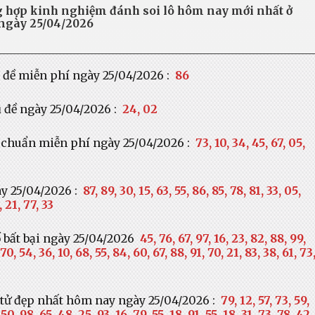
g hợp kinh nghiệm đánh soi lô hôm nay mới nhất ở
 ngày 25/04/2026
 đề miễn phí ngày 25/04/2026 :
86
 đề ngày 25/04/2026 :
24, 02
c chuẩn miễn phí ngày 25/04/2026 :
73, 10, 34, 45, 67, 05,
y 25/04/2026 :
87, 89, 30, 15, 63, 55, 86, 85, 78, 81, 33, 05,
, 21, 77, 33
 bất bại ngày 25/04/2026
45, 76, 67, 97, 16, 23, 82, 88, 99,
 70, 54, 36, 10, 68, 55, 84, 60, 67, 88, 91, 70, 21, 83, 38, 61, 73
 tử đẹp nhất hôm nay ngày 25/04/2026 :
79, 12, 57, 73, 59,
 50, 98, 65, 48, 25, 93, 16, 79, 55, 18, 91, 55, 18, 31, 73, 78, 42,