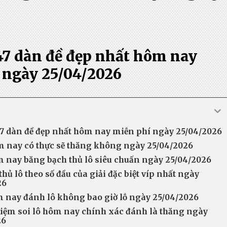
247 dàn đề đẹp nhất hôm nay
 ngày 25/04/2026
47 dàn đề đẹp nhất hôm nay miễn phí ngày 25/04/2026
m nay có thực sẽ thắng không ngày 25/04/2026
m nay bằng bạch thủ lô siêu chuẩn ngày 25/04/2026
thủ lô theo số đầu của giải đặc biệt víp nhất ngày
26
m nay đánh lô không bao giờ lỗ ngày 25/04/2026
iệm soi lô hôm nay chính xác đánh là thắng ngày
26