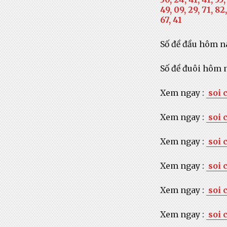
49, 09, 29, 71, 82,
67, 41
Số đề đầu hôm n
Số đề đuôi hôm 
Xem ngay :
soi 
Xem ngay :
soi 
Xem ngay :
soi 
Xem ngay :
soi 
Xem ngay :
soi 
Xem ngay :
soi 