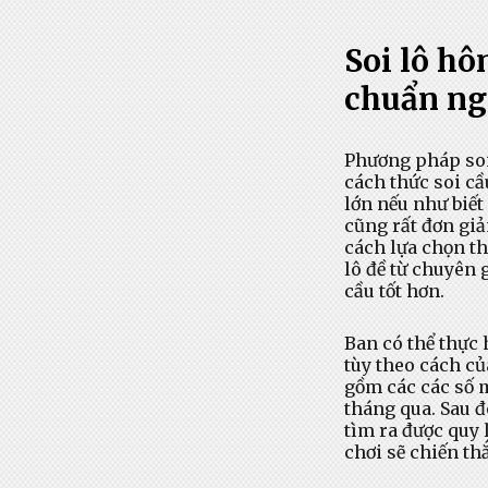
Soi lô hô
chuẩn ng
Phương pháp soi
cách thức soi cầ
lớn nếu như biết
cũng rất đơn giả
cách lựa chọn th
lô đề từ chuyên 
cầu tốt hơn.
Ban có thể thực 
tùy theo cách củ
gồm các các số 
tháng qua. Sau đó
tìm ra được quy 
chơi sẽ chiến th