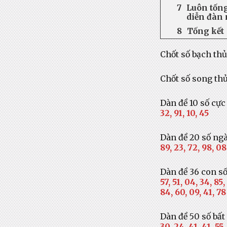
Luôn tổn
diễn đàn
Tổng kết
Chốt số bạch thủ
Chốt số song thủ
Dàn đề 10 số cự
32, 91, 10, 45
Dàn đề 20 số ngà
89, 23, 72, 98, 08
Dàn đề 36 con số
57, 51, 04, 34, 85,
84, 60, 09, 41, 78
Dàn đề 50 số bất
30, 24, 41, 41, 55,