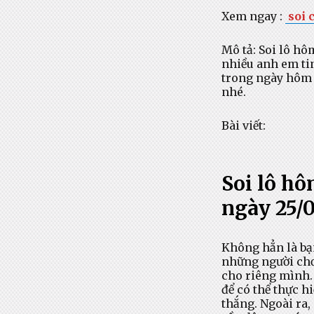
Xem ngay :
soi 
Mô tả: Soi lô hô
nhiều anh em tin
trong ngày hôm n
nhé.
Bài viết:
Soi lô h
ngày 25/
Không hẳn là bạ
những người chơ
cho riêng mình.
để có thể thực h
thắng. Ngoài ra,