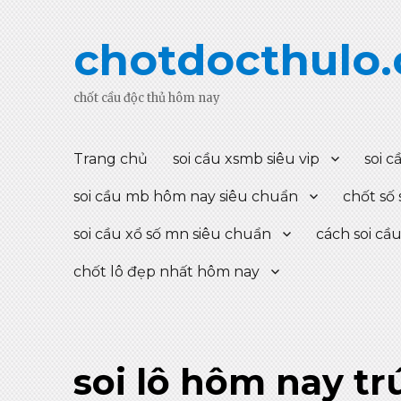
chotdocthulo
chốt cầu độc thủ hôm nay
Trang chủ
soi cầu xsmb siêu vip
soi c
soi cầu mb hôm nay siêu chuẩn
chốt số
soi cầu xổ số mn siêu chuẩn
cách soi cầ
chốt lô đẹp nhất hôm nay
soi lô hôm nay tr