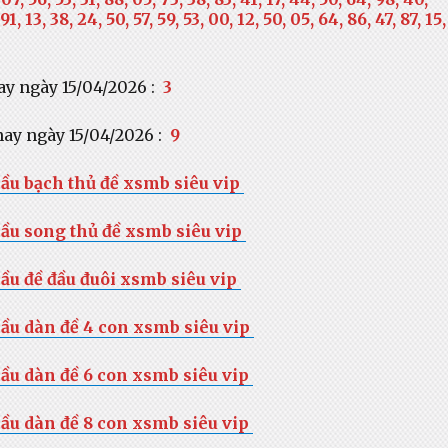
 91, 13, 38, 24, 50, 57, 59, 53, 00, 12, 50, 05, 64, 86, 47, 87, 15,
ay ngày 15/04/2026 :
3
nay ngày 15/04/2026 :
9
cầu bạch thủ đề xsmb siêu vip
cầu song thủ đề xsmb siêu vip
cầu đề đầu đuôi xsmb siêu vip
cầu dàn đề 4 con xsmb siêu vip
cầu dàn đề 6 con xsmb siêu vip
cầu dàn đề 8 con xsmb siêu vip