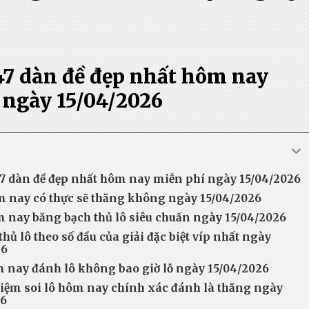
247 dàn đề đẹp nhất hôm nay
 ngày 15/04/2026
47 dàn đề đẹp nhất hôm nay miễn phí ngày 15/04/2026
m nay có thực sẽ thắng không ngày 15/04/2026
m nay bằng bạch thủ lô siêu chuẩn ngày 15/04/2026
thủ lô theo số đầu của giải đặc biệt víp nhất ngày
26
m nay đánh lô không bao giờ lỗ ngày 15/04/2026
iệm soi lô hôm nay chính xác đánh là thắng ngày
26