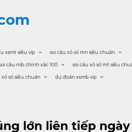
.com
ầu xsmt siêu vip
soi cầu xổ số mn siêu chuẩn
 soi cầu mb chính xác 100
soi cầu xổ số mt siêu chu
u xổ số siêu chuẩn
dự đoán xsmb vip
úng lớn liên tiếp ngày