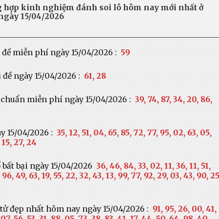
g hợp kinh nghiệm đánh soi lô hôm nay mới nhất ở
ngày 15/04/2026
 đề miễn phí ngày 15/04/2026 :
59
 đề ngày 15/04/2026 :
61, 28
c chuẩn miễn phí ngày 15/04/2026 :
39, 74, 87, 34, 20, 86,
y 15/04/2026 :
35, 12, 51, 04, 65, 85, 72, 77, 95, 02, 63, 05,
 15, 27, 24
 bất bại ngày 15/04/2026
36, 46, 84, 33, 02, 11, 36, 11, 51,
 96, 49, 63, 19, 55, 22, 32, 43, 13, 99, 77, 92, 29, 03, 43, 90, 25
 tử đẹp nhất hôm nay ngày 15/04/2026 :
91, 95, 26, 00, 41,
 07, 56, 53, 31, 88, 05, 73, 38, 83, 41, 17, 44, 50, 64, 98, 40,