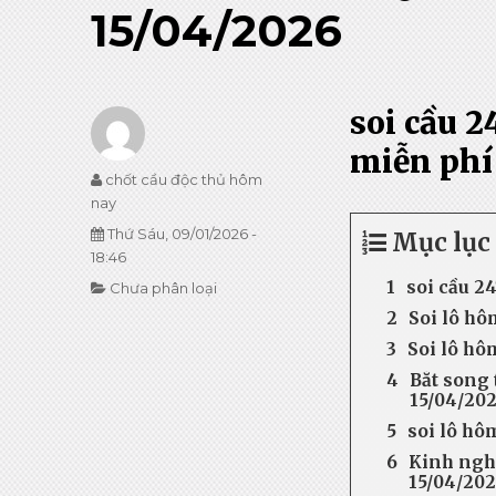
15/04/2026
soi cầu 
miễn phí
Author
chốt cầu độc thủ hôm
nay
Posted
Thứ Sáu, 09/01/2026 -
Mục lục
on
18:46
soi cầu 2
Categories
Chưa phân loại
Soi lô hô
Soi lô hô
Bắt song 
15/04/20
soi lô hô
Kinh ngh
15/04/20