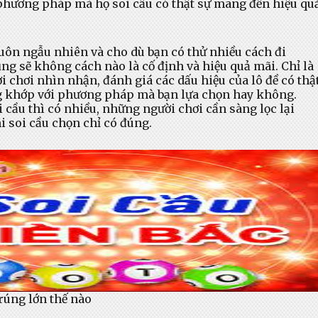
phương pháp mà họ soi cầu có thật sự mang đến hiệu qu
uôn ngẫu nhiên và cho dù bạn có thử nhiều cách đi
ng sẽ không cách nào là cố định và hiệu quả mãi. Chỉ là
 chơi nhìn nhận, đánh giá các dấu hiệu của lô đề có thậ
g khớp với phương pháp mà bạn lựa chọn hay không.
cầu thì có nhiều, những người chơi cần sàng lọc lại
i soi cầu chọn chỉ có đúng.
rúng lớn thế nào