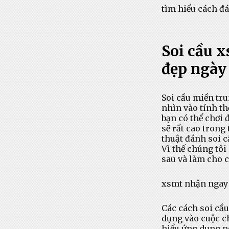
tìm hiểu cách đá
Soi cầu 
đẹp ngày
Soi cầu miền tr
nhìn vào tính th
bạn có thể chơi 
sẽ rất cao trong
thuật đánh soi c
Vì thế chúng tô
sau và làm cho 
xsmt nhận ngay 
Các cách soi cầ
dụng vào cuộc ch
hiểu ứng dụng ng