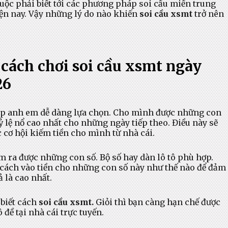
 buộc phải biết tới các phương pháp soi cầu miền trung
iện nay. Vậy những lý do nào khiến
soi cầu xsmt
trở nên
 cách chơi soi cầu xsmt ngày
26
úp anh em dễ dàng lựa chọn. Cho mình được những con
 lệ nổ cao nhất cho những ngày tiếp theo. Điều này sẽ
 cơ hội kiếm tiền cho mình từ nhà cái.
ìm ra được những con số. Bộ số hay dàn lô tô phù hợp.
 cách vào tiền cho những con số này như thế nào để đảm
ả là cao nhất.
 biết cách
soi cầu xsmt.
Giỏi thì bạn càng hạn chế được
ô đề tại nhà cái trực tuyến.