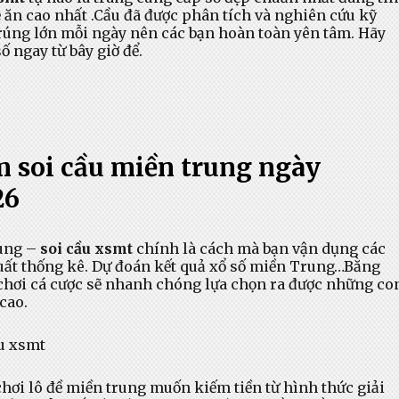
lễ ăn cao nhất .Cầu đã được phân tích và nghiên cứu kỹ
rúng lớn mỗi ngày nên các bạn hoàn toàn yên tâm. Hãy
ố ngay từ bây giờ để.
m soi cầu miền trung ngày
26
rung –
soi cầu xsmt
chính là cách mà bạn vận dụng các
suất thống kê. Dự đoán kết quả xổ số miền Trung…Bằng
 chơi cá cược sẽ nhanh chóng lựa chọn ra được những co
 cao.
ầu xsmt
hơi lô đề miền trung muốn kiếm tiền từ hình thức giải