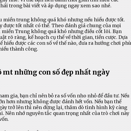
hái trong bài viết và áp dụng ngay xem sao nhé.
ầu miền trung không quá khó nhưng nếu hiểu được tốt.
y được tốt nhất có thể. Theo đánh giá chung của mọi
ầu miền Trung không quá khó nhưng điều cốt lõi. Bạn
uật rõ ràng, kế hoạch cụ thể về thời gian, tiền cược. Dựa
hể hiểu được các con số về thế nào, đưa ra hướng chơi ph
hiều thành công.
tô mt những con số đẹp nhất ngày
am gia, bạn chỉ nên bỏ ra số vốn nho nhỏ để đầu tư. Nếu
lớn hơn nhưng không được đánh hết vốn. Nếu bạn thể
ngày trở lên thì nên dừng lại, thăm dò tình hình kỹ càng
lại. Nên nhớ nguyên tắc quan trọng nhất của trò chơi này
vốn.