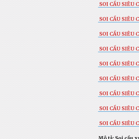
SOI CẦU SIÊU
SOI CẦU SIÊU
SOI CẦU SIÊU
SOI CẦU SIÊU
SOI CẦU SIÊU
SOI CẦU SIÊU
SOI CẦU SIÊU
SOI CẦU SIÊU
SOI CẦU SIÊU
Mô tả:
Soi cầu 