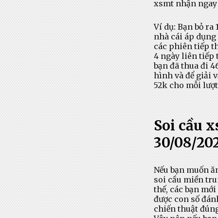
xsmt nhận ngay 
Ví dụ: Bạn bỏ ra 
nhà cái áp dụng 
các phiên tiếp 
4 ngày liên tiếp
bạn đã thua đi 4
hình và để giải v
52k cho mỗi lượt
Soi cầu x
30/08/20
Nếu bạn muốn ăn
soi cầu miền tru
thế, các bạn mới
được con số đán
chiến thuật đúng