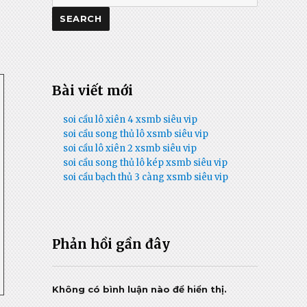
SEARCH
Bài viết mới
soi cầu lô xiên 4 xsmb siêu vip
soi cầu song thủ lô xsmb siêu vip
soi cầu lô xiên 2 xsmb siêu vip
soi cầu song thủ lô kép xsmb siêu vip
soi cầu bạch thủ 3 càng xsmb siêu vip
Phản hồi gần đây
Không có bình luận nào để hiển thị.