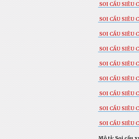
SOI CẦU SIÊU
SOI CẦU SIÊU
SOI CẦU SIÊU
SOI CẦU SIÊU
SOI CẦU SIÊU
SOI CẦU SIÊU
SOI CẦU SIÊU
SOI CẦU SIÊU
SOI CẦU SIÊU
Mô tả:
Soi cầu 