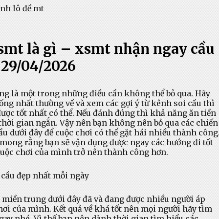
nh lô đề mt
xsmt là gì – xsmt nhận ngay cầu
 29/04/2026
ung là một trong những điều cần không thể bỏ qua. Hãy
ống nhất thường về và xem các gợi ý từ kênh soi cầu thì
được tốt nhất có thể. Nếu đánh đúng thì khả năng ăn tiền
 thời gian ngắn. Vậy nên bạn không nên bỏ qua các chiến
ầu dưới đây để cuộc chơi có thể gặt hái nhiều thành công
i mong rằng bạn sẽ vận dụng được ngay các hướng đi tốt
cuộc chơi của mình trở nên thành công hơn.
cầu đẹp nhất mỗi ngày
u miền trung dưới đây đã và đang được nhiều người áp
ơi của mình. Kết quả về khá tốt nên mọi người hãy tìm
ay nhé. Vì thế bạn nên dành thời gian tìm hiểu các