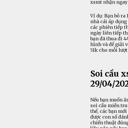
xsmt nhận ngay 
Ví dụ: Bạn bỏ ra 
nhà cái áp dụng 
các phiên tiếp t
ngày liên tiếp t
bạn đã thua đi 4
hình và để giải v
51k cho mỗi lượt
Soi cầu x
29/04/20
Nếu bạn muốn ăn
soi cầu miền tru
thế, các bạn mới
được con số đán
chiến thuật đúng