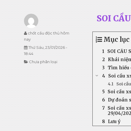
SOI CẦ
Author
chốt cầu độc thủ hôm
Mục lục
nay
Posted
Thứ Sáu, 23/01/2026 -
SOI CẦU
on
18:44
Khái niệ
Categories
Chưa phân loại
Tìm hiểu 
Soi cầu x
Soi cầ
Soi cầu x
Dự đoán 
Soi cầu x
29/04/20
Lưu ý