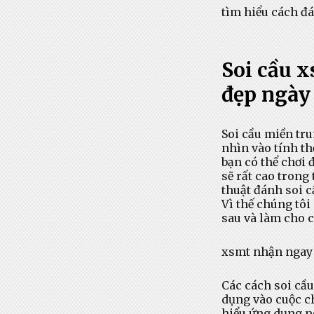
tìm hiểu cách đá
Soi cầu 
đẹp ngày
Soi cầu miền tr
nhìn vào tính th
bạn có thể chơi 
sẽ rất cao trong
thuật đánh soi c
Vì thế chúng tô
sau và làm cho 
xsmt nhận ngay 
Các cách soi cầ
dụng vào cuộc ch
hiểu ứng dụng ng