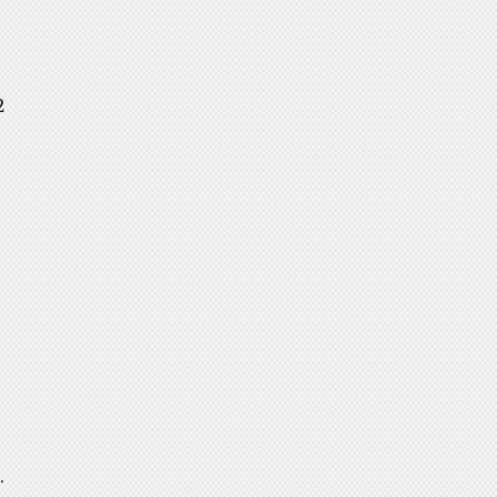
2
à
.