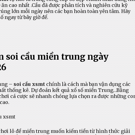
lễ ăn cao nhất .Cầu đã được phân tích và nghiên cứu kỹ
rúng lớn mỗi ngày nên các bạn hoàn toàn yên tâm. Hãy
ố ngay từ bây giờ để.
m soi cầu miền trung ngày
26
rung –
soi cầu xsmt
chính là cách mà bạn vận dụng các
suất thống kê. Dự đoán kết quả xổ số miền Trung…Bằng
 chơi cá cược sẽ nhanh chóng lựa chọn ra được những co
 cao.
ầu xsmt
hơi lô đề miền trung muốn kiếm tiền từ hình thức giải