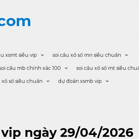
.com
ầu xsmt siêu vip
soi cầu xổ số mn siêu chuẩn
 soi cầu mb chính xác 100
soi cầu xổ số mt siêu chu
u xổ số siêu chuẩn
dự đoán xsmb vip
 vip ngày 29/04/2026