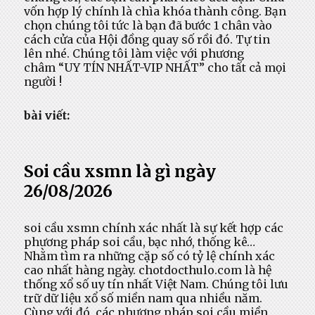
vốn hợp lý chính là chìa khóa thành công. Bạn
chọn chúng tôi tức là bạn đã bước 1 chân vào
cách cửa của Hội đồng quay số rồi đó. Tự tin
lên nhé. Chúng tôi làm việc với phương
châm “UY TÍN NHẤT-VIP NHẤT” cho tất cả mọi
người !
bài viết:
Soi cầu xsmn là gì ngày
26/08/2026
soi cầu xsmn chính xác nhất là sự kết hợp các
phương pháp soi cầu, bạc nhớ, thống kê…
Nhằm tìm ra những cặp số có tỷ lệ chính xác
cao nhất hàng ngày. chotdocthulo.com là hệ
thống xổ số uy tín nhất Việt Nam. Chúng tôi lưu
trữ dữ liệu xổ số miền nam qua nhiều năm.
Cùng với đó, các phương pháp soi cầu miền