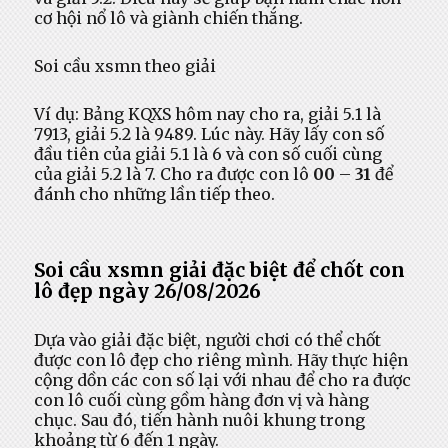
cơ hội nổ lô và giành chiến thắng.
Soi cầu xsmn theo giải
Ví dụ: Bảng KQXS hôm nay cho ra, giải 5.1 là
7913, giải 5.2 là 9489. Lúc này. Hãy lấy con số
đầu tiên của giải 5.1 là 6 và con số cuối cùng
của giải 5.2 là 7. Cho ra được con lô
00
–
31
để
đánh cho những lần tiếp theo.
Soi cầu xsmn giải đặc biệt để chốt con
lô đẹp ngày 26/08/2026
Dựa vào giải đặc biệt, người chơi có thể chốt
được con lô đẹp cho riêng mình. Hãy thực hiện
cộng dồn các con số lại với nhau để cho ra được
con lô cuối cùng gồm hàng đơn vị và hàng
chục. Sau đó, tiến hành nuôi khung trong
khoảng từ 6 đến 1 ngày.