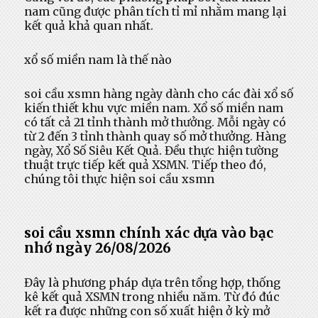
nam cũng được phân tích tỉ mỉ nhằm mang lại
kết quả khả quan nhất.
xổ số miền nam là thế nào
soi cầu xsmn hàng ngày dành cho các đài xổ số
kiến thiết khu vực miền nam. Xổ số miền nam
có tất cả 21 tỉnh thành mở thưởng. Mỗi ngày có
từ 2 đến 3 tỉnh thành quay số mở thưởng. Hàng
ngày, Xổ Số Siêu Kết Quả. Đều thực hiện tường
thuật trực tiếp kết quả XSMN. Tiếp theo đó,
chúng tôi thực hiện soi cầu xsmn
soi cầu xsmn chính xác dựa vào bạc
nhớ ngày 26/08/2026
Đây là phương pháp dựa trên tổng hợp, thống
kê kết quả XSMN trong nhiều năm. Từ đó đúc
kết ra được những con số xuất hiện ở kỳ mở