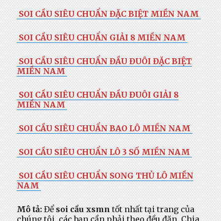
SOI CẦU SIÊU CHUẨN ĐẶC BIỆT MIỀN NAM
SOI CẦU SIÊU CHUẨN GIẢI 8 MIỀN NAM
SOI CẦU SIÊU CHUẨN ĐẦU ĐUÔI ĐẶC BIỆT
MIỀN NAM
SOI CẦU SIÊU CHUẨN ĐẦU ĐUÔI GIẢI 8
MIỀN NAM
SOI CẦU SIÊU CHUẨN BAO LÔ MIỀN NAM
SOI CẦU SIÊU CHUẨN LÔ 3 SỐ MIỀN NAM
SOI CẦU SIÊU CHUẨN SONG THỦ LÔ MIỀN
NAM
Mô tả:
Để
soi cầu xsmn
tốt nhất tại trang của
chúng tôi, các bạn cần phải theo đều đặn. Chia