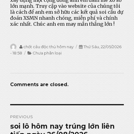
xây dựng một cộng đồng anh em đam mê xổ số
lớn mạnh. Truy cập vào website của chúng tôi
là cách để anh em sở hữu các kết quả soi cầu dự
đoán XSMN nhanh chóng, miễn phí và chính
xác nhất. Chúc anh em may mắn thắng lớn !
Author
Posted
chốt cầu độc thủ hôm nay
Thứ Sáu, 22/05/2026
on
Categories
- 18:58
Chưa phân loại
Comments are closed.
Điều
hướng
PREVIOUS
Previous
soi lô hôm nay trúng lớn liên
bài
post: