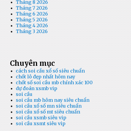
Tháng 8 2026
Tháng 7 2026
Tháng 6 2026
Tháng 5 2026
Tháng 4 2026
Tháng 3 2026
Chuyên mục
cách soi cầu xổ số siêu chuẩn
chốt lô đẹp nhất hôm nay
chốt số soi cầu mb chính xác 100
dự đoán xsmb vip
soi cầu
soi cầu mb hôm nay siêu chuẩn
soi cầu xổ số mn siêu chuẩn
soi cầu xổ số mt siêu chuẩn
soi cầu xsmb siêu vip
soi cầu xsmt siêu vip