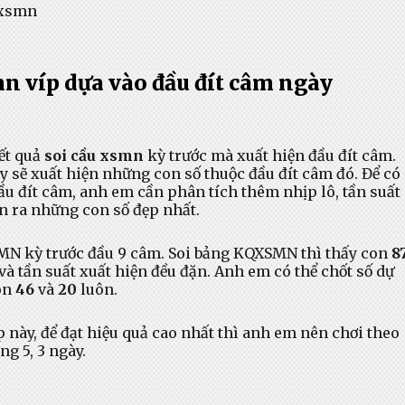
 xsmn
mn víp dựa vào đầu đít câm ngày
ết quả
soi cầu xsmn
kỳ trước mà xuất hiện đầu đít câm.
 sẽ xuất hiện những con số thuộc đầu đít câm đó. Để có
đầu đít câm, anh em cần phân tích thêm nhịp lô, tần suất
n ra những con số đẹp nhất.
SMN kỳ trước đầu 9 câm. Soi bảng KQXSMN thì thấy con
8
và tần suất xuất hiện đều đặn. Anh em có thể chốt số dự
on
46
và
20
luôn.
này, để đạt hiệu quả cao nhất thì anh em nên chơi theo
ng 5, 3 ngày.