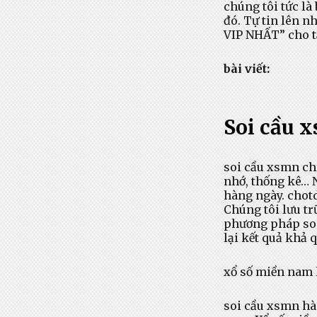
chúng tôi tức là
đó. Tự tin lên 
VIP NHẤT” cho tấ
bài viết:
Soi cầu x
soi cầu xsmn ch
nhớ, thống kê… 
hàng ngày. chotd
Chúng tôi lưu tr
phương pháp so
lại kết quả khả 
xổ số miền nam 
soi cầu xsmn hà