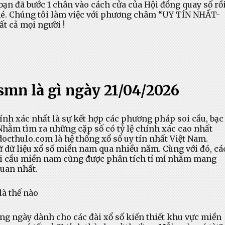
 bạn đã bước 1 chân vào cách cửa của Hội đồng quay số rồ
nhé. Chúng tôi làm việc với phương châm “UY TÍN NHẤT-
t cả mọi người !
smn là gì ngày 21/04/2026
ính xác nhất là sự kết hợp các phương pháp soi cầu, bạc
Nhằm tìm ra những cặp số có tỷ lệ chính xác cao nhất
octhulo.com là hệ thống xổ số uy tín nhất Việt Nam.
ữ dữ liệu xổ số miền nam qua nhiều năm. Cùng với đó, cá
i cầu miền nam cũng được phân tích tỉ mỉ nhằm mang
quan nhất.
là thế nào
ng ngày dành cho các đài xổ số kiến thiết khu vực miền