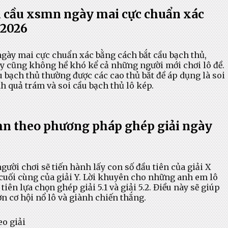
i cầu xsmn ngày mai cực chuẩn xác
/2026
ày mai cực chuẩn xác bằng cách bắt cầu bạch thủ,
 cũng không hề khó kể cả những người mới chơi lô đề.
u bạch thủ thường được các cao thủ bắt đề áp dụng là soi
h quả trám và soi cầu bạch thủ lô kép.
mn theo phương pháp ghép giải ngày
gười chơi sẽ tiến hành lấy con số đầu tiên của giải X
 cuối cùng của giải Y. Lời khuyên cho những anh em lô
 tiên lựa chọn ghép giải 5.1 và giải 5.2. Điều này sẽ giúp
 cơ hội nổ lô và giành chiến thắng.
eo giải