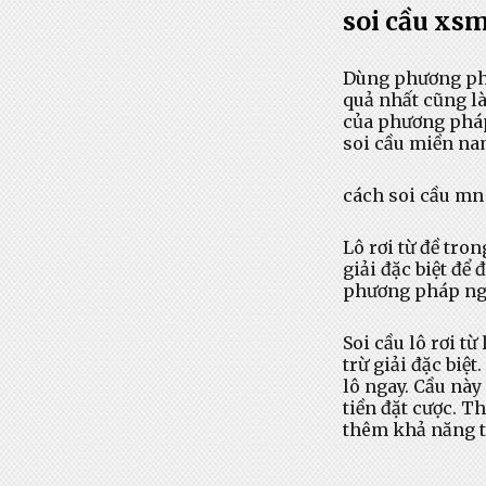
soi cầu xs
Dùng phương phá
quả nhất cũng là
của phương pháp
soi cầu miền na
cách soi cầu mn
Lô rơi từ đề tro
giải đặc biệt để
phương pháp ngày
Soi cầu lô rơi từ
trừ giải đặc biệ
lô ngay. Cầu này
tiền đặt cược. T
thêm khả năng t