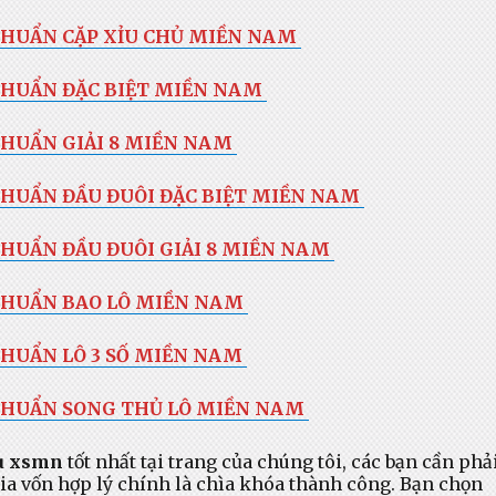
 CHUẨN CẶP XỈU CHỦ MIỀN NAM
 CHUẨN ĐẶC BIỆT MIỀN NAM
 CHUẨN GIẢI 8 MIỀN NAM
 CHUẨN ĐẦU ĐUÔI ĐẶC BIỆT MIỀN NAM
 CHUẨN ĐẦU ĐUÔI GIẢI 8 MIỀN NAM
 CHUẨN BAO LÔ MIỀN NAM
 CHUẨN LÔ 3 SỐ MIỀN NAM
 CHUẨN SONG THỦ LÔ MIỀN NAM
ầu xsmn
tốt nhất tại trang của chúng tôi, các bạn cần phả
hia vốn hợp lý chính là chìa khóa thành công. Bạn chọn