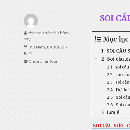
SOI C
Author
chốt cầu độc thủ hôm
Mục lục
nay
Posted
Thứ Năm, 15/01/2026 -
SOI CẦU
on
18:47
Soi cầu x
Categories
Chưa phân loại
soi cầ
soi cầ
soi cầ
Dự đoá
Soi cầ
Soi cầu
Lưu ý
SOI CẦU SIÊU