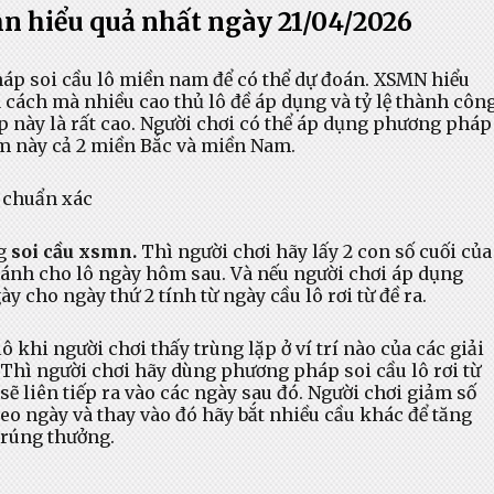
mn hiểu quả nhất ngày 21/04/2026
p soi cầu lô miền nam để có thể dự đoán. XSMN hiểu
 cách mà nhiều cao thủ lô đề áp dụng và tỷ lệ thành côn
 này là rất cao. Người chơi có thể áp dụng phương pháp
m này cả 2 miền Bắc và miền Nam.
 chuẩn xác
ng
soi cầu xsmn.
Thì người chơi hãy lấy 2 con số cuối của
 đánh cho lô ngày hôm sau. Và nếu người chơi áp dụng
 cho ngày thứ 2 tính từ ngày cầu lô rơi từ đề ra.
 lô khi người chơi thấy trùng lặp ở ví trí nào của các giải
t. Thì người chơi hãy dùng phương pháp soi cầu lô rơi từ
 sẽ liên tiếp ra vào các ngày sau đó. Người chơi giảm số
heo ngày và thay vào đó hãy bắt nhiều cầu khác để tăng
rúng thưởng.