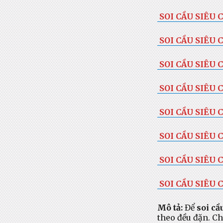
SOI CẦU SIÊU
SOI CẦU SIÊU
SOI CẦU SIÊU
SOI CẦU SIÊU
SOI CẦU SIÊU
SOI CẦU SIÊU
SOI CẦU SIÊU
SOI CẦU SIÊU
Mô tả:
Để
soi c
theo đều đặn. C