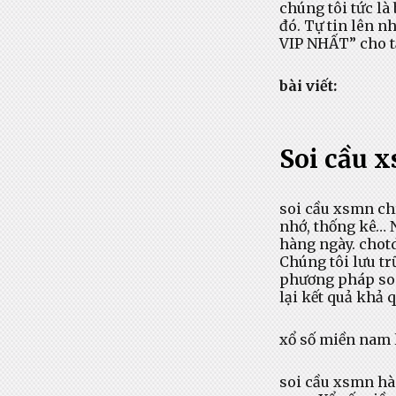
chúng tôi tức là
đó. Tự tin lên 
VIP NHẤT” cho tấ
bài viết:
Soi cầu x
soi cầu xsmn ch
nhớ, thống kê… 
hàng ngày. chotd
Chúng tôi lưu tr
phương pháp so
lại kết quả khả 
xổ số miền nam 
soi cầu xsmn hà