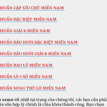
 CHUẨN CẶP XỈU CHỦ MIỀN NAM
 CHUẨN ĐẶC BIỆT MIỀN NAM
 CHUẨN GIẢI 8 MIỀN NAM
 CHUẨN ĐẦU ĐUÔI ĐẶC BIỆT MIỀN NAM
 CHUẨN ĐẦU ĐUÔI GIẢI 8 MIỀN NAM
 CHUẨN BAO LÔ MIỀN NAM
 CHUẨN LÔ 3 SỐ MIỀN NAM
 CHUẨN SONG THỦ LÔ MIỀN NAM
ầu xsmn
tốt nhất tại trang của chúng tôi, các bạn cần phả
hia vốn hợp lý chính là chìa khóa thành công. Bạn chọn