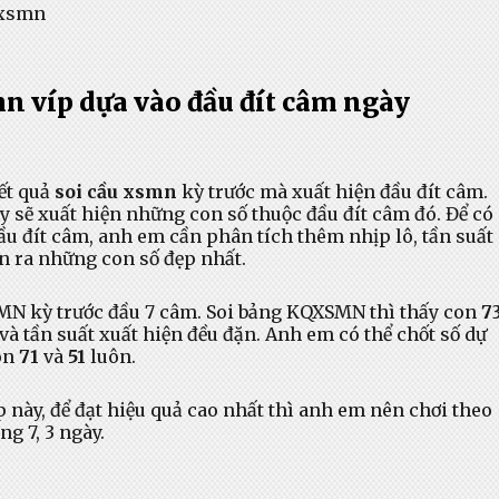
 xsmn
mn víp dựa vào đầu đít câm ngày
6
ết quả
soi cầu xsmn
kỳ trước mà xuất hiện đầu đít câm.
 sẽ xuất hiện những con số thuộc đầu đít câm đó. Để có
đầu đít câm, anh em cần phân tích thêm nhịp lô, tần suất
n ra những con số đẹp nhất.
SMN kỳ trước đầu 7 câm. Soi bảng KQXSMN thì thấy con
7
và tần suất xuất hiện đều đặn. Anh em có thể chốt số dự
on
71
và
51
luôn.
này, để đạt hiệu quả cao nhất thì anh em nên chơi theo
ng 7, 3 ngày.