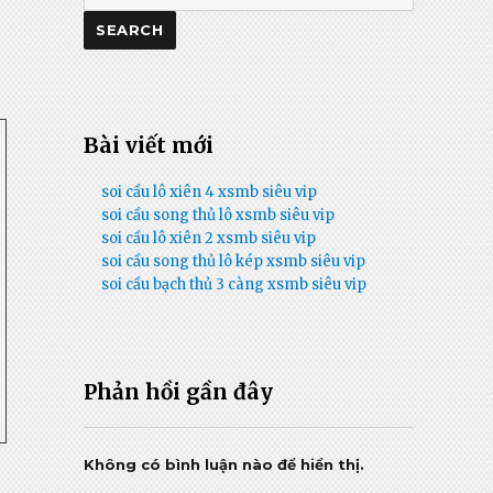
SEARCH
Bài viết mới
soi cầu lô xiên 4 xsmb siêu vip
soi cầu song thủ lô xsmb siêu vip
soi cầu lô xiên 2 xsmb siêu vip
soi cầu song thủ lô kép xsmb siêu vip
soi cầu bạch thủ 3 càng xsmb siêu vip
Phản hồi gần đây
Không có bình luận nào để hiển thị.