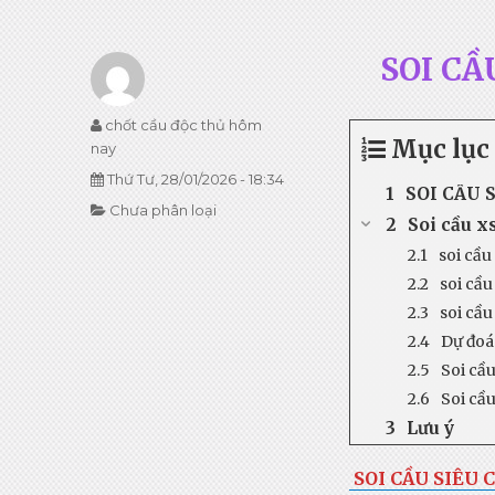
SOI C
Author
chốt cầu độc thủ hôm
Mục lục
nay
Posted
Thứ Tư, 28/01/2026 - 18:34
SOI CẦU
on
Categories
Chưa phân loại
Soi cầu x
soi cầ
soi cầ
soi cầ
Dự đoá
Soi cầ
Soi cầu
Lưu ý
SOI CẦU SIÊU