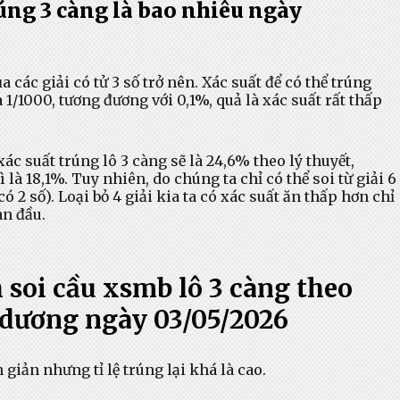
rúng 3 càng là bao nhiêu ngày
a các giải có tử 3 số trở nên. Xác suất để có thể trúng
à 1/1000, tương đương với 0,1%, quả là xác suất rất thấp
xác suất trúng lô 3 càng sẽ là 24,6% theo lý thuyết,
 là 18,1%. Tuy nhiên, do chúng ta chỉ có thể soi từ giải 6
 có 2 số). Loại bỏ 4 giải kia ta có xác suất ăn thấp hơn chỉ
an đầu.
 soi cầu xsmb lô 3 càng theo
dương ngày 03/05/2026
 giản nhưng tỉ lệ trúng lại khá là cao.