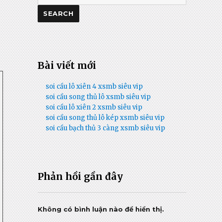
SEARCH
Bài viết mới
soi cầu lô xiên 4 xsmb siêu vip
soi cầu song thủ lô xsmb siêu vip
soi cầu lô xiên 2 xsmb siêu vip
soi cầu song thủ lô kép xsmb siêu vip
soi cầu bạch thủ 3 càng xsmb siêu vip
Phản hồi gần đây
Không có bình luận nào để hiển thị.