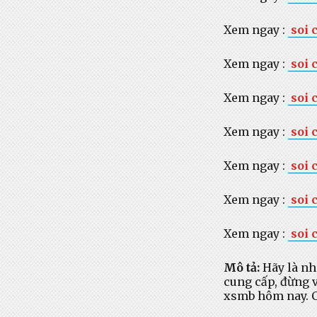
Xem ngay :
soi 
Xem ngay :
soi 
Xem ngay :
soi 
Xem ngay :
soi 
Xem ngay :
soi 
Xem ngay :
soi 
Xem ngay :
soi 
Mô tả:
Hãy là nhà
cung cấp, đừng v
xsmb hôm nay. C