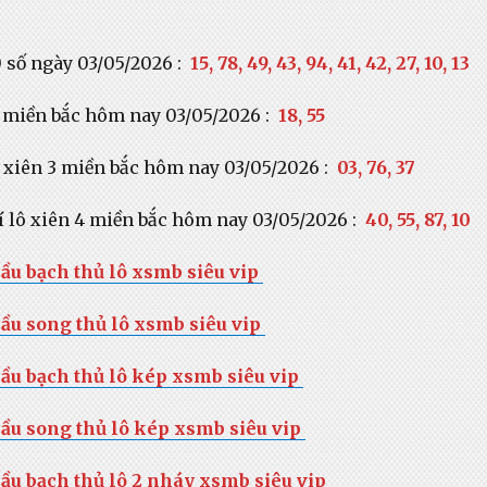
0 số ngày 03/05/2026 :
15, 78, 49, 43, 94, 41, 42, 27, 10, 13
2 miền bắc hôm nay 03/05/2026 :
18, 55
ô xiên 3 miền bắc hôm nay 03/05/2026 :
03, 76, 37
í lô xiên 4 miền bắc hôm nay 03/05/2026 :
40, 55, 87, 10
cầu bạch thủ lô xsmb siêu vip
cầu song thủ lô xsmb siêu vip
cầu bạch thủ lô kép xsmb siêu vip
cầu song thủ lô kép xsmb siêu vip
cầu bạch thủ lô 2 nháy xsmb siêu vip