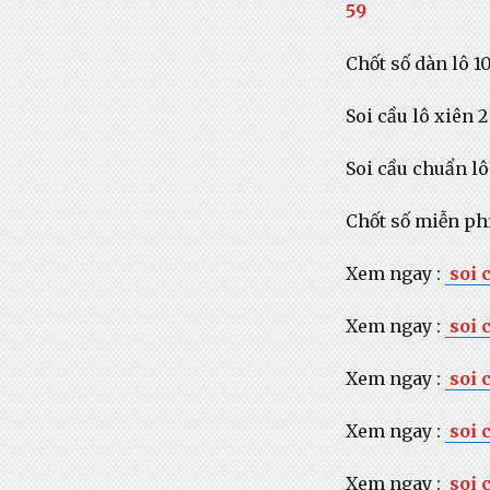
59
Chốt số dàn lô 1
Soi cầu lô xiên 
Soi cầu chuẩn l
Chốt số miễn ph
Xem ngay :
soi 
Xem ngay :
soi 
Xem ngay :
soi 
Xem ngay :
soi 
Xem ngay :
soi 