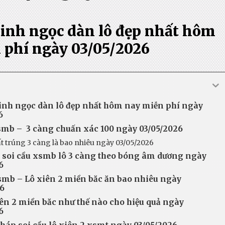
minh ngọc dàn lô đẹp nhất hôm
 phí ngày 03/05/2026
inh ngọc dàn lô đẹp nhất hôm nay miễn phí ngày
6
smb – 3 càng chuẩn xác 100 ngày 03/05/2026
t trúng 3 càng là bao nhiêu ngày 03/05/2026
 soi cầu xsmb lô 3 càng theo bóng âm dương ngày
6
smb – Lô xiên 2 miền bắc ăn bao nhiêu ngày
26
iên 2 miền bắc như thế nào cho hiệu quả ngày
6