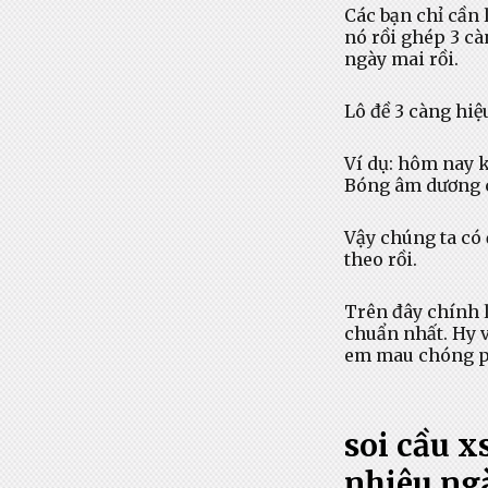
Các bạn chỉ cần
nó rồi ghép 3 cà
ngày mai rồi.
Lô đề 3 càng hiệ
Ví dụ: hôm nay k
Bóng âm dương c
Vậy chúng ta có
theo rồi.
Trên đây chính l
chuẩn nhất. Hy 
em mau chóng ph
soi cầu x
nhiêu ng