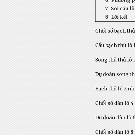
Phương ph
Soi cầu l
Lời kết
Chốt số bạch thủ
Cầu bạch thủ lô
Song thủ thủ lô
Dự đoán song th
Bạch thủ lô 2 nh
Chốt số dàn lô 4
Dự đoán dàn lô 
Chốt số dàn lô 8