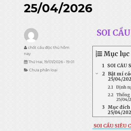
25/04/2026
SOI CẦ
Author
chốt cầu độc thủ hôm
Mục lục
nay
Posted
Thứ Hai, 19/01/2026 - 19:01
SOI CẦU
on
Categories
Chưa phân loại
Bật mí cá
25/04/20
Định ng
Thống 
25/04/
Mục đích 
25/04/20
SOI CẦU SIÊU