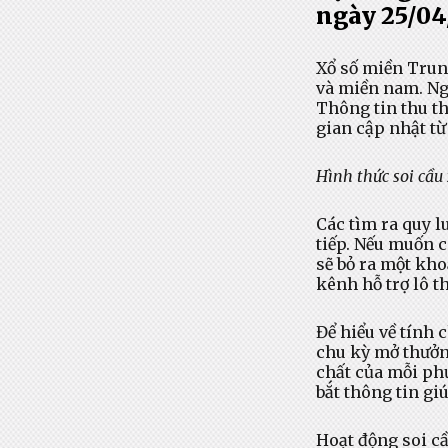
ngày 25/04
Xổ số miền Trun
và miền nam. Ng
Thông tin thu th
gian cập nhật t
Hình thức soi cầu
Các tìm ra quy l
tiếp. Nếu muốn 
sẽ bỏ ra một kho
kênh hỗ trợ lô th
Để hiểu về tính 
chu kỳ mở thưởn
chất của mỗi ph
bắt thông tin gi
Hoạt động soi c