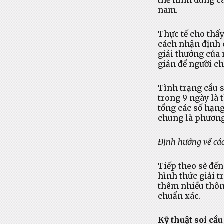
thể hình dung c
nam.
Thực tế cho thấy
cách nhận định 
giải thưởng của
giản để người c
Tình trạng cầu s
trong 9 ngày là 
tổng các số hạng
chung là phương
Định hướng về các
Tiếp theo sẽ đến
hình thức giải t
thêm nhiều thông
chuẩn xác.
Kỹ thuật soi cầ