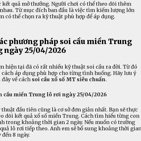
 kết quả mở thưởng. Người chơi có thể theo dõi thêm
 nhau. Từ mục đích ban đầu là việc tìm kiếm lượng lớn
m có thể chọn ra kỹ thuật phù hợp để áp dụng.
ác phương pháp soi cầu miền Trung
 ngày 25/04/2026
m hiện tại đã có rất nhiều kỹ thuật soi cầu ra đời. Từ đó
 cách áp dụng phù hợp cho từng tình huống. Hãy lưu ý
i đây về cách
soi cầu xổ số MT siêu chuẩn
.
n cầu miền Trung lô rơi ngày 25/04/2026
ỹ thuật đầu tiên cũng là cơ sở đơn giản nhất. Bạn sẽ thực
eo dõi kết quả xổ số miền Trung. Cách tìm hiểu từng con
nh trong khoảng thời gian 2 ngày. Nếu muốn có trường
quả lô rơi tiếp theo. Anh em sẽ bổ sung khoảng thời gia
y đến 8 ngày.