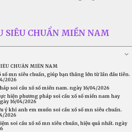
ẦU SIÊU CHUẨN MIỀN NAM
 SIÊU CHUẨN MIỀN NAM
ổ số mn siêu chuẩn, giúp bạn thắng lớn từ lần đầu tiên.
04/2026
áp soi cầu xổ số miền nam. ngày 16/04/2026
hực hiện phương pháp soi cầu xổ số miền nam hay
gày 16/04/2026
ưu ý khi anh em muốn soi cầu xổ số mn siêu chuẩn.
04/2026
ệm soi cầu xổ số mn siêu chuẩn, hiệu quả nhất. ngày
26