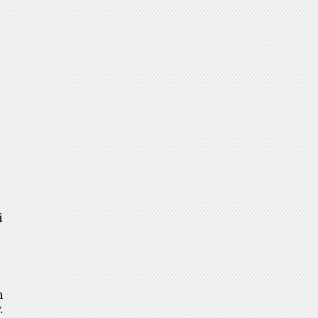
i
n
.