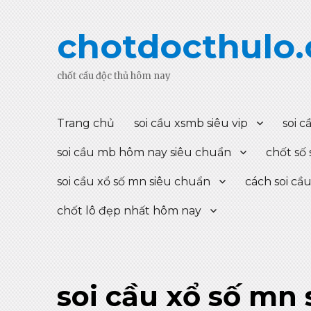
chotdocthulo
chốt cầu độc thủ hôm nay
Trang chủ
soi cầu xsmb siêu vip
soi c
soi cầu mb hôm nay siêu chuẩn
chốt số
soi cầu xổ số mn siêu chuẩn
cách soi cầ
chốt lô đẹp nhất hôm nay
soi cầu xổ số mn