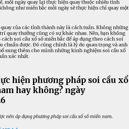
, mỗi ngày quay lại thực hiện quay thuộc nhiều tỉnh
không như miền bắc mỗi ngày sẽ thực hiện chỉ quay một
ỳ quay của các tỉnh thành này là cách tuần. Không những
vị trí quay thưởng cũng có sự khác nhau. Nên, bạn không
 cách soi cầu xổ số miền bắc để áp dụng theo cách soi
u chuẩn được. Đó cũng chính là lý do quan trọng và anh
 bổ sung thêm cho mình những kinh nghiệm soi cầu xổ
ẩn xác nhất.
hực hiện phương pháp soi cầu xổ
nam hay không? ngày
26
ược nên áp dụng phương pháp soi cầu xổ số miền nam.