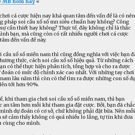
đề MB hôm nay
«
chơi cá cược hiện nay khá quan tâm đến vấn đề là có nê
g pháp soi cầu xổ số mn siêu chuẩn hay không? Công
 sự cần thiết hay không? Thực tế, đây không chỉ là thắc
ình bạn, mà cũng còn có rất nhiều người chơi cá cược
tâm đến vấn đề này.
i cầu xổ số miền nam thì cũng đồng nghĩa với việc bạn đ
hương thức, cách soi cầu xổ số hiệu quả. Từ những cách
 bạn có thể thực hiện phân tích, tổng hợp và cho ra được
 đoán có mức độ chính xác cao nhất. Với những tay chơi
 nam lâu năm thì còn có thể tìm ra được những con số d
lên tới hơn 90%.
, khi tham gia chơi soi cầu xổ số miền nam, thì bạn
 an tâm hơn mỗi khi tham gia đặt cược. Bởi, bạn đã chắ
mình dự đoán có cơ sở, chứ không phải đặt bừa. Nên mỗ
n sẽ cảm thấy không có quá nhiều lo lắng, tự tin khi đưa
au cùng cho mình.