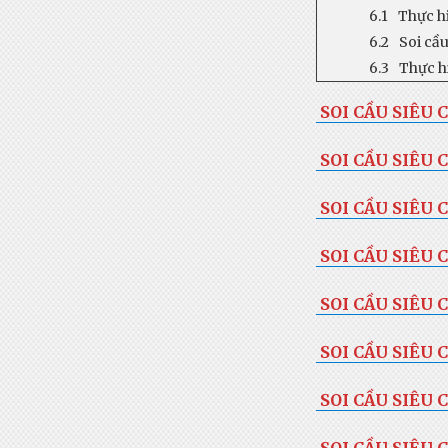
Thực hi
Soi cầ
Thực h
SOI CẦU SIÊU
SOI CẦU SIÊU
SOI CẦU SIÊU
SOI CẦU SIÊU
SOI CẦU SIÊU
SOI CẦU SIÊU
SOI CẦU SIÊU