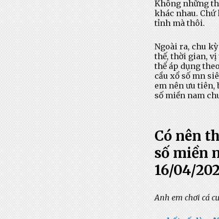
Không những thế
khác nhau. Chứ 
tỉnh mà thôi.
Ngoài ra, chu k
thế, thời gian, 
thể áp dụng theo
cầu xổ số mn siê
em nên ưu tiên,
số miền nam chu
Có nên t
số miền 
16/04/20
Anh em chơi cá c