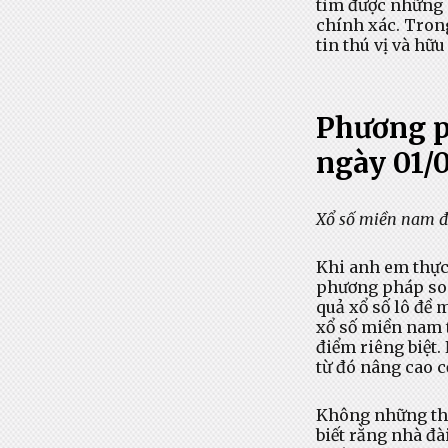
tìm được những 
chính xác. Trong
tin thú vị và hữ
Phương p
ngày 01/
Xổ số miền nam đư
Khi anh em thực
phương pháp soi
quả xổ số lô đề
xổ số miền nam 
điểm riêng biệt
từ đó nâng cao 
Không những thế
biết rằng nhà đ