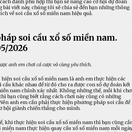
cách đánh phù hợp thì bạn sẽ nâng cao cơ hội dự đoán
 bài viết này, chúng tôi sẽ chia sẻ đến bạn những thông
u ích về soi cầu xổ số miền nam hiệu quả.
háp soi cầu xổ số miền nam.
05/2026
ợc anh em chơi cá cược vô cùng yêu thích.
 hiện soi cầu xổ số miền nam là anh em thực hiện các
 cầu khác nhau để từ đó cho ra được con số dự đoán kết
 miền nam chính xác nhất. Không những thế, mỗi khi chơ
thì bạn cũng biết rằng cách chơi này cũng có những
. Nên anh em cần phải thực hiện phương pháp soi cầu để
cơ hội giành chiến thắng cho mình.
, khi thực hiện soi cầu xổ số miền nam thì bạn cũng cầ
ài miền nam thực hiện quay cầu xổ số miền nam mỗi ngày