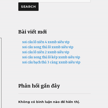
SEARCH
Bài viết mới
soi cầu lô xiên 4 xsmb siêu vip
soi cầu song thủ lô xsmb siêu vip
soi cầu lô xiên 2 xsmb siêu vip
soi cầu song thủ lô kép xsmb siêu vip
soi cầu bạch thủ 3 càng xsmb siêu vip
Phản hồi gần đây
Không có bình luận nào để hiển thị.