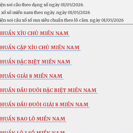
ện soi cầu theo dạng số ngày 01/05/2026.
u xổ số miền nam theo ngày. ngày 01/05/2026
iện soi cầu xổ số mn siêu chuẩn theo lô câm. ngày 01/05/2026
 CHUẨN XỈU CHỦ MIỀN NAM
 CHUẨN CẶP XỈU CHỦ MIỀN NAM
 CHUẨN ĐẶC BIỆT MIỀN NAM
 CHUẨN GIẢI 8 MIỀN NAM
 CHUẨN ĐẦU ĐUÔI ĐẶC BIỆT MIỀN NAM
 CHUẨN ĐẦU ĐUÔI GIẢI 8 MIỀN NAM
 CHUẨN BAO LÔ MIỀN NAM