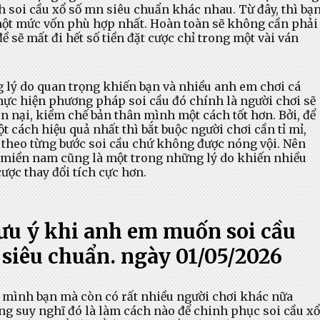
 soi cầu xổ số mn siêu chuẩn khác nhau. Từ đây, thì bạ
 một mức vốn phù hợp nhất. Hoàn toàn sẽ không cần phải
ề sẽ mất đi hết số tiền đặt cược chỉ trong một vài ván
 lý do quan trọng khiến bạn và nhiều anh em chơi cá
hực hiện phương pháp soi cầu đó chính là người chơi sẽ
 nại, kiềm chế bản thân mình một cách tốt hơn. Bởi, để
ột cách hiệu quả nhất thì bắt buộc người chơi cần tỉ mỉ,
g theo từng bước soi cầu chứ không được nóng vội. Nên
u miền nam cũng là một trong những lý do khiến nhiều
ược thay đổi tích cực hơn.
lưu ý khi anh em muốn soi cầu
 siêu chuẩn. ngày 01/05/2026
 mình bạn mà còn có rất nhiều người chơi khác nữa
ng suy nghĩ đó là làm cách nào để chinh phục soi cầu x