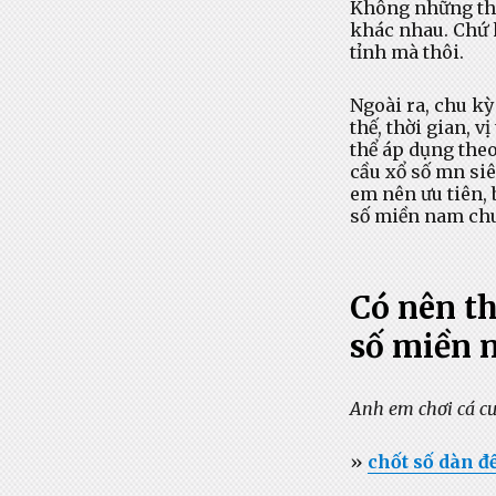
Không những thế
khác nhau. Chứ 
tỉnh mà thôi.
Ngoài ra, chu k
thế, thời gian, 
thể áp dụng theo
cầu xổ số mn siê
em nên ưu tiên,
số miền nam chu
Có nên t
số miền 
Anh em chơi cá c
»
chốt số dàn 