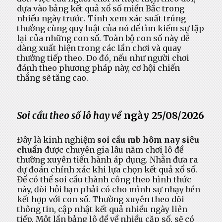
dựa vào bảng kết quả xổ số miền Bắc trong
nhiều ngày trước. Tính xem xác suất trúng
thưởng cùng quy luật của nó để tìm kiếm sự lặp
lại của những con số. Toàn bộ con số này dễ
dàng xuất hiện trong các lần chơi và quay
thưởng tiếp theo. Do đó, nếu như người chơi
đánh theo phương pháp này, cơ hội chiến
thắng sẽ tăng cao.
Soi cầu theo số lô hay về
ngày 25/08/2026
Đây là kinh nghiệm
soi cầu mb hôm nay siêu
chuẩn
được chuyên gia lâu năm chơi lô đề
thường xuyên tiến hành áp dụng. Nhằn đưa ra
dự đoán chính xác khi lựa chọn kết quả xổ số.
Để có thể soi cầu thành công theo hình thức
này, đòi hỏi bạn phải có cho mình sự nhạy bén
kết hợp với con số. Thường xuyên theo dõi
thông tin, cập nhật kết quả nhiều ngày liên
tiếp. Một lần bảng lô đề về nhiều cặp số, sẽ có