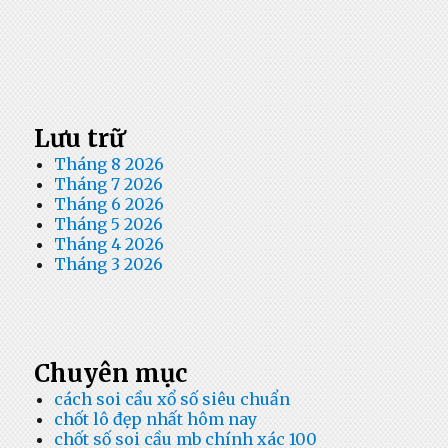
Lưu trữ
Tháng 8 2026
Tháng 7 2026
Tháng 6 2026
Tháng 5 2026
Tháng 4 2026
Tháng 3 2026
Chuyên mục
cách soi cầu xổ số siêu chuẩn
chốt lô đẹp nhất hôm nay
chốt số soi cầu mb chính xác 100