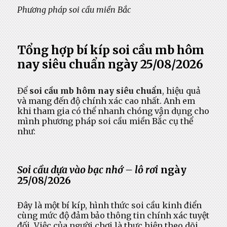
Phương pháp soi cầu miền Bắc
Tổng hợp bí kíp soi cầu mb hôm
nay siêu chuẩn ngày 25/08/2026
Để
soi cầu mb hôm nay siêu chuẩn
, hiệu quả
và mang đến độ chính xác cao nhất. Anh em
khi tham gia có thể nhanh chóng vận dụng cho
mình phương pháp soi cầu miền Bắc cụ thể
như:
Soi cầu dựa vào bạc nhớ – lô rơi
ngày
25/08/2026
Đây là một bí kíp, hình thức soi cầu kinh điển
cùng mức độ đảm bảo thông tin chính xác tuyệt
đối. Việc của người chơi là thực hiện theo dõi,