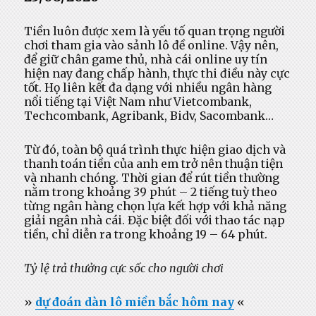
Tiền luôn được xem là yếu tố quan trọng người
chơi tham gia vào sảnh lô đề online. Vậy nên,
để giữ chân game thủ, nhà cái online uy tín
hiện nay đang chấp hành, thực thi điều này cực
tốt. Họ liên kết đa dạng với nhiều ngân hàng
nổi tiếng tại Việt Nam như Vietcombank,
Techcombank, Agribank, Bidv, Sacombank…
Từ đó, toàn bộ quá trình thực hiện giao dịch và
thanh toán tiền của anh em trở nên thuận tiện
và nhanh chóng. Thời gian để rút tiền thường
nằm trong khoảng 39 phút – 2 tiếng tuỳ theo
từng ngân hàng chọn lựa kết hợp với khả năng
giải ngân nhà cái. Đặc biệt đối với thao tác nạp
tiền, chỉ diễn ra trong khoảng 19 – 64 phút.
Tỷ lệ trả thưởng cực sốc cho người chơi
»
dự đoán dàn lô miền bắc hôm nay
«