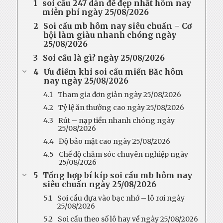
soi cầu 247 dàn đề đẹp nhất hôm nay
miễn phí ngày 25/08/2026
Soi cầu mb hôm nay siêu chuẩn – Cơ
hội làm giàu nhanh chóng ngày
25/08/2026
Soi cầu là gì? ngày 25/08/2026
Ưu điểm khi soi cầu miền Bắc hôm
nay ngày 25/08/2026
Tham gia đơn giản ngày 25/08/2026
Tỷ lệ ăn thưởng cao ngày 25/08/2026
Rút – nạp tiền nhanh chóng ngày
25/08/2026
Độ bảo mật cao ngày 25/08/2026
Chế độ chăm sóc chuyên nghiệp ngày
25/08/2026
Tổng hợp bí kíp soi cầu mb hôm nay
siêu chuẩn ngày 25/08/2026
Soi cầu dựa vào bạc nhớ – lô rơi ngày
25/08/2026
Soi cầu theo số lô hay về ngày 25/08/2026