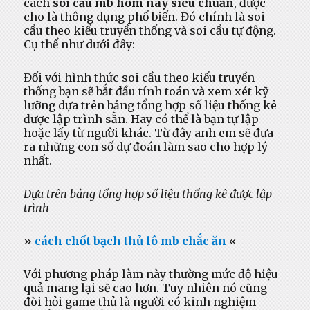
cách
soi cầu mb hôm nay siêu chuẩn
, được
cho là thông dụng phổ biến. Đó chính là soi
cầu theo kiểu truyền thống và soi cầu tự động.
Cụ thể như dưới đây:
Đối với hình thức soi cầu theo kiểu truyền
thống bạn sẽ bắt đầu tính toán và xem xét kỹ
lưỡng dựa trên bảng tổng hợp số liệu thống kê
được lập trình sẵn. Hay có thể là bạn tự lập
hoặc lấy từ người khác. Từ đây anh em sẽ đưa
ra những con số dự đoán làm sao cho hợp lý
nhất.
Dựa trên bảng tổng hợp số liệu thống kê được lập
trình
»
cách chốt bạch thủ lô mb chắc ăn
«
Với phương pháp làm này thường mức độ hiệu
quả mang lại sẽ cao hơn. Tuy nhiên nó cũng
đòi hỏi game thủ là người có kinh nghiệm