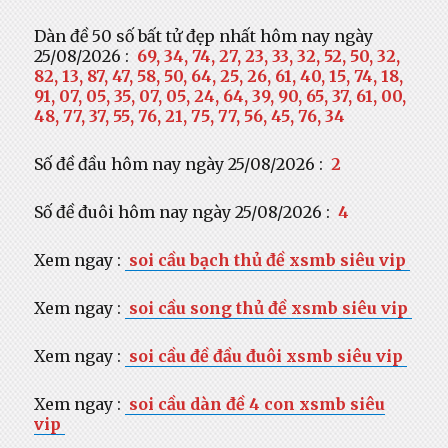
Dàn đề 50 số bất tử đẹp nhất hôm nay ngày
25/08/2026 :
69, 34, 74, 27, 23, 33, 32, 52, 50, 32,
82, 13, 87, 47, 58, 50, 64, 25, 26, 61, 40, 15, 74, 18,
91, 07, 05, 35, 07, 05, 24, 64, 39, 90, 65, 37, 61, 00,
48, 77, 37, 55, 76, 21, 75, 77, 56, 45, 76, 34
Số đề đầu hôm nay ngày 25/08/2026 :
2
Số đề đuôi hôm nay ngày 25/08/2026 :
4
Xem ngay :
soi cầu bạch thủ đề xsmb siêu vip
Xem ngay :
soi cầu song thủ đề xsmb siêu vip
Xem ngay :
soi cầu đề đầu đuôi xsmb siêu vip
Xem ngay :
soi cầu dàn đề 4 con xsmb siêu
vip