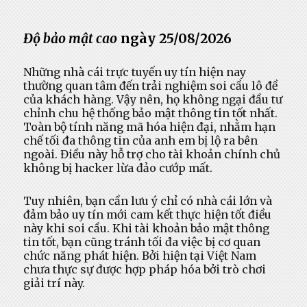
Độ bảo mật cao
ngày 25/08/2026
Những nhà cái trực tuyến uy tín hiện nay
thường quan tâm đến trải nghiệm soi cầu lô đề
của khách hàng. Vậy nên, họ không ngại đầu tư
chỉnh chu hệ thống bảo mật thông tin tốt nhất.
Toàn bộ tính năng mã hóa hiện đại, nhằm hạn
chế tối đa thông tin của anh em bị lộ ra bên
ngoài. Điều này hỗ trợ cho tài khoản chính chủ
không bị hacker lừa đảo cướp mất.
Tuy nhiên, bạn cần lưu ý chỉ có nhà cái lớn và
đảm bảo uy tín mới cam kết thực hiện tốt điều
này khi soi cầu. Khi tài khoản bảo mật thông
tin tốt, bạn cũng tránh tối đa việc bị cơ quan
chức năng phát hiện. Bởi hiện tại Việt Nam
chưa thực sự được hợp pháp hóa bởi trò chơi
giải trí này.