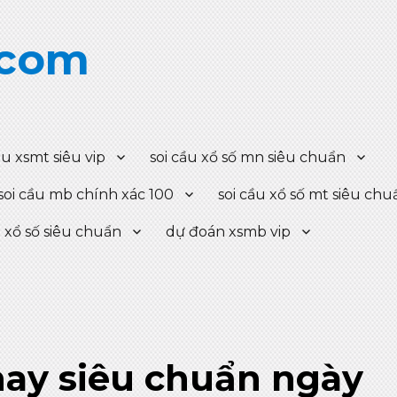
.com
ầu xsmt siêu vip
soi cầu xổ số mn siêu chuẩn
 soi cầu mb chính xác 100
soi cầu xổ số mt siêu chu
u xổ số siêu chuẩn
dự đoán xsmb vip
ay siêu chuẩn ngày