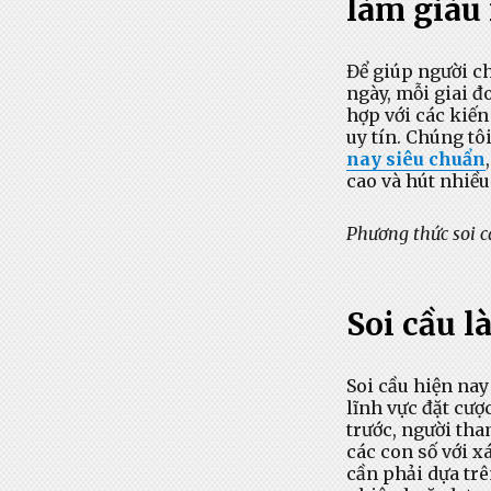
làm giàu
Để giúp người c
ngày, mỗi giai 
hợp với các kiến
uy tín. Chúng tô
nay siêu chuẩn
cao và hút nhiều
Phương thức soi 
Soi cầu l
Soi cầu hiện nay
lĩnh vực đặt cượ
trước, người tha
các con số với x
cần phải dựa trê