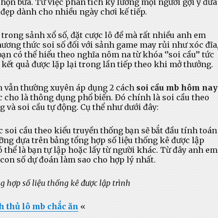
họn bừa. Từ việc phân tích kỹ lưỡng mọi người gợi ý đưa
đẹp dành cho nhiều ngày chơi kế tiếp.
trong sảnh xổ số, đặt cược lô đề mà rất nhiều anh em
ương thức soi số đối với sảnh game may rủi như xóc đĩa
bạn có thể hiểu theo nghĩa nôm na từ khóa ‘’soi cầu’’ tức
kết quả được lặp lại trong lần tiếp theo khi mở thưởng.
m vẫn thường xuyên áp dụng 2 cách
soi cầu mb hôm nay
c cho là thông dụng phổ biến. Đó chính là soi cầu theo
g và soi cầu tự động. Cụ thể như dưới đây:
c soi cầu theo kiểu truyền thống bạn sẽ bắt đầu tính toán
ỡng dựa trên bảng tổng hợp số liệu thống kê được lập
ó thể là bạn tự lập hoặc lấy từ người khác. Từ đây anh em
con số dự đoán làm sao cho hợp lý nhất.
g hợp số liệu thống kê được lập trình
h thủ lô mb chắc ăn
«