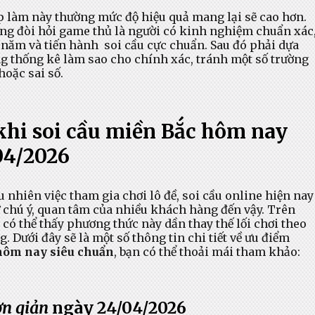
 làm này thường mức độ hiệu quả mang lại sẽ cao hơn.
ng đòi hỏi game thủ là người có kinh nghiệm chuẩn xác
u năm và tiến hành soi cầu cực chuẩn. Sau đó phải dựa
ng thống kê làm sao cho chính xác, tránh một số trường
oặc sai số.
khi soi cầu miền Bắc hôm nay
04/2026
nhiên việc tham gia chơi lô đề, soi cầu online hiện nay
ự chú ý, quan tâm của nhiều khách hàng đến vậy. Trên
a có thể thấy phương thức này dần thay thế lối chơi theo
g. Dưới đây sẽ là một số thông tin chi tiết về ưu điểm
hôm nay siêu chuẩn
, bạn có thể thoải mái tham khảo:
ơn giản
ngày 24/04/2026