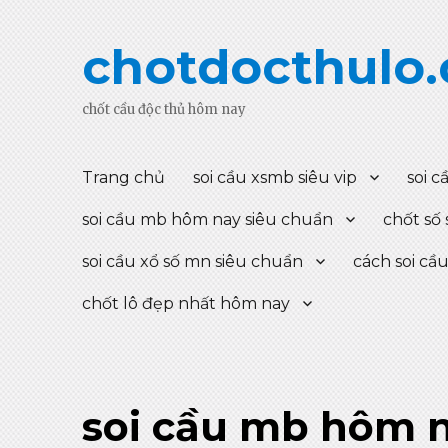
chotdocthulo
chốt cầu độc thủ hôm nay
Trang chủ
soi cầu xsmb siêu vip
soi c
soi cầu mb hôm nay siêu chuẩn
chốt số
soi cầu xổ số mn siêu chuẩn
cách soi cầ
chốt lô đẹp nhất hôm nay
soi cầu mb hôm n