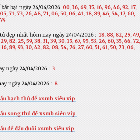
 bất bại ngày 24/04/2026
00, 36, 69, 35, 16, 96, 46, 92, 17,
 05, 71, 73, 26, 48, 71, 06, 50, 06, 41, 18, 89, 46, 54, 17, 60,
 74
 tử đẹp nhất hôm nay ngày 24/04/2026 :
18, 88, 82, 25, 49
 29, 82, 25, 59, 38, 31, 39, 30, 15, 67, 95, 53, 26, 60, 35, 66, 72
 16, 89, 93, 30, 42, 82, 08, 54, 76, 27, 60, 51, 61, 50, 73, 06,
ay ngày 24/04/2026 :
3
nay ngày 24/04/2026 :
8
cầu bạch thủ đề xsmb siêu vip
cầu song thủ đề xsmb siêu vip
cầu đề đầu đuôi xsmb siêu vip