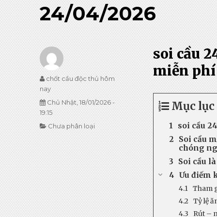
24/04/2026
soi cầu 
miễn phí
Author
chốt cầu độc thủ hôm
nay
Posted
Chủ Nhật, 18/01/2026 -
Mục lục
on
19:15
soi cầu 2
Categories
Chưa phân loại
Soi cầu 
chóng ng
Soi cầu l
Ưu điểm 
Tham g
Tỷ lệ 
Rút – 