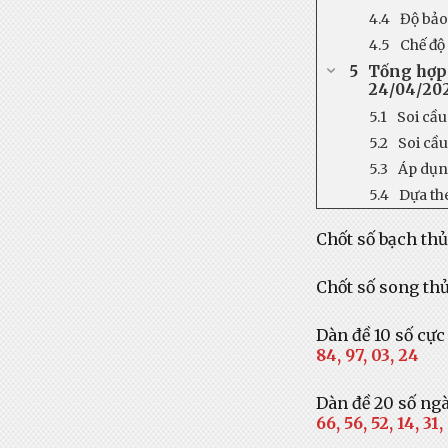
Độ bảo
Chế độ
Tổng hợp 
24/04/20
Soi cầu
Soi cầu
Áp dụn
Dựa th
Chốt số bạch th
Chốt số song thủ
Dàn đề 10 số cự
84, 97, 03, 24
Dàn đề 20 số ng
66, 56, 52, 14, 31,