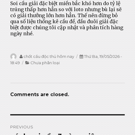
Soi cầu giải đặc biệt miền bắc khó hơn do tỷ lệ
trúng thấp hơn hẳn so với loto nhưng bù lại sẽ
có giải thưởng lớn hơn hẳn. Thế nên đừng bỏ
qua số liệu thống kê cầu đề, đầu đuôi giải đặc
biệt được chúng tôi cập nhật và phân tích hàng
ngày nhé.
Author
Posted
chốt cầu độc thủ hôm nay
Thứ Ba, 19/05/2026 -
on
Categories
18:49
Chưa phân loại
Comments are closed.
Điều
hướng
PREVIOUS
Previous