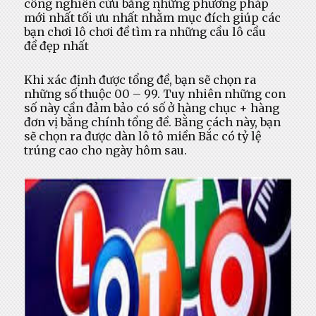
công nghiên cứu bằng những phương pháp
mới nhất tối ưu nhất nhằm mục đích giúp các
bạn chơi lô chơi đề tìm ra những cầu lô cầu
đề đẹp nhất
Khi xác định được tổng đề, bạn sẽ chọn ra
những số thuộc 00 – 99. Tuy nhiên những con
số này cần đảm bảo có số ở hàng chục + hàng
đơn vị bằng chính tổng đề. Bằng cách này, bạn
sẽ chọn ra được dàn lô tô miền Bắc có tỷ lệ
trúng cao cho ngày hôm sau.