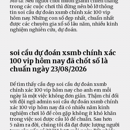
Mô tả: Nếu người chơi muốn giành chiến thắng
trong các cuộc chơi thì đừng nên bỏ lỡ thông
tin soi cầu dự đoán xsmb chính xác 100 vip
hôm nay. Những con số đẹp nhất, chuẩn nhất
được các chuyên gia xổ số lâu năm, nhiều kinh
nghiệm nghiên cứu, dự đoán.
soi cầu dự đoán xsmb chính xác
100 vip hôm nay đã chốt số là
chuẩn ngày 23/08/2026
Để tìm thấy cầu đẹp soi cầu dự đoán xsmb
chính xác 100 vip hôm nay cho anh em mỗi
ngày là một việc không đơn giản. Thậm chí đối
với đội ngũ admin soi cầu dự đoán xsmb chính
xác 100 vip hôm nay đã có nhiều năm kinh
nghiệm chơi lô đề còn gặp không ít khó khăn
trong việc soi được cầu lô đề chuẩn. Sau hơn
5 năm ra đời, chúng tôi đã đạt được lượng người