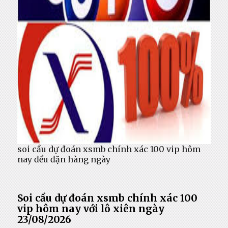
soi cầu dự đoán xsmb chính xác 100 vip hôm
nay đều đặn hàng ngày
Soi cầu dự đoán xsmb chính xác 100
vip hôm nay với lô xiên ngày
23/08/2026