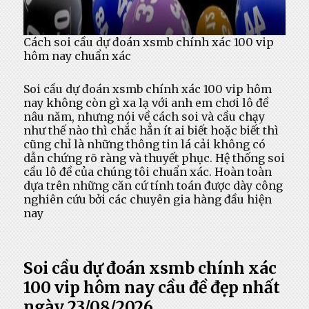
Cách soi cầu dự đoán xsmb chính xác 100 vip
hôm nay chuẩn xác
Soi cầu dự đoán xsmb chính xác 100 vip hôm
nay không còn gì xa lạ với anh em chơi lô đề
nâu năm, nhưng nói về cách soi và cầu chạy
như thế nào thì chắc hẳn ít ai biết hoặc biết thì
cũng chỉ là những thông tin lá cải không có
dẫn chứng rõ ràng và thuyết phục. Hệ thống soi
cầu lô đề của chúng tôi chuẩn xác. Hoàn toàn
dựa trên những căn cứ tính toán được dày công
nghiên cứu bởi các chuyên gia hàng đầu hiện
nay
Soi cầu dự đoán xsmb chính xác
100 vip hôm nay cầu đề đẹp nhất
ngày 23/08/2026