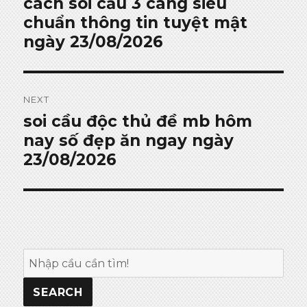
cách soi cầu 3 càng siêu
bài
post:
chuẩn thông tin tuyệt mật
viết
ngày 23/08/2026
NEXT
Next
soi cầu độc thủ đề mb hôm
post:
nay số đẹp ăn ngay ngày
23/08/2026
SEARCH