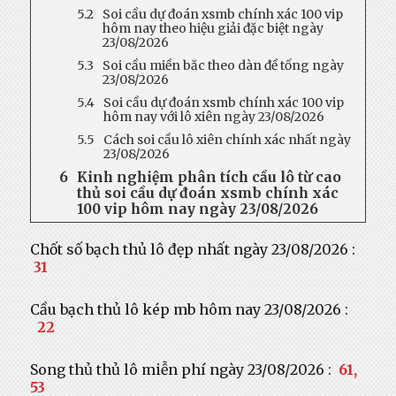
Soi cầu dự đoán xsmb chính xác 100 vip
hôm nay theo hiệu giải đặc biệt ngày
23/08/2026
Soi cầu miền bắc theo dàn đề tổng ngày
23/08/2026
Soi cầu dự đoán xsmb chính xác 100 vip
hôm nay với lô xiên ngày 23/08/2026
Cách soi cầu lô xiên chính xác nhất ngày
23/08/2026
Kinh nghiệm phân tích cầu lô từ cao
thủ soi cầu dự đoán xsmb chính xác
100 vip hôm nay ngày 23/08/2026
Chốt số bạch thủ lô đẹp nhất ngày 23/08/2026 :
31
Cầu bạch thủ lô kép mb hôm nay 23/08/2026 :
22
Song thủ thủ lô miễn phí ngày 23/08/2026 :
61,
53