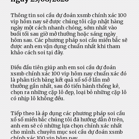
Thông tin soi cầu dự đoán xsmb chính xác 100
vip hôm nay sẽ được chúng tôi cập nhật hàng
ngày một cách nhanh chóng, sớm nhất vào
buổi tối sau giờ mở thưởng hoặc sáng ngày
hôm sau. Các phương pháp soi cầu miền bắc sẽ
được anh em vận dụng chuẩn nhất khi tham
khảo cách soi tại đây.
Điều đầu tiên giúp anh em soi cầu dự đoán
xsmb chính xác 100 vip hôm nay chuẩn xác đó
là phân tích bảng kết quả xổ số ở lần mở
thưởng gần nhất, sau đó tiến hành thống kê,
chọn ra những cặp lô đẹp, loại bỏ những cặp lô
có nhịp lô không đều.
Tiếp theo là áp dụng các phương pháp soi cầu
xổ số miền bắc chúng tôi đã hướng dẫn ở trên,
anh em sẽ có những lựa chọn chính xác nhất
cho mình. chuyên mục soi cầu dự đoán xsmb
chính xác 100 vip hôm nay.