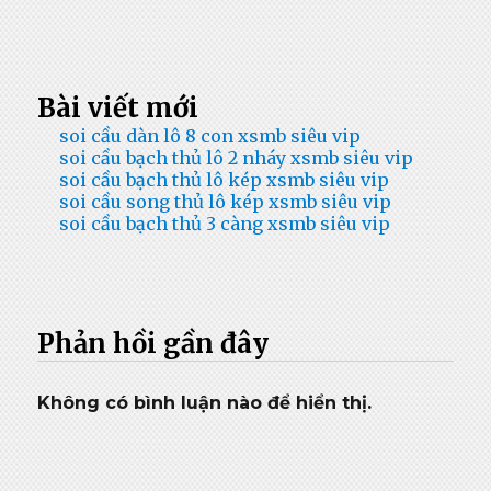
Bài viết mới
soi cầu dàn lô 8 con xsmb siêu vip
soi cầu bạch thủ lô 2 nháy xsmb siêu vip
soi cầu bạch thủ lô kép xsmb siêu vip
soi cầu song thủ lô kép xsmb siêu vip
soi cầu bạch thủ 3 càng xsmb siêu vip
Phản hồi gần đây
Không có bình luận nào để hiển thị.