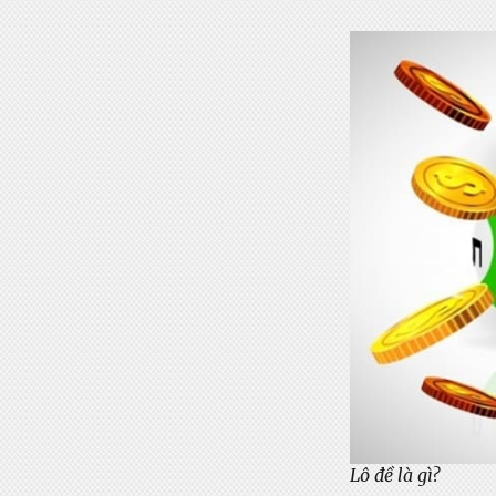
Lô đề là gì?