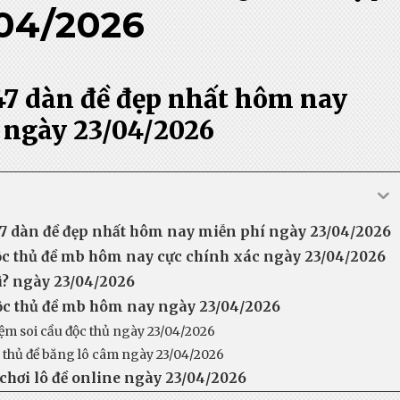
/04/2026
247 dàn đề đẹp nhất hôm nay
 ngày 23/04/2026
47 dàn đề đẹp nhất hôm nay miễn phí ngày 23/04/2026
ộc thủ đề mb hôm nay cực chính xác ngày 23/04/2026
gì? ngày 23/04/2026
độc thủ đề mb hôm nay ngày 23/04/2026
ệm soi cầu độc thủ ngày 23/04/2026
c thủ đề bằng lô câm ngày 23/04/2026
 chơi lô đề online ngày 23/04/2026