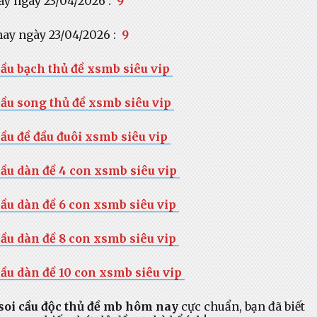
ay ngày 23/04/2026 :
9
nay ngày 23/04/2026 :
9
cầu bạch thủ đề xsmb siêu vip
cầu song thủ đề xsmb siêu vip
cầu đề đầu đuôi xsmb siêu vip
cầu dàn đề 4 con xsmb siêu vip
cầu dàn đề 6 con xsmb siêu vip
cầu dàn đề 8 con xsmb siêu vip
cầu dàn đề 10 con xsmb siêu vip
soi cầu độc thủ đề mb hôm nay
cực chuẩn, bạn đã biết