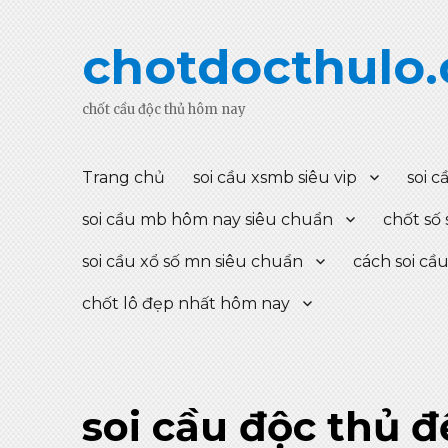
chotdocthulo
chốt cầu độc thủ hôm nay
Trang chủ
soi cầu xsmb siêu vip
soi c
soi cầu mb hôm nay siêu chuẩn
chốt số
soi cầu xổ số mn siêu chuẩn
cách soi cầ
chốt lô đẹp nhất hôm nay
soi cầu độc thủ 