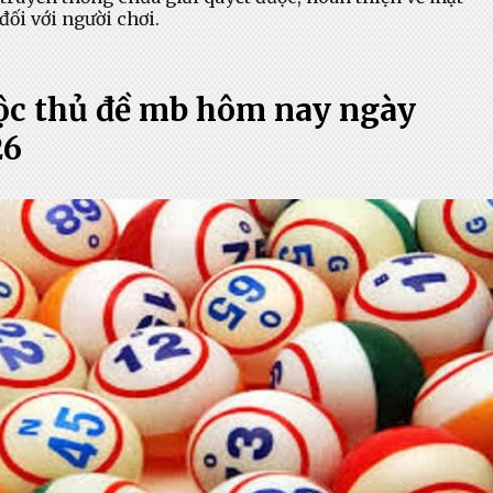
đối với người chơi.
độc thủ đề mb hôm nay ngày
26