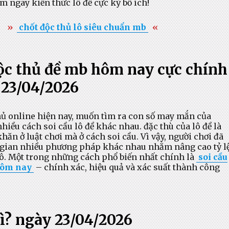
 ngay kiến thức lô đề cực kỳ bổ ích!
»
chốt độc thủ lô siêu chuẩn mb
«
độc thủ đề mb hôm nay cực chính
 23/04/2026
thủ online hiện nay, muốn tìm ra con số may mắn của
nhiều cách soi cầu lô đề khác nhau. đặc thù của lô đề là
ăn ở luật chơi mà ở cách soi cầu. Vì vậy, người chơi đã
i gian nhiều phương pháp khác nhau nhằm nâng cao tỷ l
lô. Một trong những cách phổ biến nhất chính là
soi cầu
hôm nay
– chính xác, hiệu quả và xác suất thành công
gì? ngày 23/04/2026