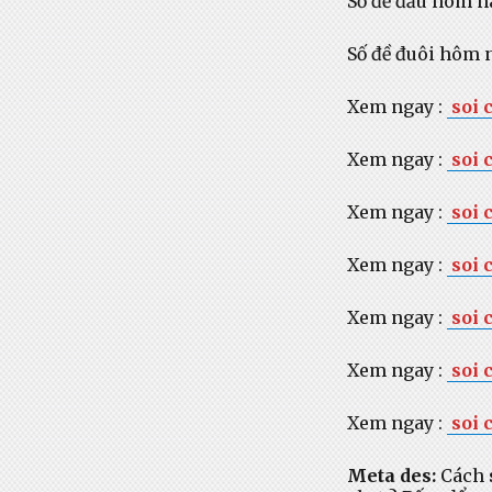
Số đề đầu hôm n
Số đề đuôi hôm 
Xem ngay :
soi 
Xem ngay :
soi 
Xem ngay :
soi 
Xem ngay :
soi 
Xem ngay :
soi 
Xem ngay :
soi 
Xem ngay :
soi 
Meta des:
Cách