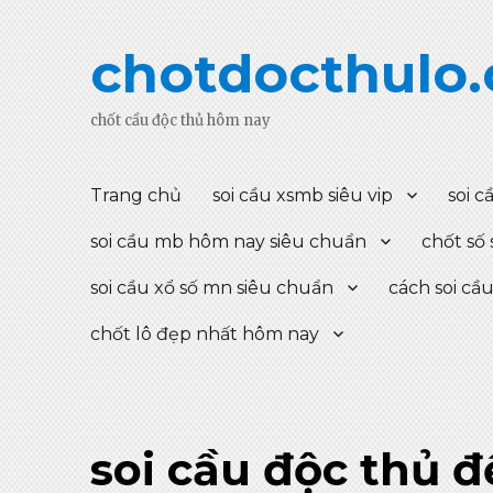
chotdocthulo
chốt cầu độc thủ hôm nay
Trang chủ
soi cầu xsmb siêu vip
soi c
soi cầu mb hôm nay siêu chuẩn
chốt số
soi cầu xổ số mn siêu chuẩn
cách soi cầ
chốt lô đẹp nhất hôm nay
soi cầu độc thủ 