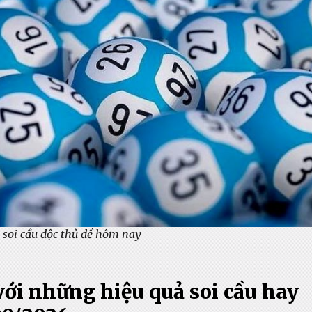
 soi cầu độc thủ đề hôm nay
với những hiệu quả soi cầu hay