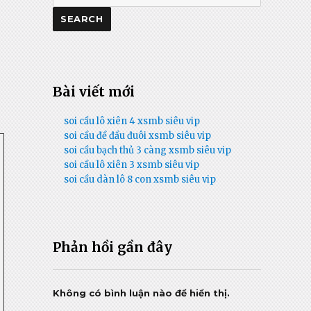
SEARCH
Bài viết mới
soi cầu lô xiên 4 xsmb siêu vip
soi cầu đề đầu đuôi xsmb siêu vip
soi cầu bạch thủ 3 càng xsmb siêu vip
soi cầu lô xiên 3 xsmb siêu vip
soi cầu dàn lô 8 con xsmb siêu vip
Phản hồi gần đây
Không có bình luận nào để hiển thị.