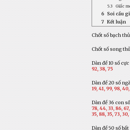
Giấc m
Soi cầu g
Kết luận
Chốt số bạch thủ
Chốt số song thủ
Dàn đề 10 số cự
92, 38, 75
Dàn đề 20 số ngà
19, 41, 99, 98, 40,
Dàn đề 36 con số
78, 44, 33, 86, 67,
35, 88, 35, 73, 30,
Dàn đề 50 số bất