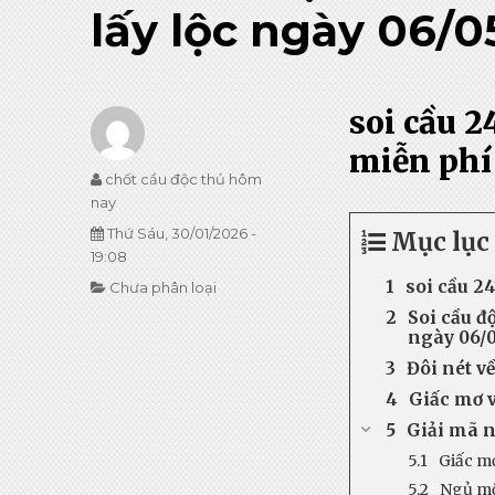
lấy lộc ngày 06/0
soi cầu 
miễn phí
Author
chốt cầu độc thủ hôm
nay
Posted
Thứ Sáu, 30/01/2026 -
Mục lục
on
19:08
soi cầu 2
Categories
Chưa phân loại
Soi cầu đ
ngày 06/
Đôi nét v
Giấc mơ v
Giải mã n
Giấc m
Ngủ mộ