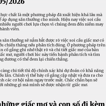
05/2026
 thực chất là một phương pháp đã xuất hiện khá lâu mà
ể áp dụng săn thưởng cho mình. Hiện nay việc soi cầu
 nhiều người chơi lựa chọn vì chúng đem đến niềm may
hành viên.
 săn thưởng sẽ nắm bắt được rõ việc soi cầu giấc mơ có
ều chiến thắng nếu phân tích đúng. Ở phương pháp trên
ần cố gắng ghi nhớ thật rõ và chi tiết giấc mơ của bản
ấc mơ, người chơi lúc này tiến hành phân tích và tìm
ng đương có thể đem lại chiến thắng.
càng chi tiết thì độ chính xác khi dự đoán có khả năng
ều lần. Chính vì thế hãy cố gắng cập nhật và đưa ra cho
nh các cơ hội nằm ngay trước mắt. Chắc chắn bạn sẽ
ới những gì mà mình sẽ được nhận từ giấc mơ.
những giấc mơ và con số đi kèm