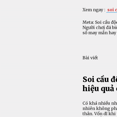
Xem ngay :
soi 
Meta: Soi cầu độ
Người chơi đã b
số may mắn hay
Bài viết
Soi cầu 
hiệu quả
Có khá nhiều nh
nhiên không phả
thân. Vốn dĩ kh