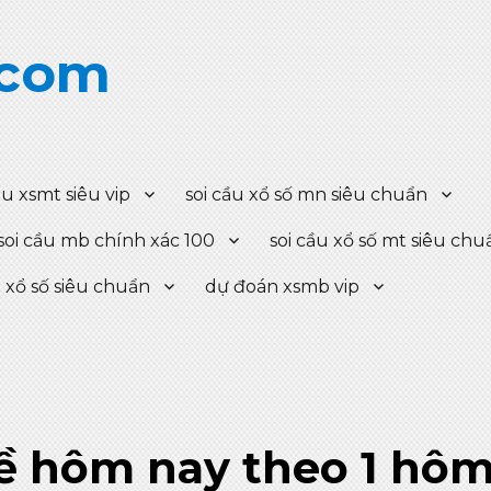
.com
ầu xsmt siêu vip
soi cầu xổ số mn siêu chuẩn
 soi cầu mb chính xác 100
soi cầu xổ số mt siêu chu
u xổ số siêu chuẩn
dự đoán xsmb vip
đề hôm nay theo 1 hô