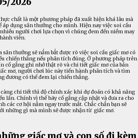
05/2026
 thực chất là một phương pháp đã xuất hiện khá lâu mà
ể áp dụng săn thưởng cho mình. Hiện nay việc soi cầu
 nhiều người chơi lựa chọn vì chúng đem đến niềm may
hành viên.
 săn thưởng sẽ nắm bắt được rõ việc soi cầu giấc mơ có
ều chiến thắng nếu phân tích đúng. Ở phương pháp trên
ần cố gắng ghi nhớ thật rõ và chi tiết giấc mơ của bản
ấc mơ, người chơi lúc này tiến hành phân tích và tìm
ng đương có thể đem lại chiến thắng.
càng chi tiết thì độ chính xác khi dự đoán có khả năng
ều lần. Chính vì thế hãy cố gắng cập nhật và đưa ra cho
nh các cơ hội nằm ngay trước mắt. Chắc chắn bạn sẽ
ới những gì mà mình sẽ được nhận từ giấc mơ.
những giấc mơ và con số đi kèm