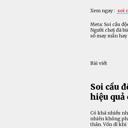
Xem ngay :
soi 
Meta: Soi cầu độ
Người chơi đã b
số may mắn hay
Bài viết
Soi cầu 
hiệu quả
Có khá nhiều nh
nhiên không phả
thân. Vốn dĩ kh