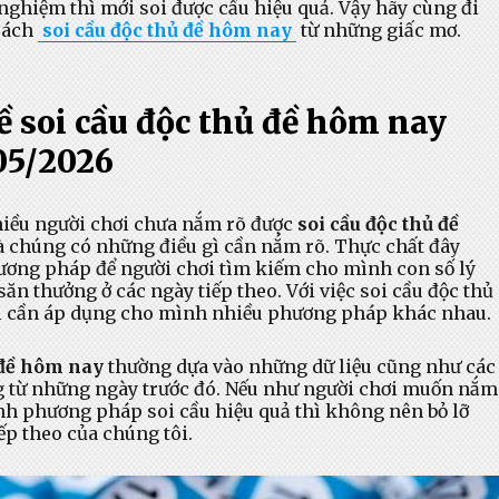
nghiệm thì mới soi được cầu hiệu quả. Vậy hãy cùng đi
cách
soi cầu độc thủ đề hôm nay
từ những giấc mơ.
ề soi cầu độc thủ đề hôm nay
05/2026
iều người chơi chưa nắm rõ được
soi cầu độc thủ đề
và chúng có những điều gì cần nắm rõ. Thực chất đây
ương pháp để người chơi tìm kiếm cho mình con số lý
săn thưởng ở các ngày tiếp theo. Với việc soi cầu độc thủ
ơi cần áp dụng cho mình nhiều phương pháp khác nhau.
ủ đề hôm nay
thường dựa vào những dữ liệu cũng như các
g từ những ngày trước đó. Nếu như người chơi muốn nắm
nh phương pháp soi cầu hiệu quả thì không nên bỏ lỡ
ếp theo của chúng tôi.