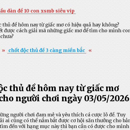
cầu dàn đề 10 con xsmb siêu vip
c thủ đề hôm nay từ giấc mơ có hiệu quả hay không?
iết được cách giải mã những giấc mơ để tìm cho mình co
 chưa?
»
chốt độc thủ đề 3 càng miền bắc
«
độc thủ đề hôm nay từ giấc mơ
 cho người chơi ngày 03/05/2026
ững người chơi đam mê và yêu thích cá cược lô đề. Tuy
i ai cũng có thể nắm bắt được cơ hội săn thưởng cho bả
i tìm đến với hạng mục này thì bạn cần có được cho mình