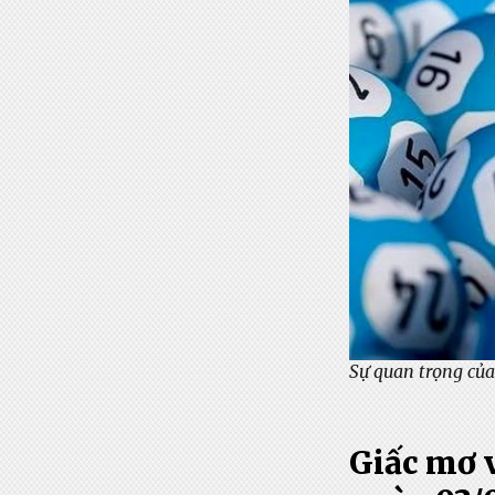
Sự quan trọng của
Giấc mơ 