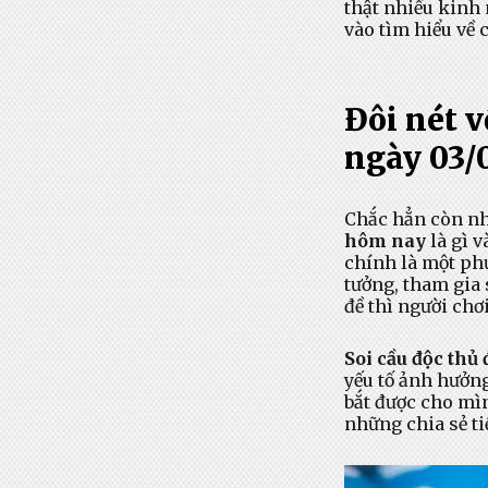
thật nhiều kinh 
vào tìm hiểu về 
Đôi nét v
ngày 03/
Chắc hẳn còn nh
hôm nay
là gì 
chính là một ph
tưởng, tham gia 
đề thì người ch
Soi cầu độc th
yếu tố ảnh hưởn
bắt được cho mì
những chia sẻ ti