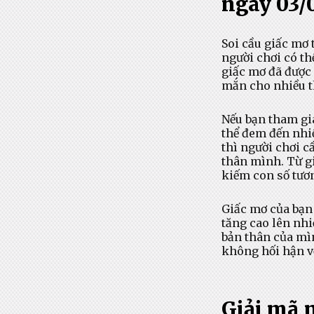
ngày 03/
Soi cầu giấc mơ
người chơi có th
giấc mơ đã được
mắn cho nhiều t
Nếu bạn tham gia
thể đem đến nhi
thì người chơi c
thân mình. Từ gi
kiếm con số tươ
Giấc mơ của bạn 
tăng cao lên nhi
bản thân của mì
không hối hận v
Giải mã 