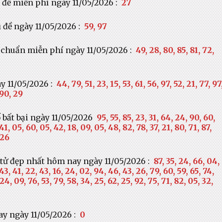
 đề miễn phí ngày 11/05/2026 :
27
 đề ngày 11/05/2026 :
59, 97
 chuẩn miễn phí ngày 11/05/2026 :
49, 28, 80, 85, 81, 72,
y 11/05/2026 :
44, 79, 51, 23, 15, 53, 61, 56, 97, 52, 21, 77, 97
 90, 29
 bất bại ngày 11/05/2026
95, 55, 85, 23, 31, 64, 24, 90, 60,
 41, 05, 60, 05, 42, 18, 09, 05, 48, 82, 78, 37, 21, 80, 71, 87,
 26
 tử đẹp nhất hôm nay ngày 11/05/2026 :
87, 35, 24, 66, 04,
 43, 41, 22, 43, 16, 24, 02, 94, 46, 43, 26, 79, 60, 59, 65, 74,
 24, 09, 76, 53, 79, 58, 34, 25, 62, 25, 92, 75, 71, 82, 05, 32,
ay ngày 11/05/2026 :
0