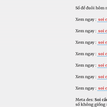
Số đề đuôi hôm n
Xem ngay :
soi 
Xem ngay :
soi 
Xem ngay :
soi 
Xem ngay :
soi 
Xem ngay :
soi 
Xem ngay :
soi 
Xem ngay :
soi 
Meta des:
Soi c
số không giống 