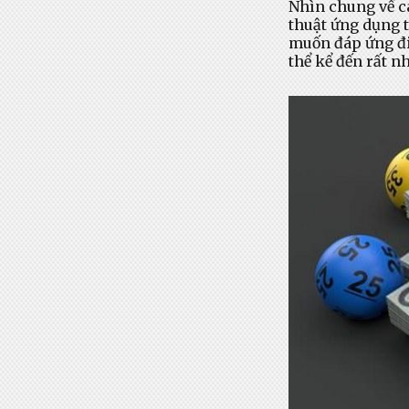
Nhìn chung về cá
thuật ứng dụng 
muốn đáp ứng đi
thể kể đến rất n