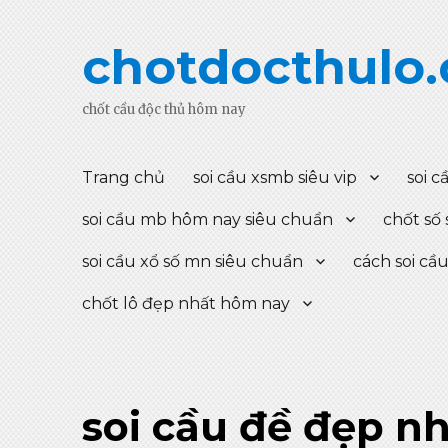
chotdocthulo
chốt cầu độc thủ hôm nay
Trang chủ
soi cầu xsmb siêu vip
soi c
soi cầu mb hôm nay siêu chuẩn
chốt số
soi cầu xổ số mn siêu chuẩn
cách soi cầ
chốt lô đẹp nhất hôm nay
soi cầu đề đẹp n