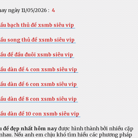
ay ngày 11/05/2026 :
4
cầu bạch thủ đề xsmb siêu vip
cầu song thủ đề xsmb siêu vip
cầu đề đầu đuôi xsmb siêu vip
cầu dàn đề 4 con xsmb siêu vip
cầu dàn đề 6 con xsmb siêu vip
cầu dàn đề 8 con xsmb siêu vip
cầu dàn đề 10 con xsmb siêu vip
ầu đề đẹp nhất hôm nay
được hình thành bởi nhiều cặp
nhau. Nếu anh em chịu khó tìm hiểu các phương pháp