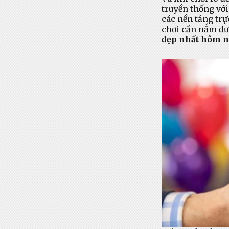
truyền thống với
các nền tảng trự
chơi cần nắm đư
đẹp nhất hôm n