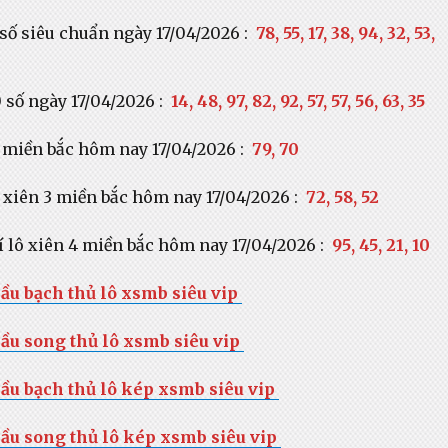
 số siêu chuẩn ngày 17/04/2026 :
78, 55, 17, 38, 94, 32, 53,
0 số ngày 17/04/2026 :
14, 48, 97, 82, 92, 57, 57, 56, 63, 35
2 miền bắc hôm nay 17/04/2026 :
79, 70
 xiên 3 miền bắc hôm nay 17/04/2026 :
72, 58, 52
 lô xiên 4 miền bắc hôm nay 17/04/2026 :
95, 45, 21, 10
cầu bạch thủ lô xsmb siêu vip
cầu song thủ lô xsmb siêu vip
cầu bạch thủ lô kép xsmb siêu vip
cầu song thủ lô kép xsmb siêu vip