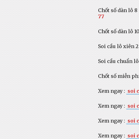
Chốt số dàn lô 8
77
Chốt số dàn lô 1
Soi cầu lô xiên 
Soi cầu chuẩn lô
Chốt số miễn phí
Xem ngay :
soi 
Xem ngay :
soi 
Xem ngay :
soi 
Xem ngay :
soi 