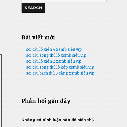
SEARCH
Bài viết mới
soi cầu lô xiên 4 xsmb siêu vip
soi cầu song thủ lô xsmb siêu vip
soi cầu lô xiên 2 xsmb siêu vip
soi cầu song thủ lô kép xsmb siêu vip
soi cầu bạch thủ 3 càng xsmb siêu vip
Phản hồi gần đây
Không có bình luận nào để hiển thị.