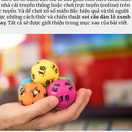
 nhà cái truyền thống hoặc chơi trực tuyến (online) trên
c tuyến. Và để chơi xổ số miền Bắc hiệu quả và thì người
ợc những cách thức và chiến thuật
soi cầu dàn lô xsmb
ay.
Tất cả sẽ được giới thiệu trong mục sau của bài viết.