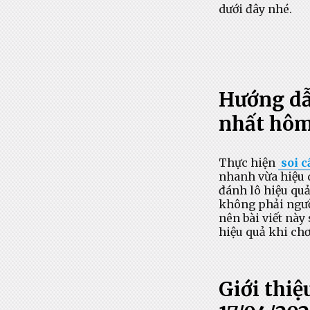
dưới đây nhé.
Hướng dẫ
nhất hôm
Thực hiện
soi 
nhanh vừa hiệu 
đánh lô hiệu quả
không phải người
nên bài viết này 
hiệu quả khi ch
Giới thiệ