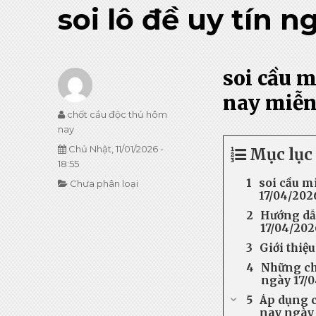
soi lô đề uy tín 
soi cầu 
nay miễn
Author
chốt cầu độc thủ hôm
nay
Posted
Chủ Nhật, 11/01/2026 -
Mục lục
on
18:55
soi cầu m
Categories
Chưa phân loại
17/04/202
Hướng dẫ
17/04/202
Giới thiệ
Những ch
ngày 17/
Áp dụng c
nay ngày 