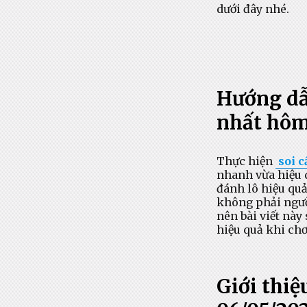
dưới đây nhé.
Hướng dẫ
nhất hôm
Thực hiện
soi 
nhanh vừa hiệu 
đánh lô hiệu quả
không phải người
nên bài viết này 
hiệu quả khi ch
Giới thiệ