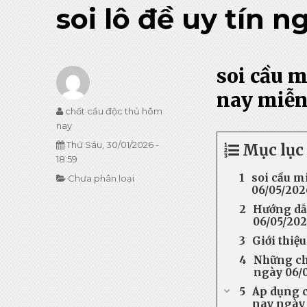
soi lô đề uy tín 
soi cầu 
nay miễn
Author
chốt cầu độc thủ hôm
nay
Posted
Thứ Sáu, 30/01/2026 -
Mục lục
on
18:59
soi cầu m
Categories
Chưa phân loại
06/05/202
Hướng dẫ
06/05/20
Giới thiệ
Những ch
ngày 06/
Áp dụng c
nay ngày