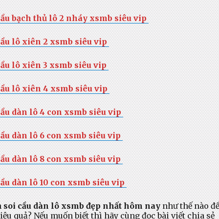
cầu bạch thủ lô 2 nháy xsmb siêu vip
cầu lô xiên 2 xsmb siêu vip
cầu lô xiên 3 xsmb siêu vip
cầu lô xiên 4 xsmb siêu vip
cầu dàn lô 4 con xsmb siêu vip
cầu dàn lô 6 con xsmb siêu vip
cầu dàn lô 8 con xsmb siêu vip
cầu dàn lô 10 con xsmb siêu vip
n
soi cầu dàn lô xsmb đẹp nhất hôm nay
như thế nào đ
ệu quả? Nếu muốn biết thì hãy cùng đọc bài viết chia sẻ