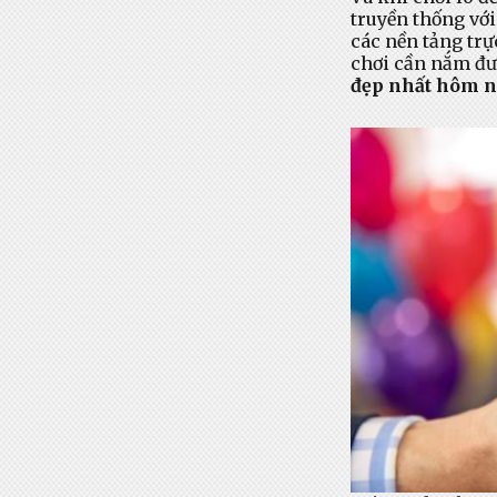
truyền thống với
các nền tảng trự
chơi cần nắm đư
đẹp nhất hôm n