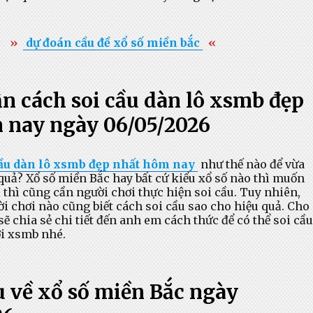
»
dự đoán cầu đề xổ số miền bắc
«
n cách soi cầu dàn lô xsmb đẹp
 nay ngày 06/05/2026
cầu dàn lô xsmb đẹp nhất hôm nay
như thế nào để vừa
quả? Xổ số miền Bắc hay bất cứ kiểu xổ số nào thì muốn
 thì cũng cần người chơi thực hiện soi cầu. Tuy nhiên,
 chơi nào cũng biết cách soi cầu sao cho hiệu quả. Cho
sẽ chia sẻ chi tiết đến anh em cách thức để có thể soi cầ
ơi xsmb nhé.
u về xổ số miền Bắc ngày