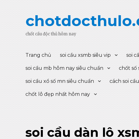
chotdocthulo
chốt cầu độc thủ hôm nay
Trang chủ
soi cầu xsmb siêu vip
soi c
soi cầu mb hôm nay siêu chuẩn
chốt số
soi cầu xổ số mn siêu chuẩn
cách soi cầ
chốt lô đẹp nhất hôm nay
soi cầu dàn lô x