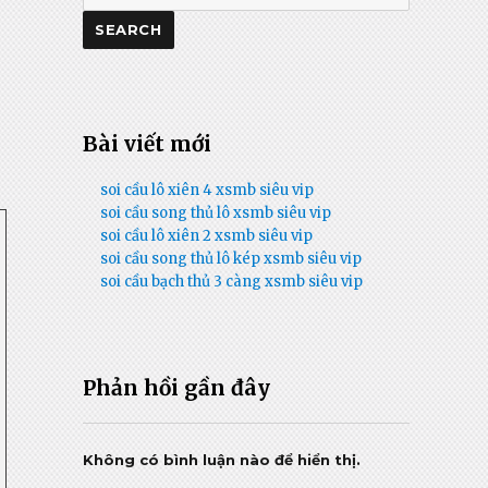
SEARCH
Bài viết mới
soi cầu lô xiên 4 xsmb siêu vip
soi cầu song thủ lô xsmb siêu vip
soi cầu lô xiên 2 xsmb siêu vip
soi cầu song thủ lô kép xsmb siêu vip
soi cầu bạch thủ 3 càng xsmb siêu vip
Phản hồi gần đây
Không có bình luận nào để hiển thị.