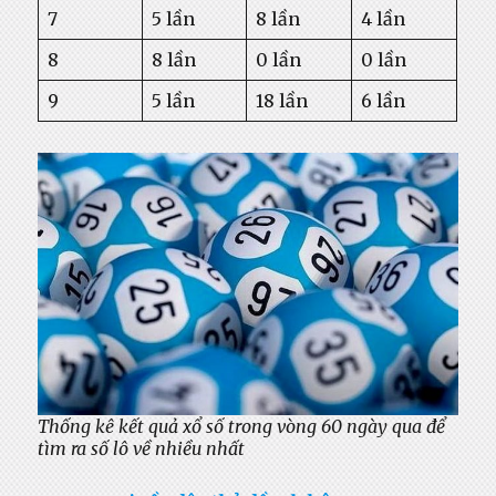
7
5 lần
8 lần
4 lần
8
8 lần
0 lần
0 lần
9
5 lần
18 lần
6 lần
Thống kê kết quả xổ số trong vòng 60 ngày qua để
tìm ra số lô về nhiều nhất