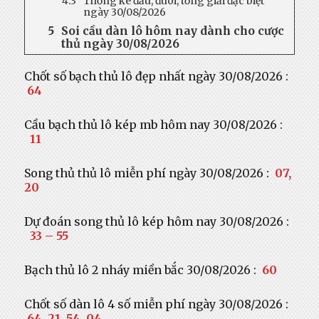
Thống kê đầu, đuôi, tổng giải đặc biệt
ngày 30/08/2026
Soi cầu dàn lô hôm nay dành cho cược
thủ ngày 30/08/2026
Chốt số bạch thủ lô đẹp nhất ngày 30/08/2026 :
64
Cầu bạch thủ lô kép mb hôm nay 30/08/2026 :
11
Song thủ thủ lô miễn phí ngày 30/08/2026 :
07,
20
Dự đoán song thủ lô kép hôm nay 30/08/2026 :
33 – 55
Bạch thủ lô 2 nháy miền bắc 30/08/2026 :
60
Chốt số dàn lô 4 số miễn phí ngày 30/08/2026 :
64, 21, 54, 04