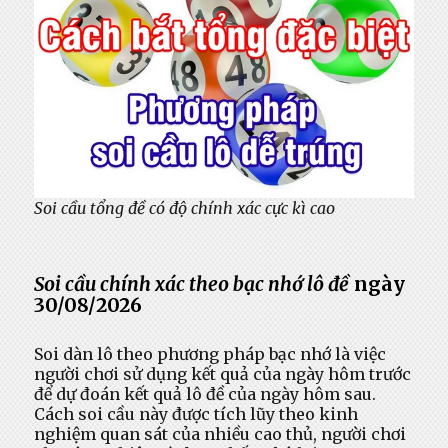
Soi cầu tổng đề có độ chính xác cực kì cao
Soi cầu chính xác theo bạc nhớ lô đề
ngày
30/08/2026
Soi dàn lô theo phương pháp bạc nhớ là việc
người chơi sử dụng kết quả của ngày hôm trước
để dự đoán kết quả lô đề của ngày hôm sau.
Cách soi cầu này được tích lũy theo kinh
nghiệm quan sát của nhiều cao thủ, người chơi