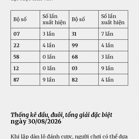
Số lần
Số lần
Bộ số
Bộ số
xuất hiện
xuất hiện
07
3 lần
31
7 lần
22
4 lần
99
4 lần
58
0 lần
68
3 lần
12
0 lần
03
9 lần
87
9 lần
82
4 lần
Thống kê đầu, đuôi, tổng giải đặc biệt
ngày 30/08/2026
Khi lập dàn lô đánh cược, người chơi có thể dựa