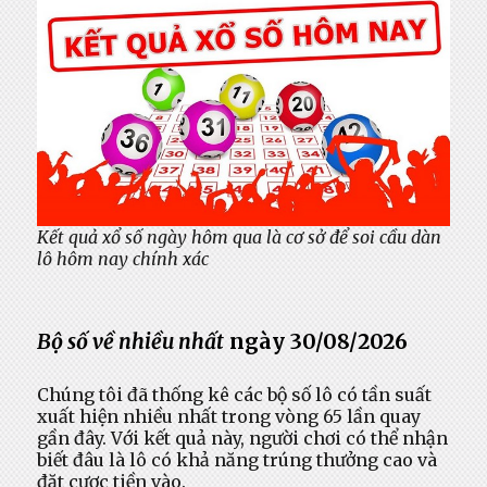
Kết quả xổ số ngày hôm qua là cơ sở để soi cầu dàn
lô hôm nay chính xác
Bộ số về nhiều nhất
ngày 30/08/2026
Chúng tôi đã thống kê các bộ số lô có tần suất
xuất hiện nhiều nhất trong vòng 65 lần quay
gần đây. Với kết quả này, người chơi có thể nhận
biết đâu là lô có khả năng trúng thưởng cao và
đặt cược tiền vào.