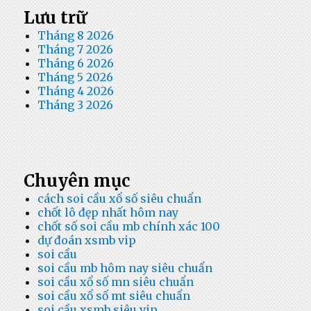
Lưu trữ
Tháng 8 2026
Tháng 7 2026
Tháng 6 2026
Tháng 5 2026
Tháng 4 2026
Tháng 3 2026
Chuyên mục
cách soi cầu xổ số siêu chuẩn
chốt lô đẹp nhất hôm nay
chốt số soi cầu mb chính xác 100
dự đoán xsmb vip
soi cầu
soi cầu mb hôm nay siêu chuẩn
soi cầu xổ số mn siêu chuẩn
soi cầu xổ số mt siêu chuẩn
soi cầu xsmb siêu vip