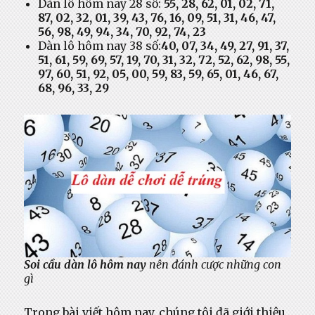
Dàn lô hôm nay 28 số:
55, 28, 62, 01, 02, 71,
87, 02, 32, 01, 39, 43, 76, 16, 09, 51, 31, 46, 47,
56, 98, 49, 94, 34, 70, 92, 74, 23
Dàn lô hôm nay 38 số:
40, 07, 34, 49, 27, 91, 37,
51, 61, 59, 69, 57, 19, 70, 31, 32, 72, 52, 62, 98, 55,
97, 60, 51, 92, 05, 00, 59, 83, 59, 65, 01, 46, 67,
68, 96, 33, 29
Soi cầu dàn lô hôm nay
nên đánh cược những con
gì
Trong bài viết hôm nay, chúng tôi đã giới thiệu