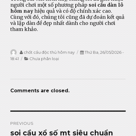
người chơi một số phương pháp
soi cầu dàn lô
hôm nay
hiệu quả và có độ chính xác cao.
Cùng với đó, chúng tôi cũng đã dự đoán kết quả
và lập dàn đề đẹp nhất dành cho người chơi
tham khảo.
Author
Posted
chốt cầu độc thủ hôm nay
Thứ Ba, 26/05/2026 -
on
Categories
18:41
Chưa phân loại
Comments are closed.
Điều
hướng
PREVIOUS
Previous
soi cầu xổ số mt siêu chuẩn
bài