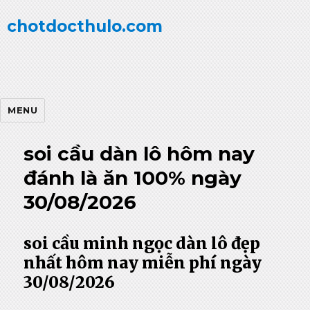
chotdocthulo.com
MENU
soi cầu dàn lô hôm nay
đánh là ăn 100% ngày
30/08/2026
soi cầu minh ngọc dàn lô đẹp
nhất hôm nay miễn phí ngày
30/08/2026