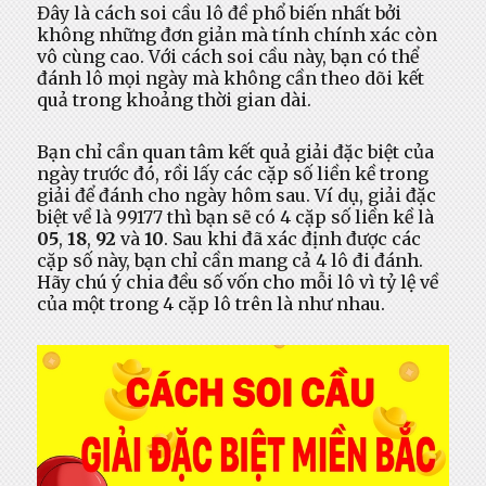
Đây là cách soi cầu lô đề phổ biến nhất bởi
không những đơn giản mà tính chính xác còn
vô cùng cao. Với cách soi cầu này, bạn có thể
đánh lô mọi ngày mà không cần theo dõi kết
quả trong khoảng thời gian dài.
Bạn chỉ cần quan tâm kết quả giải đặc biệt của
ngày trước đó, rồi lấy các cặp số liền kề trong
giải để đánh cho ngày hôm sau. Ví dụ, giải đặc
biệt về là 99177 thì bạn sẽ có 4 cặp số liền kề là
05
,
18
,
92
và
10
. Sau khi đã xác định được các
cặp số này, bạn chỉ cần mang cả 4 lô đi đánh.
Hãy chú ý chia đều số vốn cho mỗi lô vì tỷ lệ về
của một trong 4 cặp lô trên là như nhau.