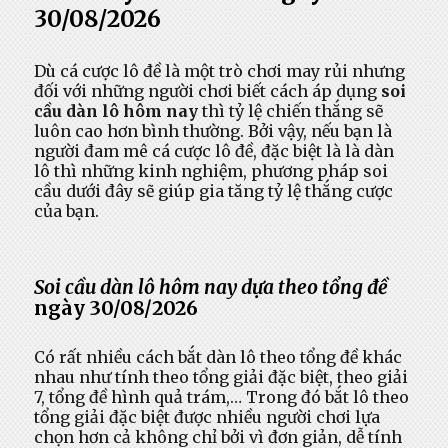
30/08/2026
Dù cá cược lô đề là một trò chơi may rủi nhưng
đối với những người chơi biết cách áp dụng
soi
cầu dàn lô hôm nay
thì tỷ lệ chiến thắng sẽ
luôn cao hơn bình thường. Bởi vậy, nếu bạn là
người đam mê cá cược lô đề, đặc biệt là là dàn
lô thì những kinh nghiệm, phương pháp soi
cầu dưới đây sẽ giúp gia tăng tỷ lệ thắng cược
của bạn.
Soi cầu dàn lô hôm nay dựa theo tổng đề
ngày 30/08/2026
Có rất nhiều cách bắt dàn lô theo tổng đề khác
nhau như tính theo tổng giải đặc biệt, theo giải
7, tổng đề hình quả trám,… Trong đó bắt lô theo
tổng giải đặc biệt được nhiều người chơi lựa
chọn hơn cả không chỉ bởi vì đơn giản, dễ tính