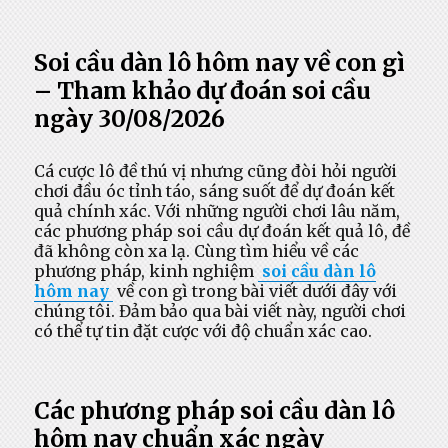
Soi cầu dàn lô hôm nay về con gì
– Tham khảo dự đoán soi cầu
ngày 30/08/2026
Cá cược lô đề thú vị nhưng cũng đòi hỏi người
chơi đầu óc tỉnh táo, sáng suốt để dự đoán kết
quả chính xác. Với những người chơi lâu năm,
các phương pháp soi cầu dự đoán kết quả lô, đề
đã không còn xa lạ. Cùng tìm hiểu về các
phương pháp, kinh nghiệm
soi cầu dàn lô
hôm nay
về con gì trong bài viết dưới đây với
chúng tôi. Đảm bảo qua bài viết này, người chơi
có thể tự tin đặt cược với độ chuẩn xác cao.
Các phương pháp soi cầu dàn lô
hôm nay chuẩn xác ngày